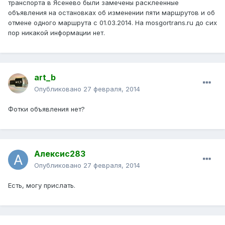
транспорта в Ясенево были замечены расклеенные
объявления на остановках об изменении пяти маршрутов и об
отмене одного маршрута с 01.03.2014. На mosgortrans.ru до сих
пор никакой информации нет.
art_b
Опубликовано
27 февраля, 2014
Фотки объявления нет?
Алексис283
Опубликовано
27 февраля, 2014
Есть, могу прислать.