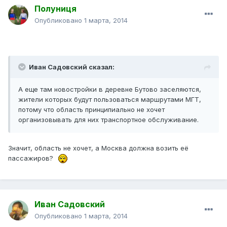
Полуниця
Опубликовано
1 марта, 2014
Иван Садовский сказал:
А еще там новостройки в деревне Бутово заселяются,
жители которых будут пользоваться маршрутами МГТ,
потому что область принципиально не хочет
организовывать для них транспортное обслуживание.
Значит, область не хочет, а Москва должна возить её
пассажиров?
Иван Садовский
Опубликовано
1 марта, 2014