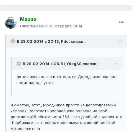
Марио
Опубликовано
28 февраля, 2014
В 28.02.2014 в 20:13, Pilot сказал:
В 28.02.2014 в 06:51, OlegSS сказал:
да так изначально и хотели, но Дородников сказал
нефиг народ путать
Я смотрю, этот Дородников просто не непотопляемый
человек. Работает наверное уже полвека на этой
должности?В общем ввод 753 - это двойной подарок тем
Шербинцам, кто теперь воспользуется новой связкой
метрополитена