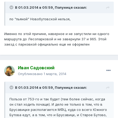
В 01.03.2014 в 05:59, Полуниця сказал:
по "пьяной" Новобутовской нельзя,
Именно по этой причине, наверное и не запустили ни одного
маршрута до Лесопарковой и не завернули 37 и 965. Этой
заезд с парковкой официально еще не оформлен
Иван Садовский
Опубликовано
1 марта, 2014
В 01.03.2014 в 05:59, Полуниця сказал:
Польза от 753-го и так будет (тем более сейчас, когда
он стал ходить почаще). И дело не только в том, что в
Брусавицке располагается МФЦ, куда со всего Южного
Бутова едут, а в том, что и Брусавицк, и Старое Бутово,