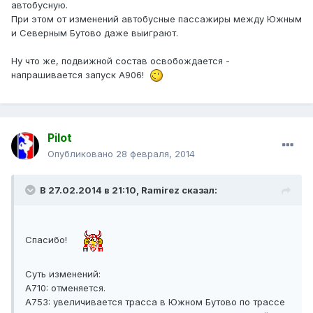
автобусную.
При этом от изменений автобусные пассажиры между Южным
и Северным Бутово даже выиграют.
Ну что же, подвижной состав освобождается -
напрашивается запуск А906!
Pilot
Опубликовано
28 февраля, 2014
В 27.02.2014 в 21:10, Ramirez сказал:
Спасибо!
Суть изменений:
А710: отменяется.
А753: увеличивается трасса в Южном Бутово по трассе