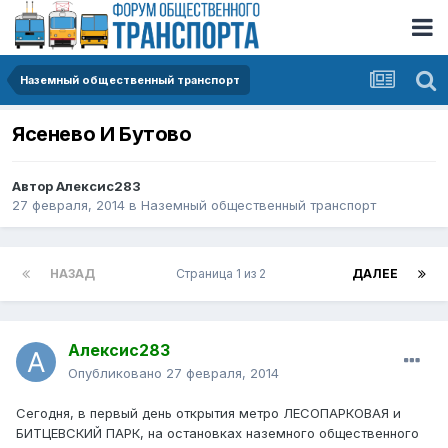
Наземный общественный транспорт
Ясенево И Бутово
Автор
Алексис283
27 февраля, 2014
в
Наземный общественный транспорт
НАЗАД
Страница 1 из 2
ДАЛЕЕ
Алексис283
Опубликовано
27 февраля, 2014
Сегодня, в первый день открытия метро ЛЕСОПАРКОВАЯ и
БИТЦЕВСКИЙ ПАРК, на остановках наземного общественного