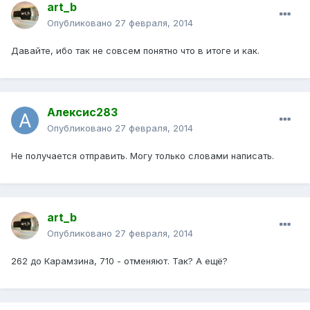
art_b
Опубликовано
27 февраля, 2014
Давайте, ибо так не совсем понятно что в итоге и как.
Алексис283
Опубликовано
27 февраля, 2014
Не получается отправить. Могу только словами написать.
art_b
Опубликовано
27 февраля, 2014
262 до Карамзина, 710 - отменяют. Так? А ещё?