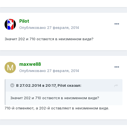
Pilot
Опубликовано
27 февраля, 2014
Значит 202 и 710 остаются в неизменном виде?
maxwell8
Опубликовано
27 февраля, 2014
В 27.02.2014 в 20:17, Pilot сказал:
Значит 202 и 710 остаются в неизменном виде?
710-й отменяют, а 202-й оставляют в неизменном виде.