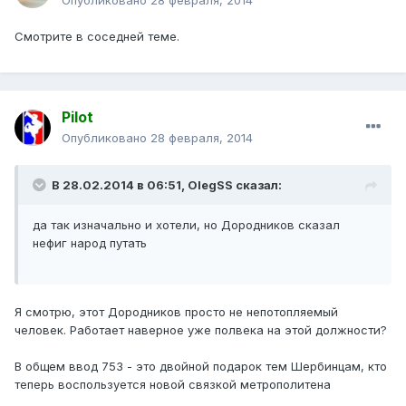
Опубликовано
28 февраля, 2014
Смотрите в соседней теме.
Pilot
Опубликовано
28 февраля, 2014
В 28.02.2014 в 06:51, OlegSS сказал:
да так изначально и хотели, но Дородников сказал
нефиг народ путать
Я смотрю, этот Дородников просто не непотопляемый
человек. Работает наверное уже полвека на этой должности?
В общем ввод 753 - это двойной подарок тем Шербинцам, кто
теперь воспользуется новой связкой метрополитена