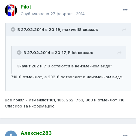
Pilot
Опубликовано
27 февраля, 2014
В 27.02.2014 в 20:19, maxwell8 сказал:
В 27.02.2014 в 20:17, Pilot сказал:
Значит 202 и 710 остаются в неизменном виде?
710-й отменяют, а 202-й оставляют в неизменном виде.
Все понял - изменяют 101, 165, 262, 753, 863 и отменяют 710.
Спасибо за информацию.
Алексис283