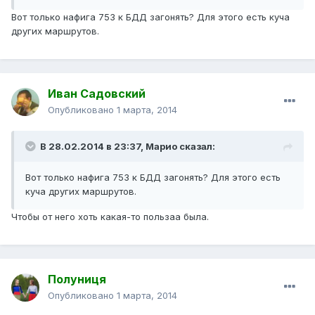
Вот только нафига 753 к БДД загонять? Для этого есть куча
других маршрутов.
Иван Садовский
Опубликовано
1 марта, 2014
В 28.02.2014 в 23:37, Марио сказал:
Вот только нафига 753 к БДД загонять? Для этого есть
куча других маршрутов.
Чтобы от него хоть какая-то пользаа была.
Полуниця
Опубликовано
1 марта, 2014