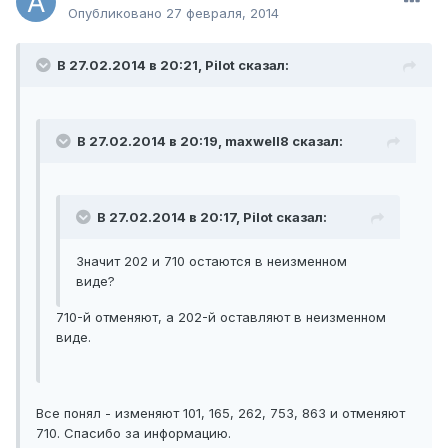
Опубликовано
27 февраля, 2014
В 27.02.2014 в 20:21, Pilot сказал:
В 27.02.2014 в 20:19, maxwell8 сказал:
В 27.02.2014 в 20:17, Pilot сказал:
Значит 202 и 710 остаются в неизменном
виде?
710-й отменяют, а 202-й оставляют в неизменном
виде.
Все понял - изменяют 101, 165, 262, 753, 863 и отменяют
710. Спасибо за информацию.