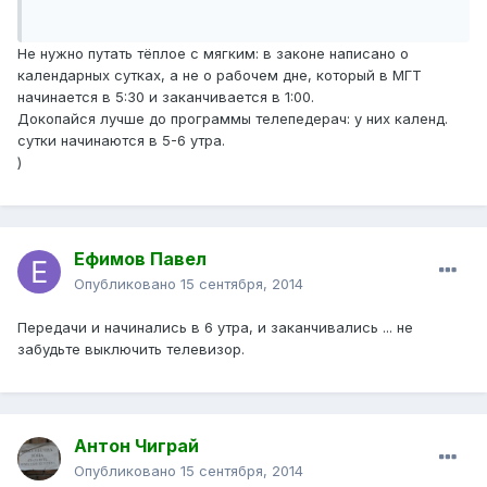
Не нужно путать тёплое с мягким: в законе написано о
календарных сутках, а не о рабочем дне, который в МГТ
начинается в 5:30 и заканчивается в 1:00.
Докопайся лучше до программы телепедерач: у них календ.
сутки начинаются в 5-6 утра.
)
Ефимов Павел
Опубликовано
15 сентября, 2014
Передачи и начинались в 6 утра, и заканчивались ... не
забудьте выключить телевизор.
Антон Чиграй
Опубликовано
15 сентября, 2014