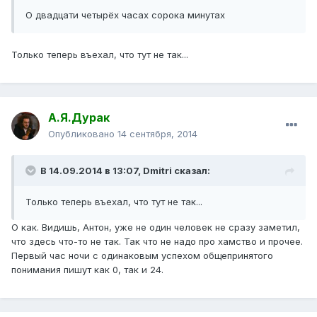
О двадцати четырёх часах сорока минутах
Только теперь въехал, что тут не так...
А.Я.Дурак
Опубликовано
14 сентября, 2014
В 14.09.2014 в 13:07, Dmitri сказал:
Только теперь въехал, что тут не так...
О как. Видишь, Антон, уже не один человек не сразу заметил,
что здесь что-то не так. Так что не надо про хамство и прочее.
Первый час ночи с одинаковым успехом общепринятого
понимания пишут как 0, так и 24.