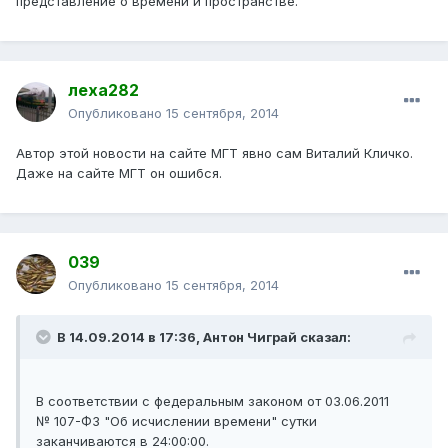
представление о времени и пространстве.
леха282
Опубликовано
15 сентября, 2014
Автор этой новости на сайте МГТ явно сам Виталий Кличко.
Даже на сайте МГТ он ошибся.
039
Опубликовано
15 сентября, 2014
В 14.09.2014 в 17:36, Антон Чиграй сказал:
В соответствии с федеральным законом от 03.06.2011
№ 107-ФЗ "Об исчислении времени" сутки
заканчиваются в 24:00:00.