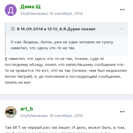
Дима Щ
Опубликовано
14 сентября, 2014
В 14.09.2014 в 13:13, А.Я.Дурак сказал:
О как. Видишь, Антон, уже не один человек не сразу
заметил, что здесь что-то не так.
Я
заметил, что здесь что-то не так, точнее, судя по
последнему абзацу, понял, что написАвшему сообщение что-
то не нравится. Но вот, чтО не так (точнее, чем был недоволен
Антон Чиграй), я, до пояснения в последующем сообщении,
понять не мог.
art_b
Опубликовано
14 сентября, 2014
Так МГТ не первый раз так пишет. И дело, может быть, в том,