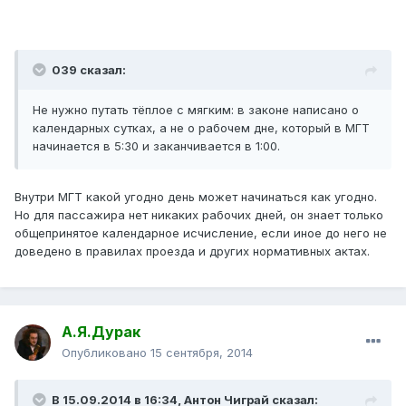
039 сказал:
Не нужно путать тёплое с мягким: в законе написано о
календарных сутках, а не о рабочем дне, который в МГТ
начинается в 5:30 и заканчивается в 1:00.
Внутри МГТ какой угодно день может начинаться как угодно.
Но для пассажира нет никаких рабочих дней, он знает только
общепринятое календарное исчисление, если иное до него не
доведено в правилах проезда и других нормативных актах.
А.Я.Дурак
Опубликовано
15 сентября, 2014
В 15.09.2014 в 16:34, Антон Чиграй сказал: