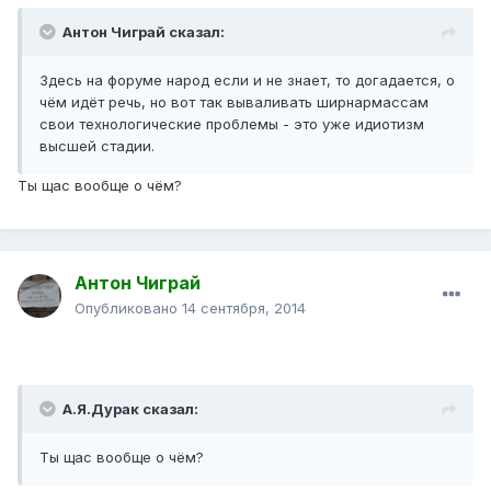
Антон Чиграй сказал:
Здесь на форуме народ если и не знает, то догадается, о
чём идёт речь, но вот так вываливать ширнармассам
свои технологические проблемы - это уже идиотизм
высшей стадии.
Ты щас вообще о чём?
Антон Чиграй
Опубликовано
14 сентября, 2014
А.Я.Дурак сказал:
Ты щас вообще о чём?