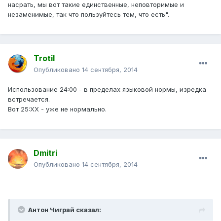
насрать, мы вот такие единственные, неповторимые и
незаменимые, так что пользуйтесь тем, что есть".
Trotil
Опубликовано
14 сентября, 2014
Использование 24:00 - в пределах языковой нормы, изредка
встречается.
Вот 25:XX - уже не нормально.
Dmitri
Опубликовано
14 сентября, 2014
Антон Чиграй сказал: