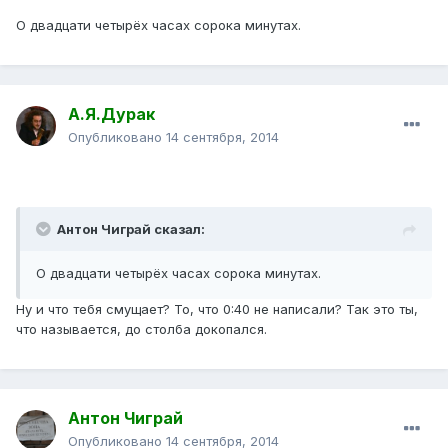
О двадцати четырёх часах сорока минутах.
А.Я.Дурак
Опубликовано
14 сентября, 2014
Антон Чиграй сказал:
О двадцати четырёх часах сорока минутах.
Ну и что тебя смущает? То, что 0:40 не написали? Так это ты,
что называется, до столба докопался.
Антон Чиграй
Опубликовано
14 сентября, 2014