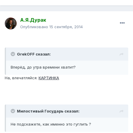
А.Я.Дурак
Опубликовано
15 сентября, 2014
GrekOFF сказал:
Вперёд, до утра времени хватит?
На, впечатляйся:
КАРТИНКА
Милостивый Государь сказал:
Не подскажете, как именно это гуглить ?