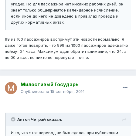
угодно. Но для пассажира нет никаких рабочих дней, он
знает только общепринятое календарное исчисление,
если иное до него не доведено в правилах проезда и
других нормативных актах.
99 из 100 пассажиров воспримут эти новости нормально. Я
даже готов поверить, что 999 из 1000 пассажиров адекватно
поймут 24 часа. Максимум один обратит внимание, что 24, а
не 00 и все, но никто не перепутает точно.
Милостивый Государь
Опубликовано
15 сентября, 2014
Антон Чиграй сказал:
И то, что этот перевод не был сделан при публикации