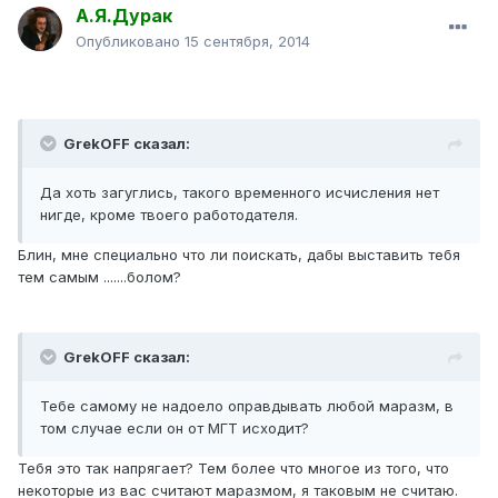
А.Я.Дурак
Опубликовано
15 сентября, 2014
GrekOFF сказал:
Да хоть загуглись, такого временного исчисления нет
нигде, кроме твоего работодателя.
Блин, мне специально что ли поискать, дабы выставить тебя
тем самым .......болом?
GrekOFF сказал:
Тебе самому не надоело оправдывать любой маразм, в
том случае если он от МГТ исходит?
Тебя это так напрягает? Тем более что многое из того, что
некоторые из вас считают маразмом, я таковым не считаю.