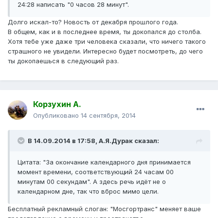
24:28 написать "0 часов 28 минут".
Долго искал-то? Новость от декабря прошлого года.
В общем, как и в последнее время, ты докопался до столба.
Хотя тебе уже даже три человека сказали, что ничего такого
страшного не увидели. Интересно будет посмотреть, до чего
ты докопаешься в следующий раз.
Корзухин А.
Опубликовано
14 сентября, 2014
В 14.09.2014 в 17:58, А.Я.Дурак сказал:
Цитата: "За окончание календарного дня принимается
момент времени, соответствующий 24 часам 00
минутам 00 секундам". А здесь речь идёт не о
календарном дне, так что вброс мимо цели.
Бесплатный рекламный слоган: "Мосгортранс" меняет ваше