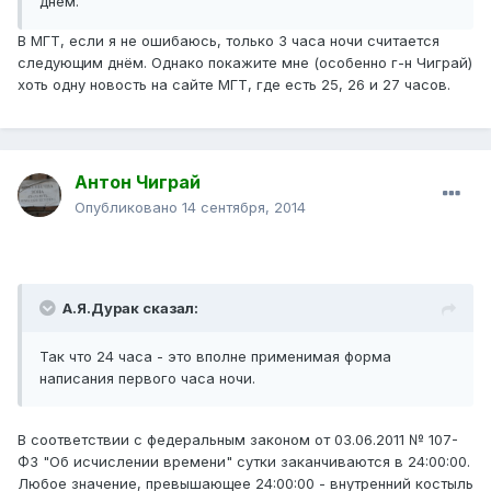
днём.
В МГТ, если я не ошибаюсь, только 3 часа ночи считается
следующим днём. Однако покажите мне (особенно г-н Чиграй)
хоть одну новость на сайте МГТ, где есть 25, 26 и 27 часов.
Антон Чиграй
Опубликовано
14 сентября, 2014
А.Я.Дурак сказал:
Так что 24 часа - это вполне применимая форма
написания первого часа ночи.
В соответствии с федеральным законом от 03.06.2011 № 107-
ФЗ "Об исчислении времени" сутки заканчиваются в 24:00:00.
Любое значение, превышающее 24:00:00 - внутренний костыль