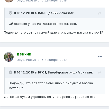
Опубликовано
16 декабря, 2019
В 16.12.2019 в 15:55,
денчик
сказал:
Ой сколько у нас их. Даже тот же ёж есть.
Подожди, это вот тот самый шар с рисунком вагона метро Е?
денчик
Опубликовано
16 декабря, 2019
В 16.12.2019 в 16:01,
Вперёдсмотрящий
сказал:
Подожди, это вот тот самый шар с рисунком вагона
метро Е?
Да. Когда будем украшать ёлку то сфотографироваю его