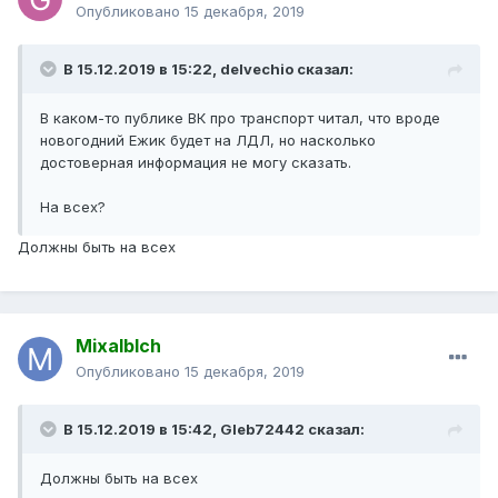
Опубликовано
15 декабря, 2019
В 15.12.2019 в 15:22,
delvechio
сказал:
В каком-то публике ВК про транспорт читал, что вроде
новогодний Ежик будет на ЛДЛ, но насколько
достоверная информация не могу сказать.
На всех?
Должны быть на всех
Mixalblch
Опубликовано
15 декабря, 2019
В 15.12.2019 в 15:42,
Gleb72442
сказал:
Должны быть на всех