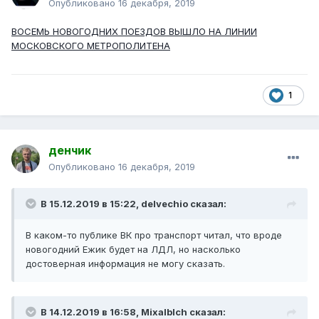
Опубликовано
16 декабря, 2019
ВОСЕМЬ НОВОГОДНИХ ПОЕЗДОВ ВЫШЛО НА ЛИНИИ
МОСКОВСКОГО МЕТРОПОЛИТЕНА
1
денчик
Опубликовано
16 декабря, 2019
В 15.12.2019 в 15:22,
delvechio
сказал:
В каком-то публике ВК про транспорт читал, что вроде
новогодний Ежик будет на ЛДЛ, но насколько
достоверная информация не могу сказать.
В 14.12.2019 в 16:58,
Mixalblch
сказал: