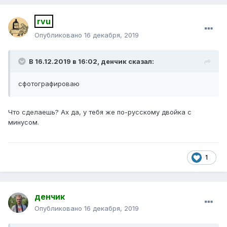
rvu
Опубликовано
16 декабря, 2019
В 16.12.2019 в 16:02,
денчик
сказал:
сфотографироваю
Что сделаешь? Ах да, у тебя же по-русскому двойка с
минусом.
1
денчик
Опубликовано
16 декабря, 2019