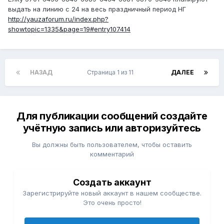
выдать на линию с 24 на весь праздничный период НГ
http://yauzaforum.ru/index.php?
showtopic=1335&page=19#entry107414
НАЗАД
Страница 1 из 11
ДАЛЕЕ
Для публикации сообщений создайте
учётную запись или авторизуйтесь
Вы должны быть пользователем, чтобы оставить
комментарий
Создать аккаунт
Зарегистрируйте новый аккаунт в нашем сообществе.
Это очень просто!