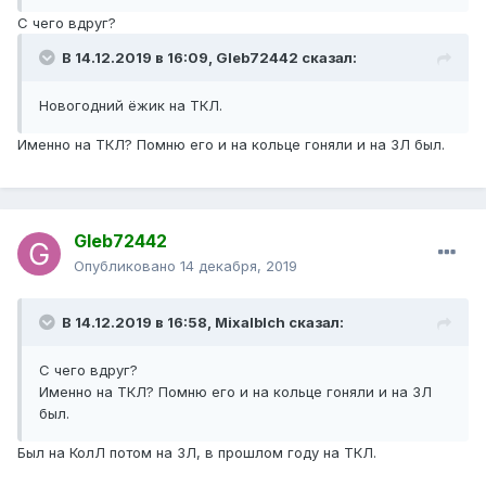
С чего вдруг?
В 14.12.2019 в 16:09,
Gleb72442
сказал:
Новогодний
ёжик
на ТКЛ.
Именно на ТКЛ? Помню его и на кольце гоняли и на ЗЛ был.
Gleb72442
Опубликовано
14 декабря, 2019
В 14.12.2019 в 16:58,
Mixalblch
сказал:
С чего вдруг?
Именно на ТКЛ? Помню его и на кольце гоняли и на ЗЛ
был.
Был на КолЛ потом на ЗЛ, в прошлом году на ТКЛ.