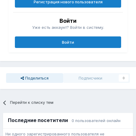
Регистрация нового пользователя
Войти
Уже есть аккаунт? Войти в систему.
Войти
Поделиться
Подписчики
0
Перейти к списку тем
Последние посетители
0 пользователей онлайн
Ни одного зарегистрированного пользователя не