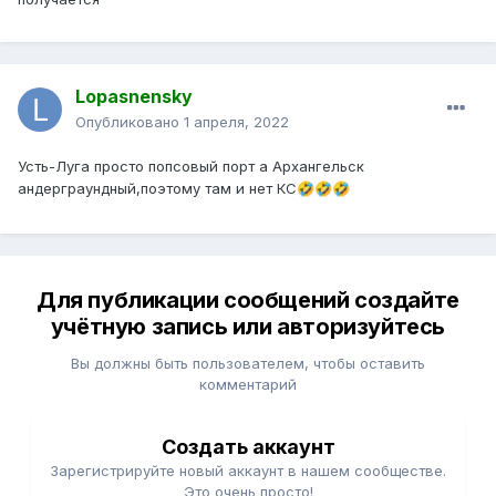
Lopasnensky
Опубликовано
1 апреля, 2022
Усть-Луга просто попсовый порт а Архангельск
андерграундный,поэтому там и нет КС
🤣
🤣
🤣
Для публикации сообщений создайте
учётную запись или авторизуйтесь
Вы должны быть пользователем, чтобы оставить
комментарий
Создать аккаунт
Зарегистрируйте новый аккаунт в нашем сообществе.
Это очень просто!