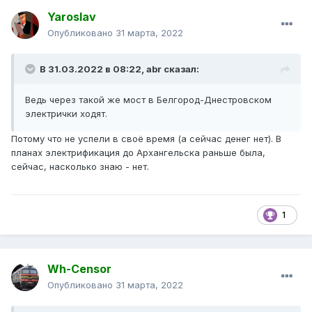
Yaroslav
Опубликовано
31 марта, 2022
В 31.03.2022 в 08:22,
abr
сказал:
Ведь через такой же мост в Белгород-Днестровском
электрички ходят.
Потому что не успели в своё время (а сейчас денег нет). В
планах электрификация до Архангельска раньше была,
сейчас, насколько знаю - нет.
1
Wh-Censor
Опубликовано
31 марта, 2022