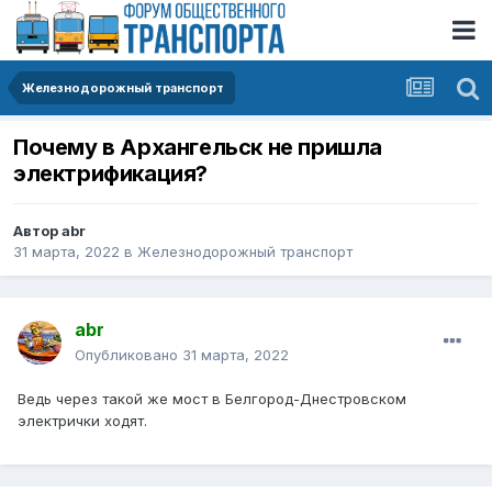
Железнодорожный транспорт
Почему в Архангельск не пришла
электрификация?
Автор
abr
31 марта, 2022
в
Железнодорожный транспорт
abr
Опубликовано
31 марта, 2022
Ведь через такой же мост в Белгород-Днестровском
электрички ходят.