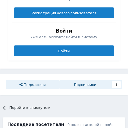
Регистрация нового пользователя
Войти
Уже есть аккаунт? Войти в систему.
Войти
Поделиться
Подписчики
1
Перейти к списку тем
Последние посетители
0 пользователей онлайн