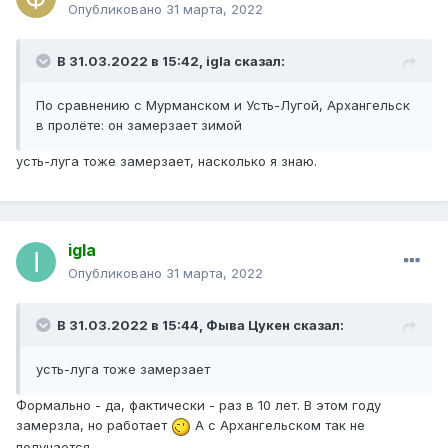
Опубликовано
31 марта, 2022
В 31.03.2022 в 15:42,
igla
сказал:
По сравнению с Мурманском и Усть-Лугой, Архангельск
в пролёте: он замерзает зимой
усть-луга тоже замерзает, насколько я знаю.
igla
Опубликовано
31 марта, 2022
В 31.03.2022 в 15:44,
Фыва Цукен
сказал:
усть-луга тоже замерзает
Формально - да, фактически - раз в 10 лет. В этом году
замерзла, но работает
А с Архангельском так не
получается