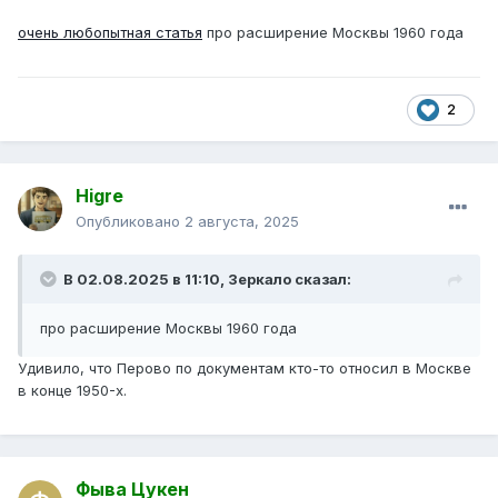
очень любопытная статья
про расширение Москвы 1960 года
2
Higre
Опубликовано
2 августа, 2025
В 02.08.2025 в 11:10,
Зеркало
сказал:
про расширение Москвы 1960 года
Удивило, что Перово по документам кто-то относил в Москве
в конце 1950-х.
Фыва Цукен