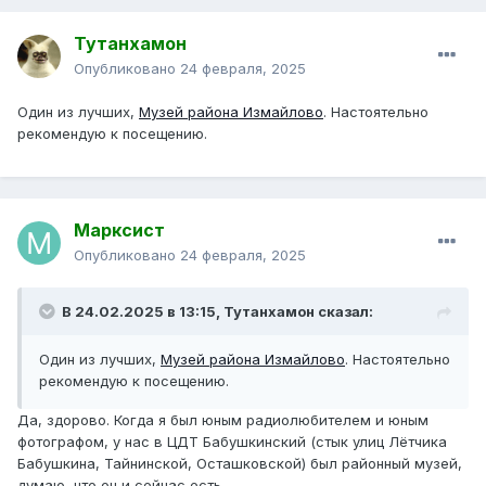
Тутанхамон
Опубликовано
24 февраля, 2025
Один из лучших,
Музей района Измайлово
. Настоятельно
рекомендую к посещению.
Марксист
Опубликовано
24 февраля, 2025
В 24.02.2025 в 13:15,
Тутанхамон
сказал:
Один из лучших,
Музей района Измайлово
. Настоятельно
рекомендую к посещению.
Да, здорово. Когда я был юным радиолюбителем и юным
фотографом, у нас в ЦДТ Бабушкинский (стык улиц Лётчика
Бабушкина, Тайнинской, Осташковской) был районный музей,
думаю, что он и сейчас есть