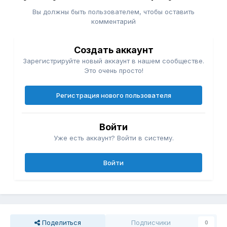
Вы должны быть пользователем, чтобы оставить
комментарий
Создать аккаунт
Зарегистрируйте новый аккаунт в нашем сообществе.
Это очень просто!
Регистрация нового пользователя
Войти
Уже есть аккаунт? Войти в систему.
Войти
Поделиться
Подписчики
0