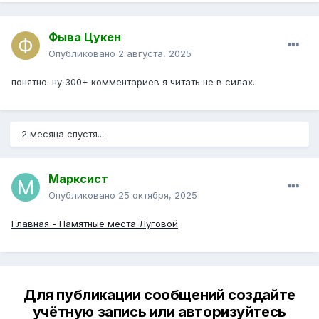
Фыва Цукен
Опубликовано
2 августа, 2025
понятно. ну 300+ комментариев я читать не в силах.
2 месяца спустя...
Марксист
Опубликовано
25 октября, 2025
Главная - Памятные места Луговой
Для публикации сообщений создайте
учётную запись или авторизуйтесь