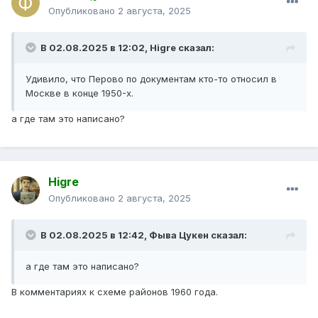
Опубликовано
2 августа, 2025
В 02.08.2025 в 12:02,
Higre
сказал:
Удивило, что Перово по документам кто-то относил в
Москве в конце 1950-х.
а где там это написано?
Higre
Опубликовано
2 августа, 2025
В 02.08.2025 в 12:42,
Фыва Цукен
сказал:
а где там это написано?
В комментариях к схеме районов 1960 года.