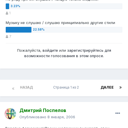
1
Музыку не слушаю / слушаю принципиально другие стили
7
Пожалуйста,
войдите
или
зарегистрируйтесь
для
возможности голосования в этом опросе.
НАЗАД
Страница 1 из 2
ДАЛЕЕ
Дмитрий Поспелов
Опубликовано
8 января, 2006