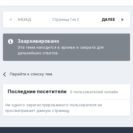
НАЗАД
Страница 1 из 2
ДАЛЕЕ
Заархивировано
Эта тема находится в архиве и закрыта для
дальнейших ответов.
Перейти к списку тем
Последние посетители
0 пользователей онлайн
Ни одного зарегистрированного пользователя не
просматривает данную страницу
Язык
Обратная связь
Cookie-файлы