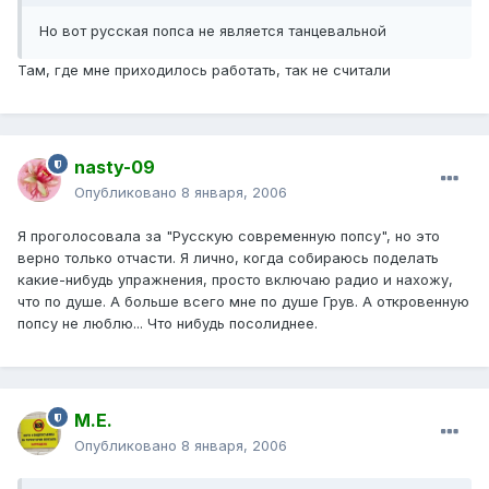
Но вот русская попса не является танцевальной
Там, где мне приходилось работать, так не считали
nasty-09
Опубликовано
8 января, 2006
Я проголосовала за "Русскую современную попсу", но это
верно только отчасти. Я лично, когда собираюсь поделать
какие-нибудь упражнения, просто включаю радио и нахожу,
что по душе. А больше всего мне по душе Грув. А откровенную
попсу не люблю... Что нибудь посолиднее.
М.Е.
Опубликовано
8 января, 2006