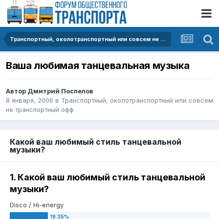
Транспортный, околотранспортный или совсем не транспортный офф
Ваша любимая танцевальная музыка
Автор
Дмитрий Поспелов
8 января, 2006
в
Транспортный, околотранспортный или совсем
не транспортный офф
Какой ваш любимый стиль танцевальной
музыки?
1. Какой ваш любимый стиль танцевальной
музыки?
Disco / Hi-energy