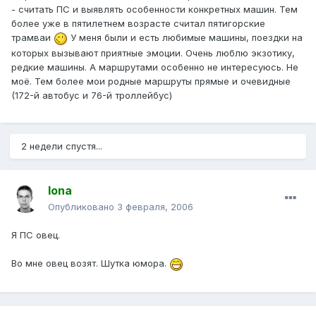
- считать ПС и выявлять особенности конкретных машин. Тем
более уже в пятилетнем возрасте считал пятигорские
трамваи
У меня были и есть любимые машины, поездки на
которых вызывают приятные эмоции. Очень люблю экзотику,
редкие машины. А маршрутами особенно не интересуюсь. Не
моё. Тем более мои родные маршруты прямые и очевидные
(172-й автобус и 76-й троллейбус)
2 недели спустя...
Iona
Опубликовано
3 февраля, 2006
Я ПС овец.
Во мне овец возят. Шутка юмора.