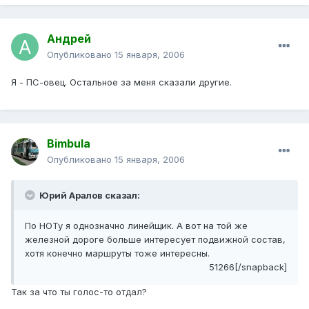
Андрей
Опубликовано
15 января, 2006
Я - ПС-овец. Остальное за меня сказали другие.
Bimbula
Опубликовано
15 января, 2006
Юрий Аралов сказал:
По НОТу я однозначно линейщик. А вот на той же
железной дороге больше интересует подвижной состав,
хотя конечно маршруты тоже интересны.
51266[/snapback]
Так за что ты голос-то отдал?