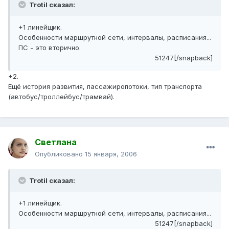
Trotil сказал:
+1 линейщик.
Особенности маршрутной сети, интервалы, расписания...
ПС - это вторично.
51247[/snapback]
+2.
Ещё история развития, пассажиропотоки, тип транспорта
(автобус/троллейбус/трамвай).
Светлана
Опубликовано
15 января, 2006
Trotil сказал:
+1 линейщик.
Особенности маршрутной сети, интервалы, расписания...
51247[/snapback]