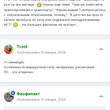
все за три месяца...
Нужны ещё темы: "Чем вы помогаете
транспортникам и транспорту", "Каким видом Т интересуетесь
с обязательным объяснением, почему", "В детстве вы просто
катали автобусы по полу или подражали неподражаемому
МГТ"
... На большее фантазии не хватает...
Trotil
Опубликовано
15 января, 2006
+1 линейщик.
Особенности маршрутной сети, интервалы, расписания...
ПС - это вторично.
Феофилакт
Опубликовано
15 января, 2006