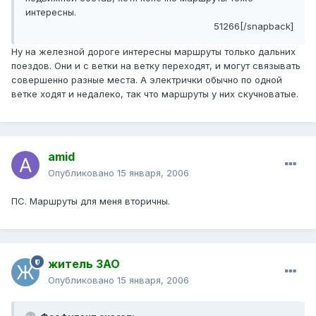
интересны.
51266[/snapback]
Ну на железной дороге интересны маршруты только дальних
поездов. Они и с ветки на ветку переходят, и могут связывать
совершенно разные места. А электрички обычно по одной
ветке ходят и недалеко, так что маршруты у них скучноватые.
amid
Опубликовано
15 января, 2006
ПС. Маршруты для меня вторичны.
житель ЗАО
Опубликовано
15 января, 2006