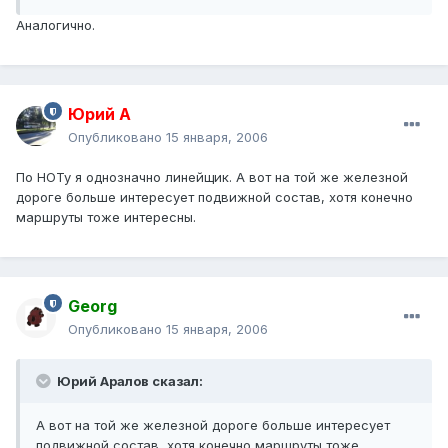
Аналогично.
Юрий А
Опубликовано
15 января, 2006
По НОТу я однозначно линейщик. А вот на той же железной
дороге больше интересует подвижной состав, хотя конечно
маршруты тоже интересны.
Georg
Опубликовано
15 января, 2006
Юрий Аралов сказал:
А вот на той же железной дороге больше интересует
подвижной состав, хотя конечно маршруты тоже