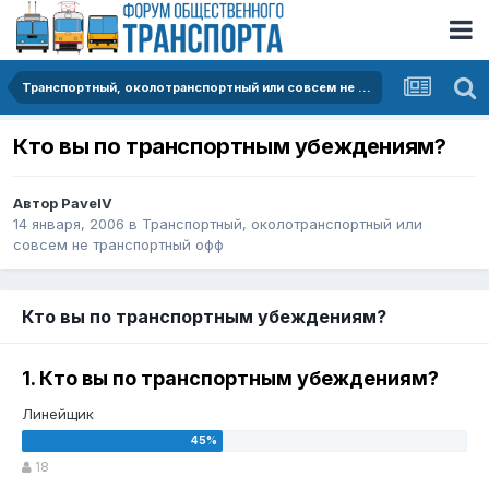
Транспортный, околотранспортный или совсем не транспортный офф
Кто вы по транспортным убеждениям?
Автор
PavelV
14 января, 2006
в
Транспортный, околотранспортный или
совсем не транспортный офф
Кто вы по транспортным убеждениям?
1. Кто вы по транспортным убеждениям?
Линейщик
18