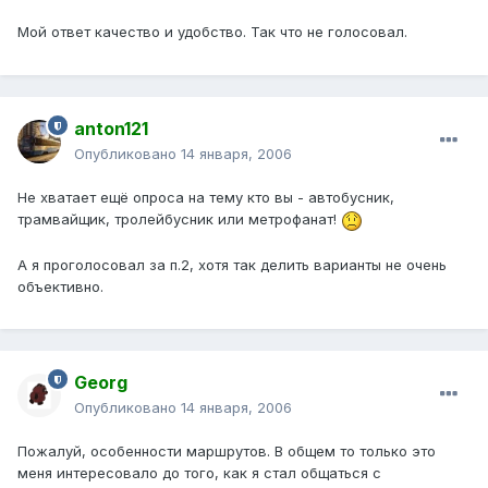
Мой ответ качество и удобство. Так что не голосовал.
anton121
Опубликовано
14 января, 2006
Не хватает ещё опроса на тему кто вы - автобусник,
трамвайщик, тролейбусник или метрофанат!
А я проголосовал за п.2, хотя так делить варианты не очень
объективно.
Georg
Опубликовано
14 января, 2006
Пожалуй, особенности маршрутов. В общем то только это
меня интересовало до того, как я стал общаться с