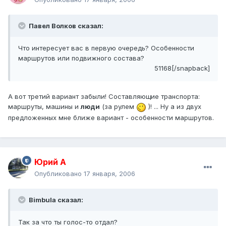
Павел Волков сказал:
Что интересует вас в первую очередь? Особенности
маршрутов или подвижного состава?
51168[/snapback]
А вот третий вариант забыли! Составляющие транспорта:
маршруты, машины и
люди
(за рулем
)! ... Ну а из двух
предложенных мне ближе вариант - особенности маршрутов.
Юрий А
Опубликовано
17 января, 2006
Bimbula сказал:
Так за что ты голос-то отдал?