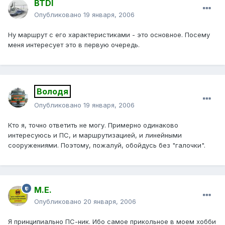
BTDI
Опубликовано
19 января, 2006
Ну маршрут с его характеристиками - это основное. Посему
меня интересует это в первую очередь.
Володя
Опубликовано
19 января, 2006
Кто я, точно ответить не могу. Примерно одинаково
интересуюсь и ПС, и маршрутизацией, и линейными
сооружениями. Поэтому, пожалуй, обойдусь без "галочки".
М.Е.
Опубликовано
20 января, 2006
Я принципиально ПС-ник. Ибо самое прикольное в моем хобби