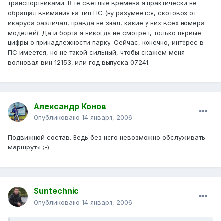
транспортниками. В те светлые времена я практически не
обращал внимания на тип ПС (ну разумеется, скотовоз от
икаруса различал, правда не знал, какие у них всех номера
моделей). Да и борта я никогда не смотрел, только первые
цифры о принадлежности парку. Сейчас, конечно, интерес в
ПС имеется, но не такой сильный, чтобы скажем меня
волновал вин 12153, или год выпуска 07241.
Александр Конов
Опубликовано
14 января, 2006
Подвижной состав. Ведь без него невозможно обслуживать
маршруты ;-)
Suntechnic
Опубликовано
14 января, 2006