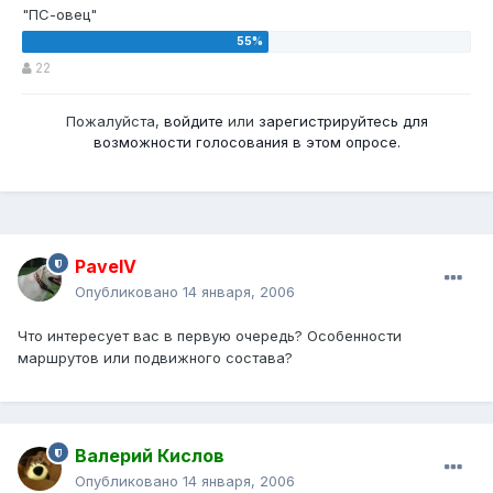
"ПС-овец"
22
Пожалуйста,
войдите
или
зарегистрируйтесь
для
возможности голосования в этом опросе.
PavelV
Опубликовано
14 января, 2006
Что интересует вас в первую очередь? Особенности
маршрутов или подвижного состава?
Валерий Кислов
Опубликовано
14 января, 2006