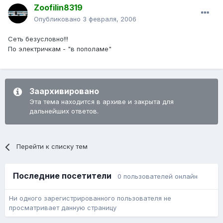
Zoofilin8319
Опубликовано
3 февраля, 2006
Сеть безусловно!!!
По электричкам - "в пополаме"
Заархивировано
Эта тема находится в архиве и закрыта для
дальнейших ответов.
Перейти к списку тем
Последние посетители
0 пользователей онлайн
Ни одного зарегистрированного пользователя не
просматривает данную страницу