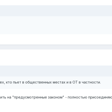
ех, кто пьет в общественных местах и в ОТ в частности.
нить на "предусмотренные законом" - полностью присоединяю