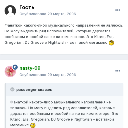
Гость
Опубликовано
29 марта, 2006
Фанаткой какого-либо музыкального направления не являюсь.
Но могу выделить ряд исполнителей, которые держатся
особняком в особой папке на компьютере. Это Kitaro, Era,
Gregorian, DJ Groove и Nightwish - вот такой мегамикс
nasty-09
Опубликовано
29 марта, 2006
passenger сказал:
Фанаткой какого-либо музыкального направления не
являюсь. Но могу выделить ряд исполнителей, которые
держатся особняком в особой папке на компьютере. Это
Kitaro, Era, Gregorian, DJ Groove и Nightwish - вот такой
мегамикс