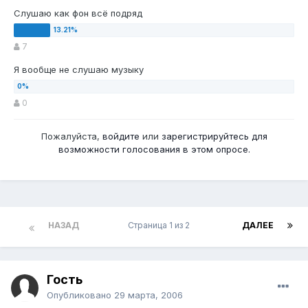
Слушаю как фон всё подряд
7
Я вообще не слушаю музыку
0
Пожалуйста,
войдите
или
зарегистрируйтесь
для
возможности голосования в этом опросе.
НАЗАД
Страница 1 из 2
ДАЛЕЕ
Гость
Опубликовано
29 марта, 2006