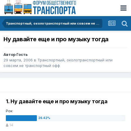
Транспортный, околотранспортный или совсем не транспортный офф
Ну давайте еще и про музыку тогда
Автор Гость
29 марта, 2006
в
Транспортный, околотранспортный или
совсем не транспортный офф
1. Ну давайте еще и про музыку тогда
Рок
14