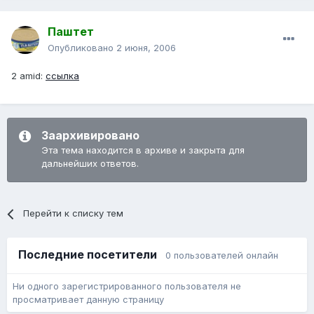
Паштет
Опубликовано
2 июня, 2006
2 amid:
ссылка
Заархивировано
Эта тема находится в архиве и закрыта для
дальнейших ответов.
Перейти к списку тем
Последние посетители
0 пользователей онлайн
Ни одного зарегистрированного пользователя не
просматривает данную страницу