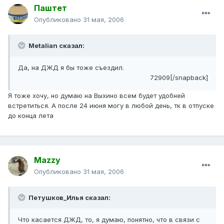
Паштет
Опубликовано
31 мая, 2006
Metalian сказал:
Да, на ДЖД я бы тоже съездил.
72909[/snapback]
Я тоже хочу, но думаю на Выхино всем будет удобней
встретиться. А после 24 июня могу в любой день, тк в отпуске
до конца лета
Mazzy
Опубликовано
31 мая, 2006
Петушков_Илья сказал:
Что касается ДЖД, то, я думаю, понятно, что в связи с