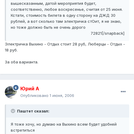
вышесказанным, датой мероприятия будет,
соответственно, любое воскресенье, считая от 25 июня.
Кстати, стоимость билета в одну сторону на ДЖД 30
рублей, а вот сколько там электричка стОит, я не знаю,
но тоже должно быть не очень дорого
72821[/snapback]
Электричка Выхино - Отдых стоит 28 руб, Люберцы - Отдых -
18 руб.
За оба варианта.
Юрий А
Опубликовано
1 июня, 2006
Паштет сказал:
Я тоже хочу, но думаю на Выхино всем будет удобней
встретиться