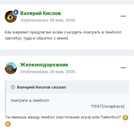
Валерий Кислов
Опубликовано
26 мая, 2006
Как вариант предлагаю всем съездить поиграть в пинболл
(автобус туда и обратно с меня).
Железнодорожник
Опубликовано
26 мая, 2006
Валерий Кислов сказал:
поиграть в пинболл
71597[/snapback]
Ты имеешь ввиду пинбол (настольная игра) или Пайнтбол?