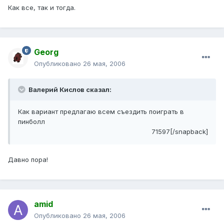
Как все, так и тогда.
Georg
Опубликовано
26 мая, 2006
Валерий Кислов сказал:
Как вариант предлагаю всем съездить поиграть в
пинболл
71597[/snapback]
Давно пора!
amid
Опубликовано
26 мая, 2006