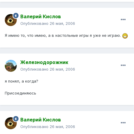
Валерий Кислов
Опубликовано
26 мая, 2006
Я имею то, что имею, а в настольные игры я уже не играю.
Железнодорожник
Опубликовано
26 мая, 2006
я понял, а когда?
Присоединяюсь
Валерий Кислов
Опубликовано
26 мая, 2006