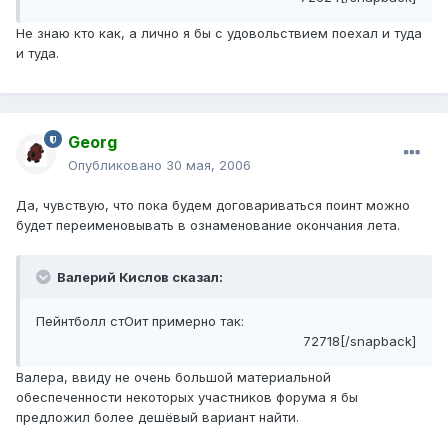
Не знаю кто как, а лично я бы с удовольствием поехал и туда
и туда.
Georg
Опубликовано
30 мая, 2006
Да, чувствую, что пока будем договариваться поинт можно
будет переименовывать в ознаменование окончания лета.
Валерий Кислов сказал:
Пейнтболл стОит примерно так:
72718[/snapback]
Валера, ввиду не очень большой материальной
обеспеченности некоторых участников форума я бы
предложил более дешёвый вариант найти.