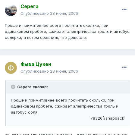
Серега
Опубликовано
28 июня, 2006
Проще и примитивнее всего посчитать сколько, при
одинаковом пробеге, сжирает электричества троль и автобус
солярки, а потом сравнить, что дешевле.
Фыва Цукен
Опубликовано
28 июня, 2006
Серега сказал:
Проще и примитивнее всего посчитать сколько, при
одинаковом пробеге, сжирает электричества троль и
автобус соля
78326[/snapback]