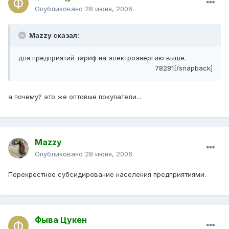
Опубликовано
28 июня, 2006
Mazzy сказал:
для предприятий тариф на электроэнергию выше.
78281[/snapback]
а почему? это же оптовые покупатели...
Mazzy
Опубликовано
28 июня, 2006
Перекрестное субсидирование населения предприятиями.
Фыва Цукен