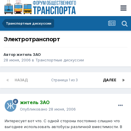
Транспортные дискуссии
Электротранспорт
Автор
житель ЗАО
28 июня, 2006
в
Транспортные дискуссии
НАЗАД
Страница 1 из 3
ДАЛЕЕ
житель ЗАО
Опубликовано
28 июня, 2006
Интересует вот что. С одной стороны постоянно слышно что
выгоднее использовать автобусы различной вместимости. В