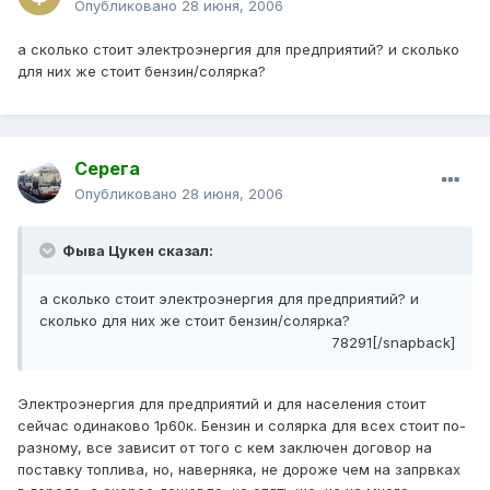
Опубликовано
28 июня, 2006
а сколько стоит электроэнергия для предприятий? и сколько
для них же стоит бензин/солярка?
Серега
Опубликовано
28 июня, 2006
Фыва Цукен сказал:
а сколько стоит электроэнергия для предприятий? и
сколько для них же стоит бензин/солярка?
78291[/snapback]
Электроэнергия для предприятий и для населения стоит
сейчас одинаково 1р60к. Бензин и солярка для всех стоит по-
разному, все зависит от того с кем заключен договор на
поставку топлива, но, наверняка, не дороже чем на запрвках