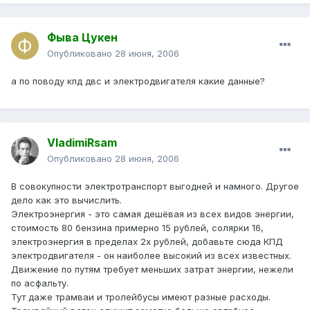
Фыва Цукен
Опубликовано
28 июня, 2006
а по поводу кпд двс и электродвигателя какие данные?
VladimiRsam
Опубликовано
28 июня, 2006
В совокупности электротранспорт выгодней и намного. Другое
дело как это вычислить.
Электроэнергия - это самая дешёвая из всех видов энергии,
стоимость 80 бензина примерно 15 рублей, солярки 16,
электроэнергия в пределах 2х рублей, добавьте сюда КПД
электродвигателя - он наиболее высокий из всех известных.
Движение по путям требует меньших затрат энергии, нежели
по асфальту.
Тут даже трамваи и тролейбусы имеют разные расходы.