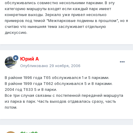
обслуживались совместно несколькими парками. В эту
категорию маршруты входят если каждый парк имеет
конкретные выходы. Зеркало уже привел несколько
примеров под темой "Межпарковые подмены в прошлом", но я
считаю что нынешняя тема заслуживает отдельную
дискуссию.
Юрий А
Опубликовано
29 ноября, 2006
В районе 1996 года Тб5 обслуживался 1 и 5 парками.
В районе 1999 года Тб62 обслуживался 5 и 8 парками.
2004 год Тб33 5 и 8 парки.
Все три случая связаны с постепенной передачей маршрута
из парка в парк. Часть выходов отдавалась сразу, часть
потом.