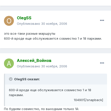
OlegSS
Опубликовано
30 ноября, 2006
это все-таки разные маршруты
600-й вроде еще обслуживается совместно 1 и 18 парками.
Алексей_Войнов
Опубликовано
30 ноября, 2006
OlegSS сказал:
600-й вроде еще обслуживается совместно 1 и 18
парками.
104901[/snapback]
По будням совместно, по выходным только 1й.