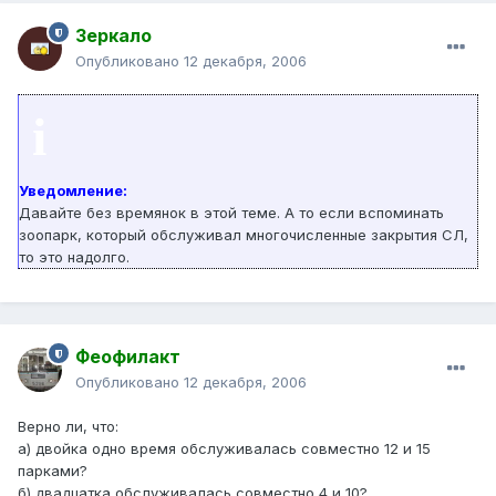
Зеркало
Опубликовано
12 декабря, 2006
i
Уведомление:
Давайте без времянок в этой теме. А то если вспоминать
зоопарк, который обслуживал многочисленные закрытия СЛ,
то это надолго.
Феофилакт
Опубликовано
12 декабря, 2006
Верно ли, что:
а) двойка одно время обслуживалась совместно 12 и 15
парками?
б) двадцатка обслуживалась совместно 4 и 10?