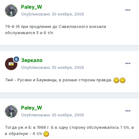
Paley_W
Опубликовано
30 ноября, 2006
79-й тб при продлении до Савеловского вокзала
обслуживался 5 и 6 т/п
Зеркало
Опубликовано
30 ноября, 2006
Тм4 - Русаки и Бауманцы, в разные стороны правда.
Paley_W
Опубликовано
30 ноября, 2006
Тогда уж и Б: в 1968 г. Б в одну сторону обслуживалось 1 т/п, а
в обратную - 4 т/п