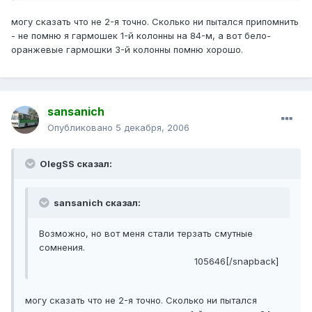
могу сказать что не 2-я точно. Сколько ни пытался припомнить
- не помню я гармошек 1-й колонны на 84-м, а вот бело-
оранжевые гармошки 3-й колонны помню хорошо.
sansanich
Опубликовано
5 декабря, 2006
OlegSS сказал:
sansanich сказал:
Возможно, но вот меня стали терзать смутные
сомнения.
105646[/snapback]
могу сказать что не 2-я точно. Сколько ни пытался