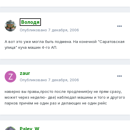
Володя
Опубликовано
7 декабря, 2006
А вот это уже могла быть подмена. На конечной "Саратовская
улица" куча машин 4-го АП.
zaur
Опубликовано
7 декабря, 2006
наверно вы правы,просто после продления(ну не прям сразу,
может через неделю- две) наблюдал машины и того и другого
парков причём не один раз и делающих не один рейс
Paley_W