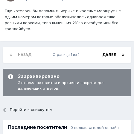
Еще хотелось бы вспомнить черные и красные маршруты с
одним номером которые обслуживались одновременно
разными парками, типа нынешних 218го автобуса или 5го
троллейбуса.
НАЗАД
Страница 1 из 2
ДАЛЕЕ
Заархивировано
Эта тема находится в архиве и закрыта для
дальнейших ответов.
Перейти к списку тем
Последние посетители
0 пользователей онлайн