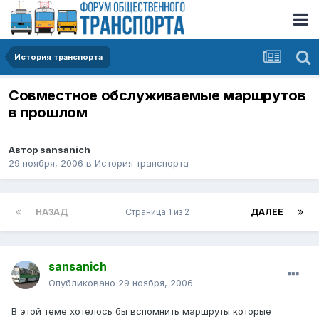
История транспорта
Совместное обслуживаемые маршрутов
в прошлом
Автор
sansanich
29 ноября, 2006
в
История транспорта
НАЗАД
Страница 1 из 2
ДАЛЕЕ
sansanich
Опубликовано
29 ноября, 2006
В этой теме хотелось бы вспомнить маршруты которые