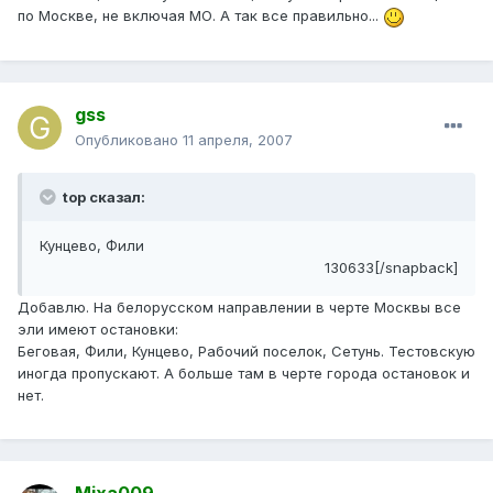
по Москве, не включая МО. А так все правильно...
gss
Опубликовано
11 апреля, 2007
top сказал:
Кунцево, Фили
130633[/snapback]
Добавлю. На белорусском направлении в черте Москвы все
эли имеют остановки:
Беговая, Фили, Кунцево, Рабочий поселок, Сетунь. Тестовскую
иногда пропускают. А больше там в черте города остановок и
нет.