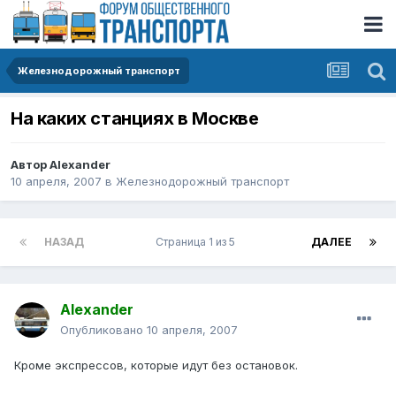
Железнодорожный транспорт
На каких станциях в Москве
Автор
Alexander
10 апреля, 2007
в
Железнодорожный транспорт
НАЗАД
Страница 1 из 5
ДАЛЕЕ
Alexander
Опубликовано
10 апреля, 2007
Кроме экспрессов, которые идут без остановок.