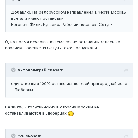
Добавлю. На белорусском направлении в черте Москвы
все эли имеют остановки:
Беговая, Фили, Кунцево, Рабочий поселок, Сетунь.
Одно время вечерняя вяземская не останавливалась на
Рабочем Поселке. И Сетунь тоже пропускали.
Антон Чиграй сказал:
единственная 100% остановка по всей пригородной зоне
- Люберцы-I.
Не 100%, 2 голутвинских в сторону Москвы не
останавливаются в Люберцах
rvu сказал: