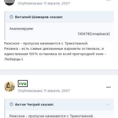
Опубликовано
11 апреля, 2007
Виталий Шамаров сказал:
Анализируем:
130678[/snapback]
Рижское - пропуски начинаются с Трикотажной.
Рязанка - есть самые диковинные варианты остановок, и
единственная 100% остановка по всей пригородной зоне -
Люберцы-I.
rvu
Опубликовано
11 апреля, 2007
Антон Чиграй сказал:
Рижское - пропуски начинаются с Трикотажной.