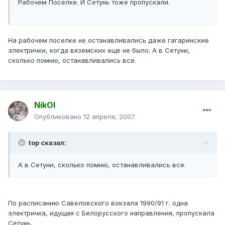
Рабочем Поселке. И Сетунь тоже пропускали.
На рабочем поселке не останавливались даже гагаринские
электрички, когда вяземских еще не было. А в Сетуни,
сколько помню, останавливались все.
NikOl
Опубликовано
12 апреля, 2007
top сказал:
А в Сетуни, сколько помню, останавливались все.
По расписанию Савеловского вокзала 1990/91 г. одна
электричка, идущая с Белорусского направления, пропускала
Сетунь.