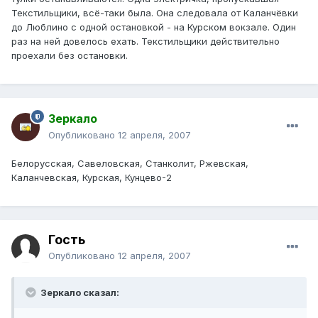
Текстильщики, всё-таки была. Она следовала от Каланчёвки
до Люблино с одной остановкой - на Курском вокзале. Один
раз на ней довелось ехать. Текстильщики действительно
проехали без остановки.
Зеркало
Опубликовано
12 апреля, 2007
Белорусская, Савеловская, Станколит, Ржевская,
Каланчевская, Курская, Кунцево-2
Гость
Опубликовано
12 апреля, 2007
Зеркало сказал: