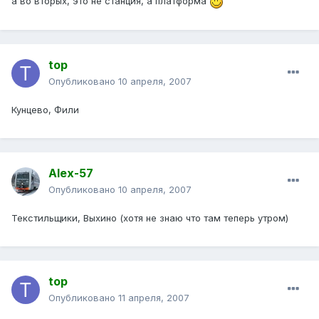
а во вторых, это не станция, а платформа
top
Опубликовано
10 апреля, 2007
Кунцево, Фили
Alex-57
Опубликовано
10 апреля, 2007
Текстильщики, Выхино (хотя не знаю что там теперь утром)
top
Опубликовано
11 апреля, 2007