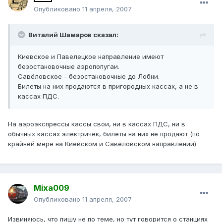
Опубликовано
11 апреля, 2007
Виталий Шамаров сказал:
Киевское и Павелецкое направление имеют
безостановочные аэропопугаи.
Савёловское - безостановочные до Лобни.
Билеты на них продаются в пригородных кассах, а не в
кассах ПДС.
На аэроэкспрессы кассы свои, ни в кассах ПДС, ни в
обычных кассах электричек, билеты на них не продают (по
крайней мере на Киевском и Савеловском направлении)
Mixa009
Опубликовано
11 апреля, 2007
Извиняюсь, что пишу не по теме, но тут говорится о станциях