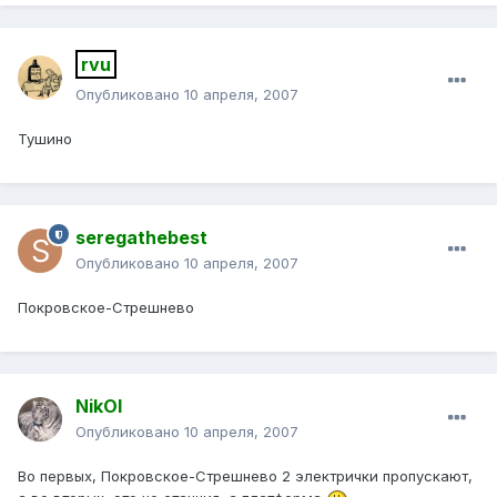
rvu
Опубликовано
10 апреля, 2007
Тушино
seregathebest
Опубликовано
10 апреля, 2007
Покровское-Стрешнево
NikOl
Опубликовано
10 апреля, 2007
Во первых, Покровское-Стрешнево 2 электрички пропускают,