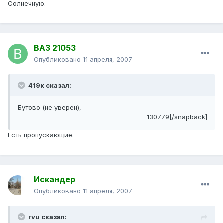
Солнечную.
ВАЗ 21053
Опубликовано
11 апреля, 2007
419к сказал:
Бутово (не уверен),
130779[/snapback]
Есть пропускающие.
Искандер
Опубликовано
11 апреля, 2007
rvu сказал: