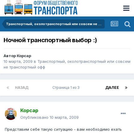
Транспортный, околотранспортный или совсем не транспортный офф
Ночной транспортный выбор :)
Автор
Корсар
10 марта, 2009
в
Транспортный, околотранспортный или совсем
не транспортный офф
НАЗАД
Страница 1 из 3
ДАЛЕЕ
Корсар
Опубликовано
10 марта, 2009
Представим себе такую ситуацию - вам необходимо ехать