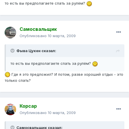
то есть вы предполагаете спать за рулём?
Самосвальщик
Опубликовано
10 марта, 2009
Фыва Цукен сказал:
то есть вы предполагаете спать за рулём?
Где я это предложил? И потом, разве хороший отдых - это
только спать?
Корсар
Опубликовано
10 марта, 2009
Самосвальщик сказал: