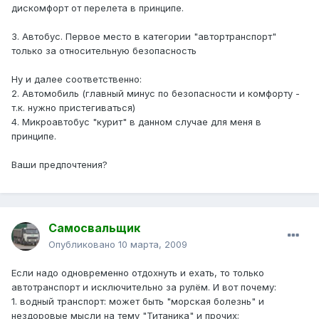
дискомфорт от перелета в принципе.
3. Автобус. Первое место в категории "автортранспорт"
только за относительную безопасность
Ну и далее соответственно:
2. Автомобиль (главный минус по безопасности и комфорту -
т.к. нужно пристегиваться)
4. Микроавтобус "курит" в данном случае для меня в
принципе.
Ваши предпочтения?
Самосвальщик
Опубликовано
10 марта, 2009
Если надо одновременно отдохнуть и ехать, то только
автотранспорт и исключительно за рулём. И вот почему:
1. водный транспорт: может быть "морская болезнь" и
нездоровые мысли на тему "Титаника" и прочих;