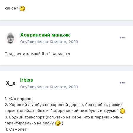
какое?
Ховринский маньяк
Опубликовано
10 марта, 2009
Предпочтительней 5 и 1 варианты
Irbiss
Опубликовано
10 марта, 2009
1. Ж/д вариант
2. Хороший автобус по хорошей дороге, без пробок, резких
торможений...в общем, "сферический автобус в вакууме"
3. Водный транспорт (испытано на себе, что в первую ночь -
гарантированно не засну
)
4. Самолет