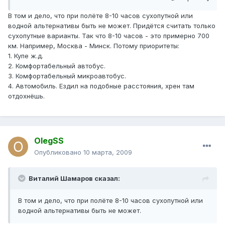
В том и дело, что при полёте 8-10 часов сухопутной или
водной альтернативы быть не может. Придётся считать только
сухопутные варианты. Так что 8-10 часов - это примерно 700
км. Например, Москва - Минск. Потому приоритеты:
1. Купе ж.д.
2. Комфортабельный автобус.
3. Комфортабельный микроавтобус.
4. Автомобиль. Ездил на подобные расстояния, хрен там
отдохнёшь.
OlegSS
Опубликовано
10 марта, 2009
Виталий Шамаров сказал:
В том и дело, что при полёте 8-10 часов сухопутной или
водной альтернативы быть не может.