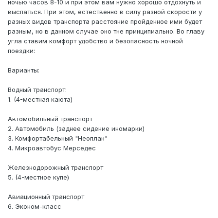
ночью часов 8-10 и при этом вам нужно хорошо отдохнуть и
выспаться. При этом, естественно в силу разной скорости у
разных видов транспорта расстояние пройденное ими будет
разным, но в данном случае оно тне принципиально. Во главу
угла ставим комфорт удобство и безопасность ночной
поездки:
Варианты:
Водный транспорт:
1. (4-местная каюта)
Автомобильный транспорт
2. Автомобиль (заднее сидение иномарки)
3. Комфортабельный "Неоплан"
4. Микроавтобус Мерседес
Железнодорожный транспорт
5. (4-местное купе)
Авиационный транспорт
6. Эконом-класс