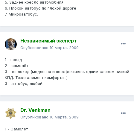
5. Заднее кресло автомобиля
6. Плохой автобус по плохой дороге
7. Микроавтобус.
Независимый эксперт
Опубликовано
10 марта, 2009
1 - поезд
2 - самолёт
3 - теплоход (медленно и неэффективно, одним словом низкий
КПД. Тоже элемент комфорта...)
3 - автобус, любой.
Dr. Venkman
Опубликовано
10 марта, 2009
1 - Самолет