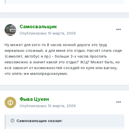
Самосвальщик
Опубликовано
10 марта, 2009
Ну может для кого-то 8 часов ночной дороги это труд
ниреально сложный, а для меня это отдых. Насчёт спать сидя
(самолёт, автобус и пр.) - больше 3-х часов проспать
невозможно а значит какой это отдых? Ж/д? Может быть, но
всё зависит от возможностей соседей по купе или вагону,
что опять-же малопредсказуемо.
Фыва Цукен
Опубликовано
10 марта, 2009
Самосвальщик сказал: