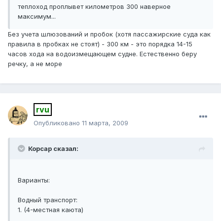
теплоход проплывет километров 300 наверное
максимум...
Без учета шлюзований и пробок (хотя пассажирские суда как
правила в пробках не стоят) - 300 км - это порядка 14-15
часов хода на водоизмещающем судне. Естественно беру
речку, а не море
rvu
Опубликовано
11 марта, 2009
Корсар сказал:
Варианты:
Водный транспорт:
1. (4-местная каюта)