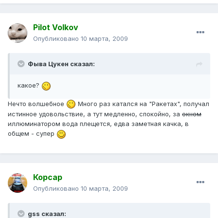
Pilot Volkov
Опубликовано
10 марта, 2009
Фыва Цукен сказал:
какое?
Нечто волшебное
Много раз катался на "Ракетах", получал
истинное удовольствие, а тут медленно, спокойно, за
окном
иллюминатором вода плещется, едва заметная качка, в
общем - супер
Корсар
Опубликовано
10 марта, 2009
gss сказал: