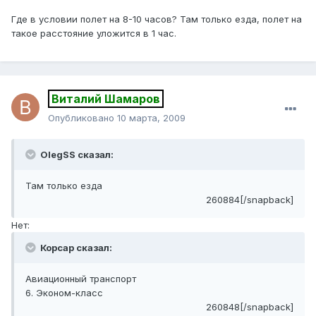
Где в условии полет на 8-10 часов? Там только езда, полет на
такое расстояние уложится в 1 час.
Виталий Шамаров
Опубликовано
10 марта, 2009
OlegSS сказал:
Там только езда
260884[/snapback]
Нет:
Корсар сказал:
Авиационный транспорт
6. Эконом-класс
260848[/snapback]