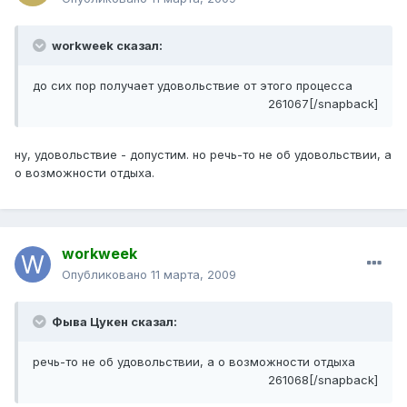
workweek сказал:
до сих пор получает удовольствие от этого процесса
261067[/snapback]
ну, удовольствие - допустим. но речь-то не об удовольствии, а
о возможности отдыха.
workweek
Опубликовано
11 марта, 2009
Фыва Цукен сказал:
речь-то не об удовольствии, а о возможности отдыха
261068[/snapback]