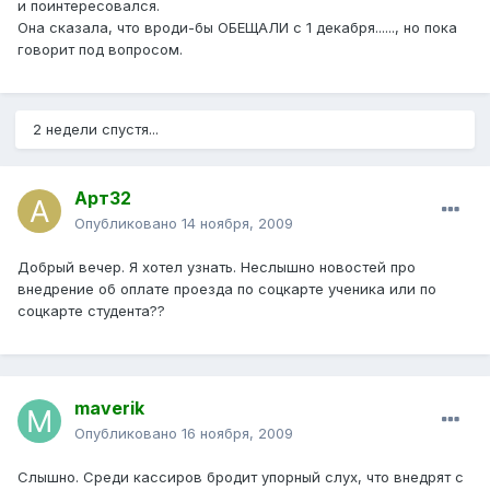
и поинтересовался.
Она сказала, что вроди-бы ОБЕЩАЛИ с 1 декабря......, но пока
говорит под вопросом.
2 недели спустя...
Арт32
Опубликовано
14 ноября, 2009
Добрый вечер. Я хотел узнать. Неслышно новостей про
внедрение об оплате проезда по соцкарте ученика или по
соцкарте студента??
maverik
Опубликовано
16 ноября, 2009
Слышно. Среди кассиров бродит упорный слух, что внедрят с