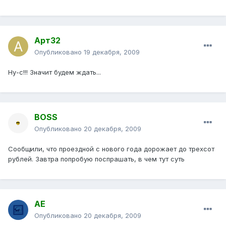
Арт32
Опубликовано
19 декабря, 2009
Ну-с!!! Значит будем ждать...
BOSS
Опубликовано
20 декабря, 2009
Сообщили, что проездной с нового года дорожает до трехсот
рублей. Завтра попробую поспрашать, в чем тут суть
АЕ
Опубликовано
20 декабря, 2009