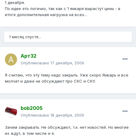
1 декабря.
По идее это логично, так как с 1 января вырастут цены - в
итоге дополнительная нагрузка на всех...
1 месяц спустя...
Арт32
Опубликовано
17 декабря, 2009
Я считаю, что эту тему надо закрыть. Уже скоро Январь и все
молчат и даже не обсуждают про СКС и СКУ.
bob2005
Опубликовано
18 декабря, 2009
Зачем закрывать. Не обсуждают, т.к. нет новостей. Но многие
их ждут, в том числе и я.