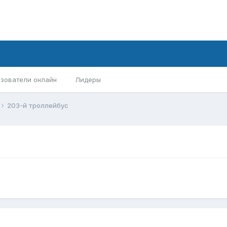
зователи онлайн
Лидеры
203-й троллейбус