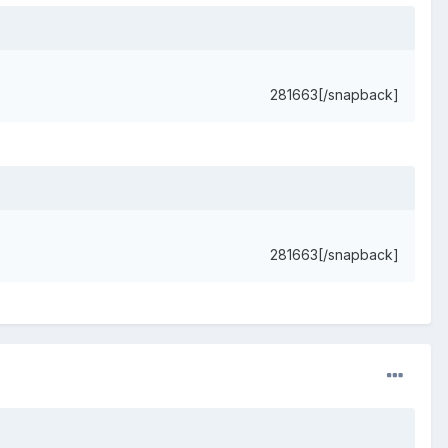
281663[/snapback]
281663[/snapback]