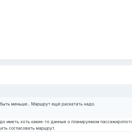
быть меньше... Маршрут ещё раскатать надо.
до иметь хоть какие-то данные о планируемом пассажиропот
дить согласовать маршрут.