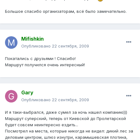
Большое спасибо организаторам, всё было замечательно.
Mifishkin
Опубликовано
22 сентября, 2009
Покатались с друзьями ! Спасибо!
Маршрут получился очень интересный!
Gary
Опубликовано
22 сентября, 2009
И я таки-выбрался, даже сумел за ночь нашел компанию)))
Маршрут суперский, теперь от Киевской до Пролетарской
будет совсем неинтересно ездить...
Посмотрел на места, которые никогда не видел: дикий лес за
деловым центром, шлюз изнутри, карамышевская плотина,