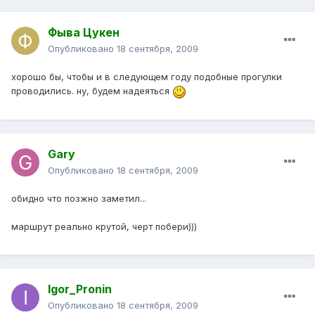
Фыва Цукен
Опубликовано
18 сентября, 2009
хорошо бы, чтобы и в следующем году подобные прогулки
проводились. ну, будем надеяться
Gary
Опубликовано
18 сентября, 2009
обидно что позжно заметил...
маршрут реально крутой, черт побери)))
Igor_Pronin
Опубликовано
18 сентября, 2009