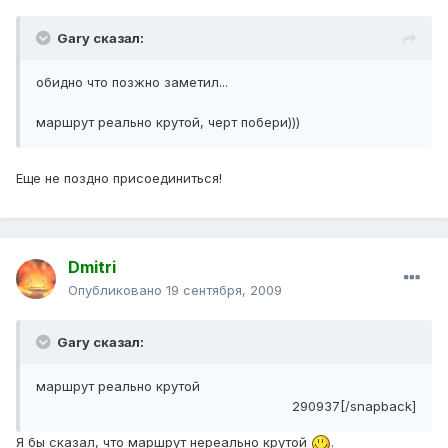
Gary сказал:
обидно что позжно заметил...
маршрут реально крутой, черт побери)))
Еще не поздно присоединиться!
Dmitri
Опубликовано
19 сентября, 2009
Gary сказал:
маршрут реально крутой
290937[/snapback]
Я бы сказал, что маршрут нереально крутой
.