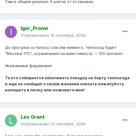
Там в общем реально 5 шагов от остановки.
Igor_Pronin
Опубликовано
10 сентября, 2009
До прогулки осталось совсем немного, теплоход будет
"Москва-170", ограничение на вместимость -- 150 человек
Уважаемые форумчане!
Те кто собирается оплачивать поездку на борту теплохода
и еще не сообщил о своем желании поехать пожалуйста
напишите в личку или позвоните мне!
Lex Grant
Опубликовано
13 сентября, 2009