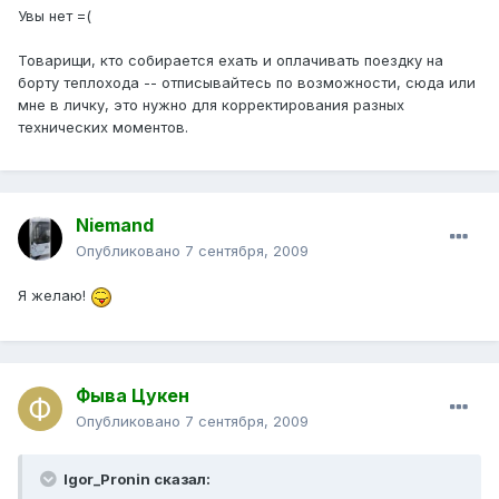
Увы нет =(
Товарищи, кто собирается ехать и оплачивать поездку на
борту теплохода -- отписывайтесь по возможности, сюда или
мне в личку, это нужно для корректирования разных
технических моментов.
Niemand
Опубликовано
7 сентября, 2009
Я желаю!
Фыва Цукен
Опубликовано
7 сентября, 2009
Igor_Pronin сказал: