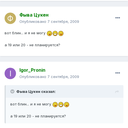
Фыва Цукен
Опубликовано
7 сентября, 2009
вот блин... и я не могу
а 19 или 20 - не планируется?
Igor_Pronin
Опубликовано
7 сентября, 2009
Фыва Цукен сказал:
вот блин... и я не могу
а 19 или 20 - не планируется?