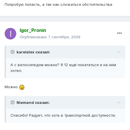
Попробую попасть, а так как сложаться обстоятельства
Igor_Pronin
Опубликовано
7 сентября, 2009
karelalex сказал:
А с велосипедом можно? Я 12 ещё покататься и на нём
хотел.
Можно
Niemand сказал:
Спасибо! Радует, что хоть в транспортной доступности.