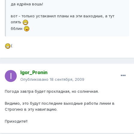
да едрёна вошь!
вот - только устаканил планы на эти выходные, а тут
опять
бблин
(
Igor_Pronin
Опубликовано
18 сентября, 2009
Погода завтра будет прохладная, но солнечная.
Видимо, это будут последние выходные работы линии в
Строгино в эту навигацию.
Приходите!!