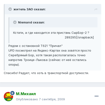
житель ЗАО сказал:
Niemand сказал:
Кстати, а где находится эта пристань СырБор-2 ?
289295[/snapback]
Рядом с остановкой Тб21 "Причал"
UPD посмотрел на Яндекс-Картах она зовётся просто
Серебряный Бор, хотя такая располагалась точно
напротив Троице-Лыкова (сейчас от неё остались
опоры).
Спасибо! Радует, что хоть в транспортной доступности.
М.Михаил
Опубликовано
7 сентября, 2009