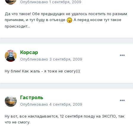
Опубликовано
1 сентября, 2009
Да что такое! Обе предыдущих не удалось посетить по разным
причинам, и тут буду в отъезде
А перед носом тут такое
происходит...
Корсар
Опубликовано
3 сентября, 2009
Ну блин! Как жаль - я тоже не смогу(((
Гастроль
Опубликовано
4 сентября, 2009
Ну вот, все накладывается, 12 сентября поеду на ЭКСПО, так
что не смогу.