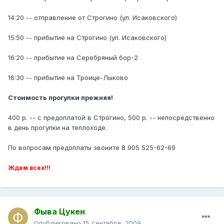
14:20 -- отправление от Строгино (ул. Исаковского)
15:50 -- прибытие на Строгино (ул. Исаковского)
16:20 -- прибытие на Серебряный бор-2
16:30 -- прибытие на Троице-Лыково
Стоимость прогулки прежняя!
400 р. -- с предоплатой в Строгино, 500 р. -- непосредственно
в день прогулки на теплоходе.
По вопросам предоплаты звоните 8 905 525-62-69
Ждем всех!!!
Фыва Цукен
Опубликовано
15 сентября, 2009