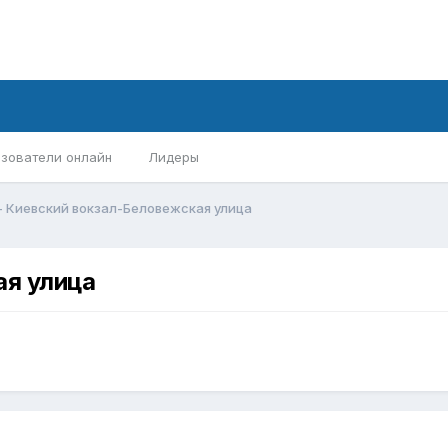
зователи онлайн
Лидеры
- Киевский вокзал-Беловежская улица
ая улица