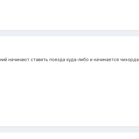
ний начинают ставить поезда куда-либо и начинается чихорда