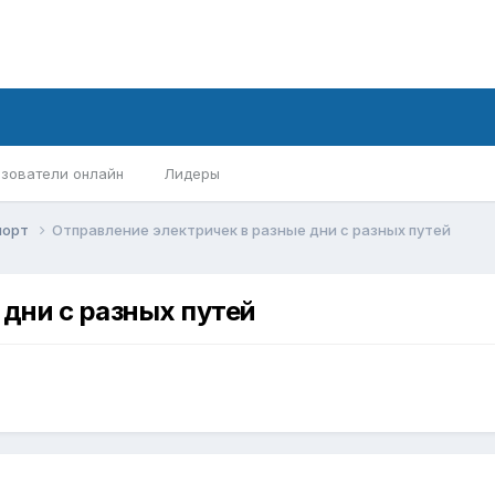
зователи онлайн
Лидеры
порт
Отправление электричек в разные дни с разных путей
дни с разных путей