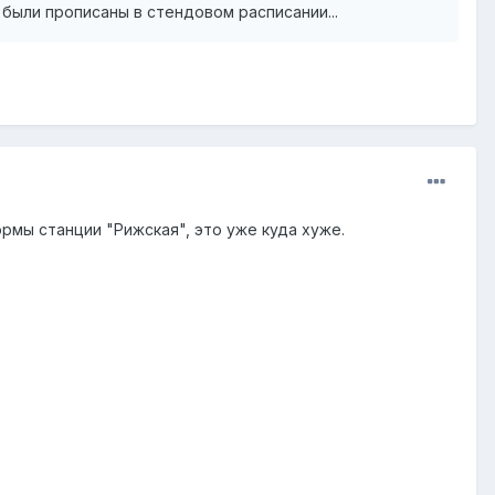
были прописаны в стендовом расписании...
рмы станции "Рижская", это уже куда хуже.