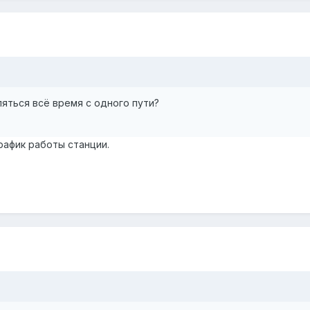
яться всё время с одного пути?
рафик работы станции.