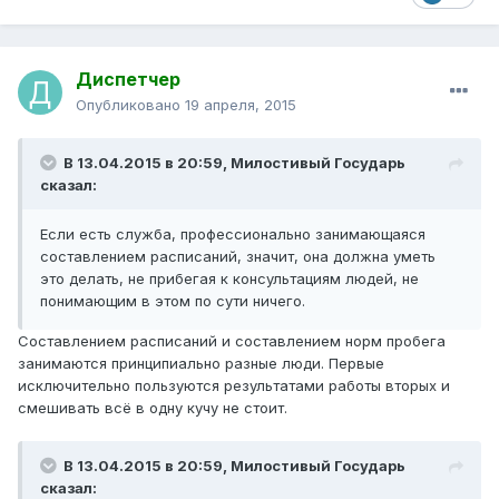
Диспетчер
Опубликовано
19 апреля, 2015
В 13.04.2015 в 20:59, Милостивый Государь
сказал:
Если есть служба, профессионально занимающаяся
составлением расписаний, значит, она должна уметь
это делать, не прибегая к консультациям людей, не
понимающим в этом по сути ничего.
Составлением расписаний и составлением норм пробега
занимаются принципиально разные люди. Первые
исключительно пользуются результатами работы вторых и
смешивать всё в одну кучу не стоит.
В 13.04.2015 в 20:59, Милостивый Государь
сказал: