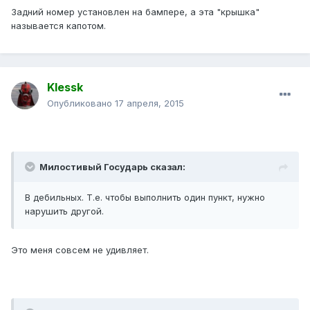
Задний номер установлен на бампере, а эта "крышка"
называется капотом.
Klessk
Опубликовано
17 апреля, 2015
Милостивый Государь сказал:
В дебильных. Т.е. чтобы выполнить один пункт, нужно
нарушить другой.
Это меня совсем не удивляет.