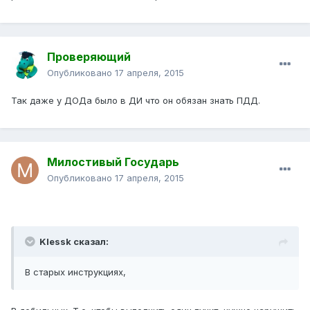
Проверяющий
Опубликовано
17 апреля, 2015
Так даже у ДОДа было в ДИ что он обязан знать ПДД.
Милостивый Государь
Опубликовано
17 апреля, 2015
Klessk сказал:
В старых инструкциях,