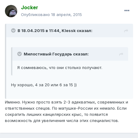
Jocker
Опубликовано
18 апреля, 2015
В 18.04.2015 в 11:44, Klessk сказал:
Милостивый Государь сказал:
Я сомневаюсь, что они столько получают.
Ну хорошо, 4 за 20 или 6 за 15 ))
Именно. Нужно просто взять 2-3 адекватных, современных и
ответственных спецов. По матушке-России их немало. Если
сократить лишних канцелярских крыс, то появится
возможность для увеличения числа этих специалистов.