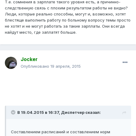
Т.е. сомнения в зарплате такого уровня есть, а причинно-
следственную связь с плохим результатом работы не видно?
Люди, которые реально способны, могут и, возможно, хотят
блестяще выполнить работу по больному вопросу темы просто
не хотят и не могут работать за такие зарплаты. Они всегда
найдут место, где заплатят больше.
Jocker
Опубликовано
19 апреля, 2015
В 19.04.2015 в 16:37, Диспетчер сказал:
Составлением расписаний и составлением норм