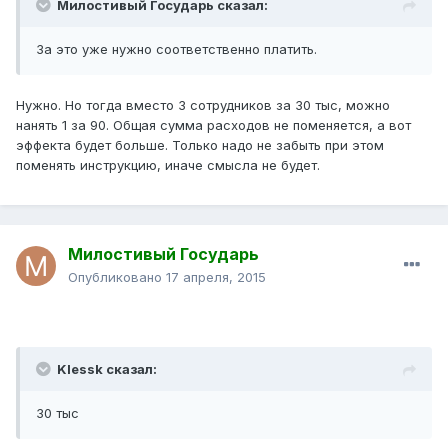
Милостивый Государь сказал:
За это уже нужно соответственно платить.
Нужно. Но тогда вместо 3 сотрудников за 30 тыс, можно
нанять 1 за 90. Общая сумма расходов не поменяется, а вот
эффекта будет больше. Только надо не забыть при этом
поменять инструкцию, иначе смысла не будет.
Милостивый Государь
Опубликовано
17 апреля, 2015
Klessk сказал:
30 тыс