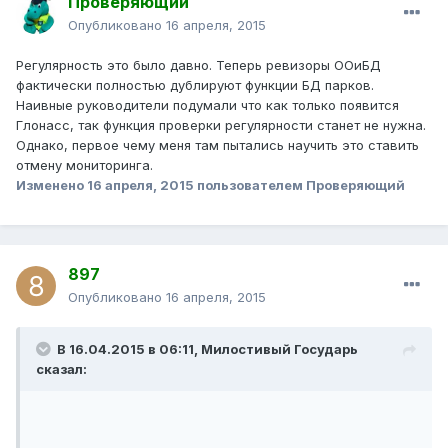
Проверяющий
Опубликовано
16 апреля, 2015
Регулярность это было давно. Теперь ревизоры ООиБД
фактически полностью дублируют функции БД парков.
Наивные руководители подумали что как только появится
Глонасс, так функция проверки регулярности станет не нужна.
Однако, первое чему меня там пытались научить это ставить
отмену мониторинга.
Изменено
16 апреля, 2015
пользователем Проверяющий
897
Опубликовано
16 апреля, 2015
В 16.04.2015 в 06:11, Милостивый Государь
сказал: