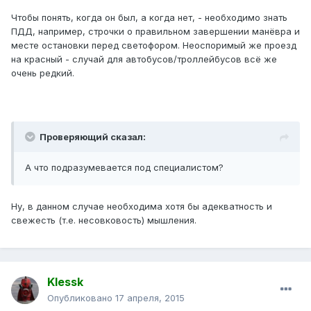
Чтобы понять, когда он был, а когда нет, - необходимо знать
ПДД, например, строчки о правильном завершении манёвра и
месте остановки перед светофором. Неоспоримый же проезд
на красный - случай для автобусов/троллейбусов всё же
очень редкий.
Проверяющий сказал:
А что подразумевается под специалистом?
Ну, в данном случае необходима хотя бы адекватность и
свежесть (т.е. несовковость) мышления.
Klessk
Опубликовано
17 апреля, 2015