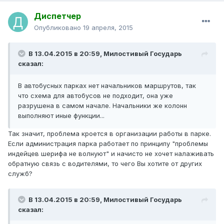
Диспетчер
Опубликовано
19 апреля, 2015
В 13.04.2015 в 20:59, Милостивый Государь
сказал:
В автобусных парках нет начальников маршрутов, так
что схема для автобусов не подходит, она уже
разрушена в самом начале. Начальники же колонн
выполняют иные функции...
Так значит, проблема кроется в организации работы в парке.
Если администрация парка работает по принципу "проблемы
индейцев шерифа не волнуют" и начисто не хочет налаживать
обратную связь с водителями, то чего Вы хотите от других
служб?
В 13.04.2015 в 20:59, Милостивый Государь
сказал: