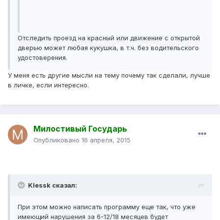
Отследить проезд на красный или движение с открытой
дверью может любая кукушка, в т.ч. без водительского
удостоверения.
У меня есть другие мысли на тему почему так сделали, лучше
в личке, если интересно.
Милостивый Государь
Опубликовано
16 апреля, 2015
Klessk сказал:
При этом можно написать программу еще так, что уже
имеющий нарушения за 6-12/18 месяцев будет