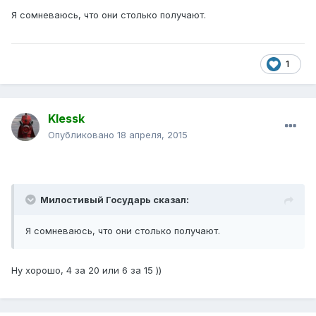
Я сомневаюсь, что они столько получают.
1
Klessk
Опубликовано
18 апреля, 2015
Милостивый Государь сказал:
Я сомневаюсь, что они столько получают.
Ну хорошо, 4 за 20 или 6 за 15 ))