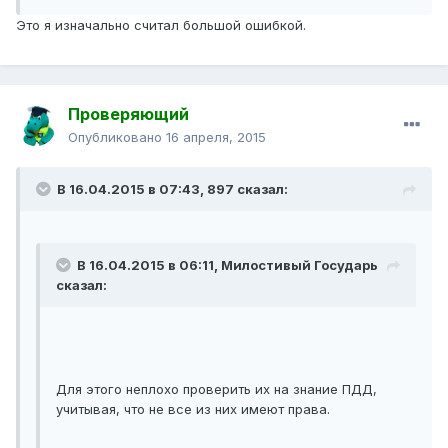
Это я изначально считал большой ошибкой.
Проверяющий
Опубликовано
16 апреля, 2015
В 16.04.2015 в 07:43, 897 сказал:
В 16.04.2015 в 06:11, Милостивый Государь
сказал:
Для этого неплохо проверить их на знание ПДД,
учитывая, что не все из них имеют права.