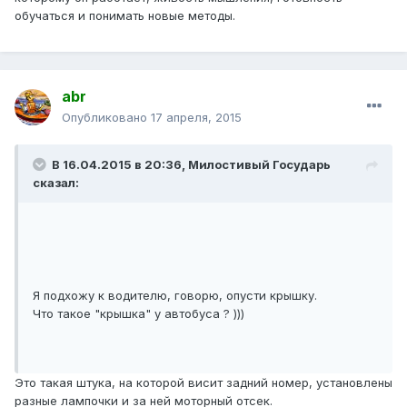
обучаться и понимать новые методы.
abr
Опубликовано
17 апреля, 2015
В 16.04.2015 в 20:36, Милостивый Государь
сказал:
Я подхожу к водителю, говорю, опусти крышку.
Что такое "крышка" у автобуса ? )))
Это такая штука, на которой висит задний номер, установлены
разные лампочки и за ней моторный отсек.