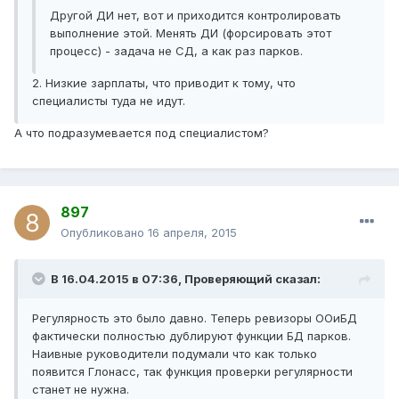
Другой ДИ нет, вот и приходится контролировать
выполнение этой. Менять ДИ (форсировать этот
процесс) - задача не СД, а как раз парков.
2. Низкие зарплаты, что приводит к тому, что
специалисты туда не идут.
А что подразумевается под специалистом?
897
Опубликовано
16 апреля, 2015
В 16.04.2015 в 07:36, Проверяющий сказал:
Регулярность это было давно. Теперь ревизоры ООиБД
фактически полностью дублируют функции БД парков.
Наивные руководители подумали что как только
появится Глонасс, так функция проверки регулярности
станет не нужна.