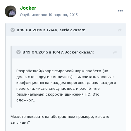
Jocker
Опубликовано
19 апреля, 2015
В 19.04.2015 в 17:46, serie сказал:
В 19.04.2015 в 16:47, Jocker сказал:
Разработкой/корректировкой норм пробега (на
деле, это - другие величины) - высчитать часовые
коэффициенты на каждом перегоне, длины каждого
перегона, число спецучастков и расчётные
(номинальные) скорости движения ПС. Это
сложно?..
Можете показать на абстрактном примере, как это
выглядит?