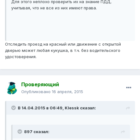
Для этого неплохо проверить их на знание ПДД,
учитывая, что не все из них имеют права.
Отследить проезд на красный или движение с открытой
дверью может любая кукушка, в т.ч. без водительского
удостоверения.
Проверяющий
Опубликовано
16 апреля, 2015
В 14.04.2015 в 06:49, Klessk сказал:
897 сказал: