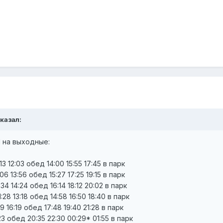
сказал:
 на выходные:
13 12:03 обед 14:00 15:55 17:45 в парк
:06 13:56 обед 15:27 17:25 19:15 в парк
:34 14:24 обед 16:14 18:12 20:02 в парк
:28 13:18 обед 14:58 16:50 18:40 в парк
29 16:19 обед 17:48 19:40 21:28 в парк
:23 обед 20:35 22:30 00:29* 01:55 в парк