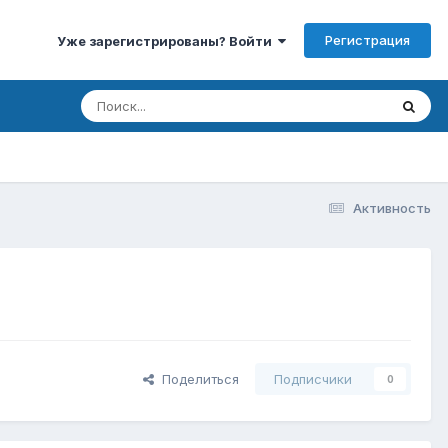
Регистрация
Уже зарегистрированы? Войти
Активность
Поделиться
Подписчики
0