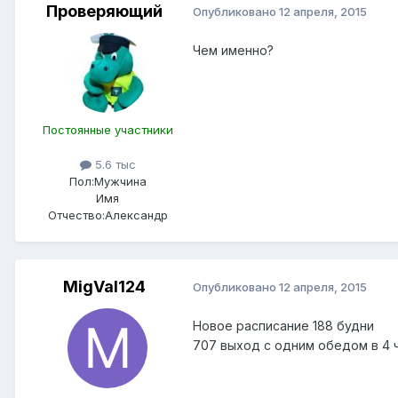
Проверяющий
Опубликовано
12 апреля, 2015
Чем именно?
Постоянные участники
5.6 тыс
Пол:
Мужчина
Имя
Отчество:
Александр
MigVal124
Опубликовано
12 апреля, 2015
Новое расписание 188 будни
707 выход с одним обедом в 4 