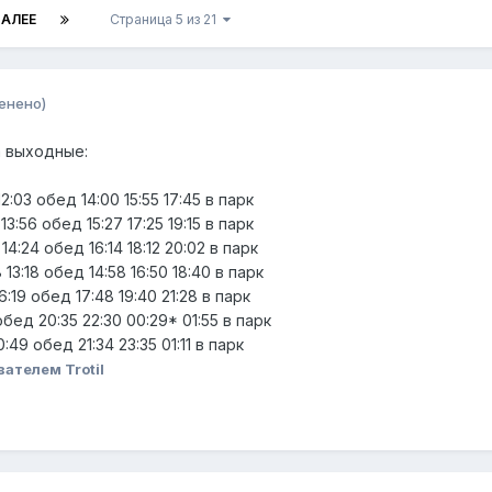
АЛЕЕ
Страница 5 из 21
енено)
а выходные:
12:03 обед 14:00 15:55 17:45 в парк
 13:56 обед 15:27 17:25 19:15 в парк
 14:24 обед 16:14 18:12 20:02 в парк
 13:18 обед 14:58 16:50 18:40 в парк
16:19 обед 17:48 19:40 21:28 в парк
 обед 20:35 22:30 00:29* 01:55 в парк
20:49 обед 21:34 23:35 01:11 в парк
ателем Trotil