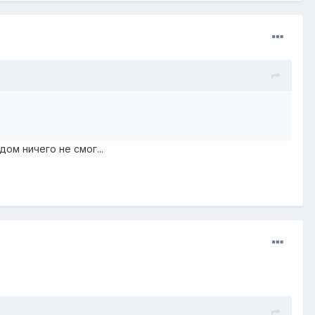
ом ничего не смог...