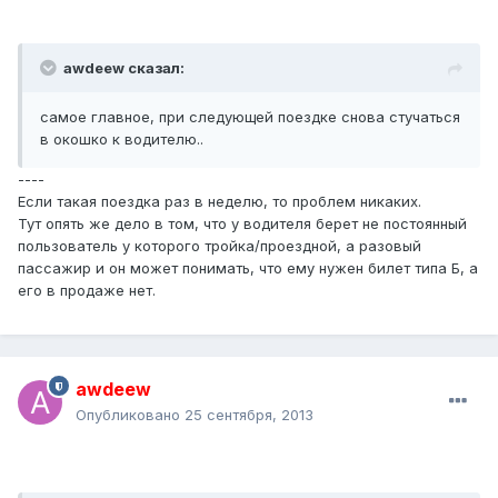
awdeew сказал:
самое главное, при следующей поездке снова стучаться
в окошко к водителю..
----
Если такая поездка раз в неделю, то проблем никаких.
Тут опять же дело в том, что у водителя берет не постоянный
пользователь у которого тройка/проездной, а разовый
пассажир и он может понимать, что ему нужен билет типа Б, а
его в продаже нет.
awdeew
Опубликовано
25 сентября, 2013