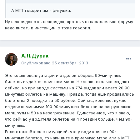
А МГТ говорит им - фигушки.
Ну непорядок это, непорядок, про то, что параллельно форуму
надо писать в инстанции, я тоже говорил.
А.Я.Дурак
Опубликовано
25 сентября, 2013
Это косяк эксплуатации и отделов сборов. 90-минутных
билетов выдаётся слишком мало. Не знаю, сколько выдают
сейчас, но при вводе системы на 774 выдавали всего 20 90-
минутных билетов на машину. Правда, тогда ещё продавались
билеты на 2 поездки за 50 рублей. Сейчас, конечно, нужно
выдавать минимум 100 90-минутных билетов на загруженные
маршруты и 50 на незагруженные. Единственное, что я знаю,
что сейчас у водителя билетов на 4 поездки больше, чем 90-
минутных.
Если столкнётесь с ситуацией, что у водителя нет 90-
минутных билетов, то напишите в приёмную мэра или в МГТ.