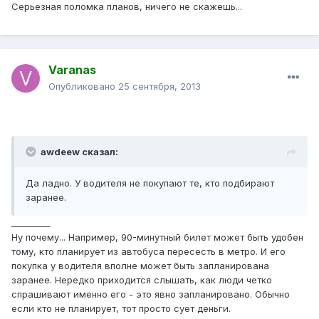
Серьезная поломка планов, ничего не скажешь...
Varanas
Опубликовано
25 сентября, 2013
awdeew сказал:
Да ладно. У водителя не покупают те, кто подбирают
заранее.
_________
Ну почему... Например, 90-минутный билет может быть удобен
тому, кто планирует из автобуса пересесть в метро. И его
покупка у водителя вполне может быть запланирована
заранее. Нередко приходится слышать, как люди четко
спрашивают именно его - это явно запланировано. Обычно
если кто не планирует, тот просто сует деньги.