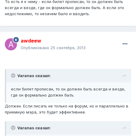
То есть я к чему - если билет прописан, то он должен быть
всегда и везде, где он формально должен быть. А если это
недостижимо, то незачем было и вводить.
awdeew
Опубликовано
25 сентября, 2013
Varanas сказал:
если билет прописан, то он должен быть всегда и везде,
где он формально должен быть.
Должен. Если писать не только на форум, но и параллельно в
приемную мэра, это будет эффективнее.
Varanas сказал: