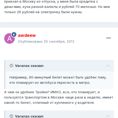
приехал в Москву из отпуска, у меня была кредитка с
деньгами, куча разной валюты и рублей 70 мелочью. Но мне
только 26 рублей на электричку были нужны.
awdeew
Опубликовано
25 сентября, 2013
Varanas сказал:
Например, 90-минутный билет может быть удобен тому,
кто планирует из автобуса пересесть в метро.
А чем он удобнее Тройки? ИМХО, все, кто планирует, и
пользуется транспортом в Москве чаще раза в неделю, имеет
какой-то билет, отличный от купленного у водителя.
Varanas сказал: