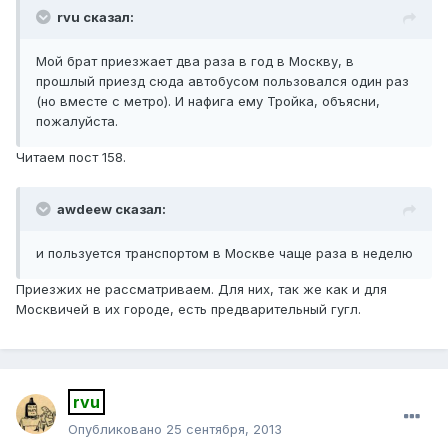
rvu сказал:
Мой брат приезжает два раза в год в Москву, в
прошлый приезд сюда автобусом пользовался один раз
(но вместе с метро). И нафига ему Тройка, объясни,
пожалуйста.
Читаем пост 158.
awdeew сказал:
и пользуется транспортом в Москве чаще раза в неделю
Приезжих не рассматриваем. Для них, так же как и для
Москвичей в их городе, есть предварительный гугл.
rvu
Опубликовано
25 сентября, 2013