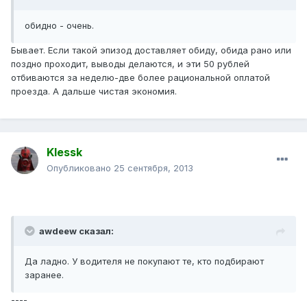
обидно - очень.
Бывает. Если такой эпизод доставляет обиду, обида рано или
поздно проходит, выводы делаются, и эти 50 рублей
отбиваются за неделю-две более рациональной оплатой
проезда. А дальше чистая экономия.
Klessk
Опубликовано
25 сентября, 2013
awdeew сказал:
Да ладно. У водителя не покупают те, кто подбирают
заранее.
----