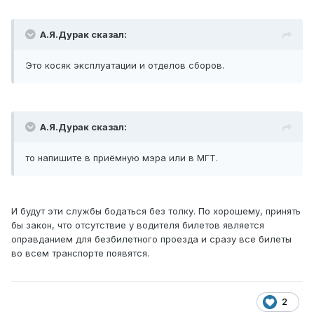
А.Я.Дурак сказал:
Это косяк эксплуатации и отделов сборов.
А.Я.Дурак сказал:
то напишите в приёмную мэра или в МГТ.
И будут эти службы бодаться без толку. По хорошему, принять
бы закон, что отсутствие у водителя билетов является
оправданием для безбилетного проезда и сразу все билеты
во всем транспорте появятся.
2