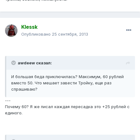
Klessk
Опубликовано
25 сентября, 2013
awdeew сказал:
И большая беда приключилась? Максимум, 60 рублей
вместо 50. Что мешает завести Тройку, еще раз
спрашиваю?
---
Почему 60? Я же писал каждая пересадка это +25 рублей с
единого.