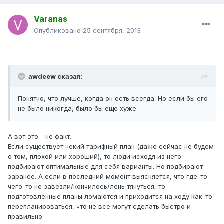
Varanas
Опубликовано
25 сентября, 2013
awdeew сказал:
Понятно, что лучше, когда он есть всегда. Но если бы его
не было никогда, было бы еще хуже.
_________
А вот это - не факт.
Если существует некий тарифный план (даже сейчас не будем
о том, плохой или хороший), то люди исходя из него
подбирают оптимальные для себя варианты. Но подбирают
заранее. А если в последний момент выясняется, что где-то
чего-то не завезли/кончилось/лень тянуться, то
подготовленные планы ломаются и приходится на ходу как-то
перепланироваться, что не все могут сделать быстро и
правильно.