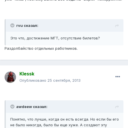
rvu сказал:
Это что, достижение МГТ, отсутствие билетов?
Раздолбайство отдельных работников.
Klessk
Опубликовано
25 сентября, 2013
awdeew сказал:
Понятно, что лучше, когда он есть всегда. Но если бы его
не было никогда, было бы еще хуже. А создают эту