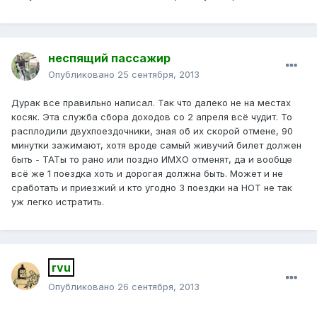
неспящий пассажир
Опубликовано
25 сентября, 2013
Дурак все правильно написал. Так что далеко не на местах
косяк. Эта служба сбора доходов со 2 апреля всё чудит. То
расплодили двухпоездочники, зная об их скорой отмене, 90
минутки зажимают, хотя вроде самый живучий билет должен
быть - ТАТы то рано или поздно ИМХО отменят, да и вообще
всё же 1 поездка хоть и дорогая должна быть. Может и не
сработать и приезжий и кто угодно 3 поездки на НОТ не так
уж легко истратить.
rvu
Опубликовано
26 сентября, 2013