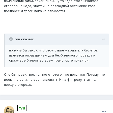
применения физической силы, ну так для этого никакого
сговора не надо, хватай на безлюдной остановке кого
послабее и тряси пока не сломается.
rvu сказал:
принять бы закон, что отсутствие у водителя билетов
является оправданием для безбилетного проезда и
сразу все билеты во всем транспорте появятся.
___________
Оно бы правильно, только от этого - не появятся. Потому что
всем, по сути, на все наплевать. И на фин.результат - в
первую очередь.
rvu