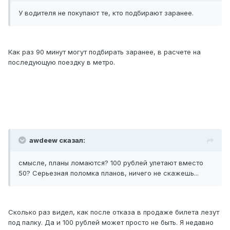
У водителя не покупают те, кто подбирают заранее.
Как раз 90 минут могут подбирать заранее, в расчете на
последующую поездку в метро.
awdeew сказал:
смысле, планы ломаются? 100 рублей улетают вместо
50? Серьезная поломка планов, ничего не скажешь...
Сколько раз видел, как после отказа в продаже билета лезут
под палку. Да и 100 рублей может просто не быть. Я недавно