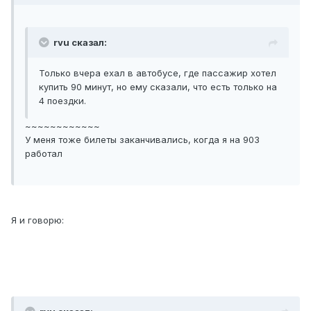
rvu сказал:
Только вчера ехал в автобусе, где пассажир хотел
купить 90 минут, но ему сказали, что есть только на
4 поездки.
~~~~~~~~~~~~
У меня тоже билеты заканчивались, когда я на 903
работал
Я и говорю: