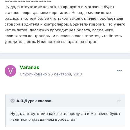
~~~~~~~~~~~~~~~~~~
Ну да, а отсутствие какого-то продукта в магазине будет
являться оправданием воровства. Не надо мыслить так
радикально, тем более что такой закон отлично подойдёт для
сговора водителя и контролёров. Водитель говорит, что у него
нет билетов, пассажир проходит без билета, после чего
появляются контролёры, и внезапно оказывается, что билеты
у водителя есть. И пассажир попадает на штраф
Varanas
Опубликовано
26 сентября, 2013
А.Я.Дурак сказал:
Ну да, а отсутствие какого-то продукта в магазине будет
являться оправданием воровства.
_________