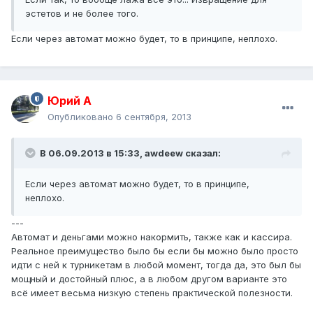
эстетов и не более того.
Если через автомат можно будет, то в принципе, неплохо.
Юрий А
Опубликовано
6 сентября, 2013
В 06.09.2013 в 15:33, awdeew сказал:
Если через автомат можно будет, то в принципе,
неплохо.
---
Автомат и деньгами можно накормить, также как и кассира.
Реальное преимущество было бы если бы можно было просто
идти с ней к турникетам в любой момент, тогда да, это был бы
мощный и достойный плюс, а в любом другом варианте это
всё имеет весьма низкую степень практической полезности.