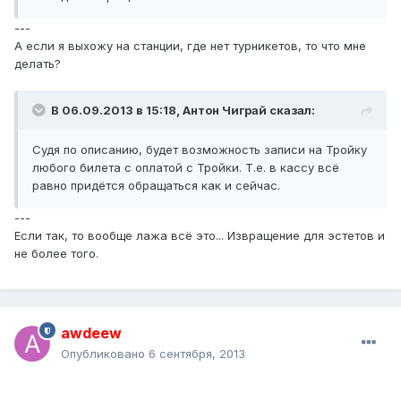
---
А если я выхожу на станции, где нет турникетов, то что мне
делать?
В 06.09.2013 в 15:18, Антон Чиграй сказал:
Судя по описанию, будет возможность записи на Тройку
любого билета с оплатой с Тройки. Т.е. в кассу всё
равно придётся обращаться как и сейчас.
---
Если так, то вообще лажа всё это... Извращение для эстетов и
не более того.
awdeew
Опубликовано
6 сентября, 2013