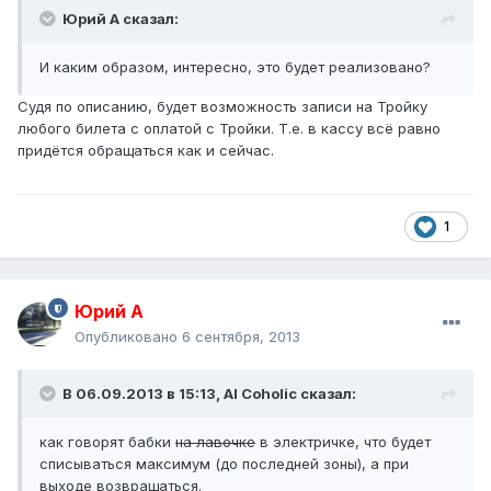
Юрий А сказал:
И каким образом, интересно, это будет реализовано?
Судя по описанию, будет возможность записи на Тройку
любого билета с оплатой с Тройки. Т.е. в кассу всё равно
придётся обращаться как и сейчас.
1
Юрий А
Опубликовано
6 сентября, 2013
В 06.09.2013 в 15:13, Al Coholic сказал:
как говорят бабки
на лавочке
в электричке, что будет
списываться максимум (до последней зоны), а при
выходе возвращаться.