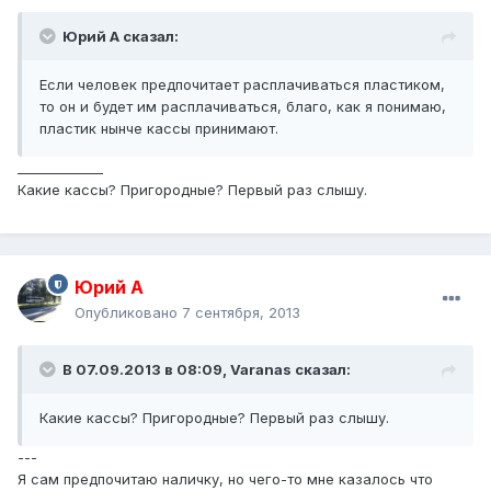
Юрий А сказал:
Если человек предпочитает расплачиваться пластиком,
то он и будет им расплачиваться, благо, как я понимаю,
пластик нынче кассы принимают.
_____________
Какие кассы? Пригородные? Первый раз слышу.
Юрий А
Опубликовано
7 сентября, 2013
В 07.09.2013 в 08:09, Varanas сказал:
Какие кассы? Пригородные? Первый раз слышу.
---
Я сам предпочитаю наличку, но чего-то мне казалось что