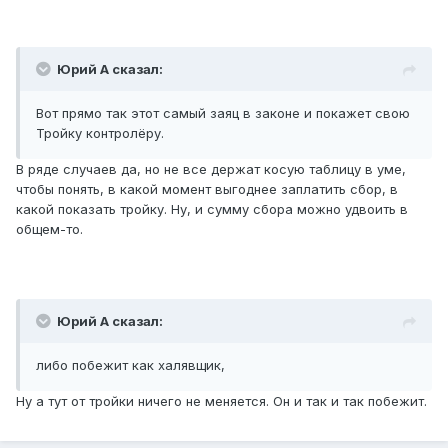
Юрий А сказал:
Вот прямо так этот самый заяц в законе и покажет свою
Тройку контролёру.
В ряде случаев да, но не все держат косую таблицу в уме,
чтобы понять, в какой момент выгоднее заплатить сбор, в
какой показать тройку. Ну, и сумму сбора можно удвоить в
общем-то.
Юрий А сказал:
либо побежит как халявщик,
Ну а тут от тройки ничего не меняется. Он и так и так побежит.