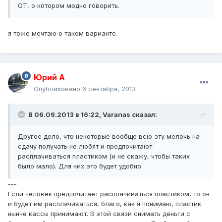
ОТ, о котором модно говорить.
я тоже мечтаю о таком варианте.
Юрий А
Опубликовано
6 сентября, 2013
В 06.09.2013 в 16:22, Varanas сказал:
Другое дело, что некоторые вообще всю эту мелочь на
сдачу получать не любят и предпочитают
расплачиваться пластиком (и не скажу, чтобы таких
было мало). Для них это будет удобно.
---
Если человек предпочитает расплачиваться пластиком, то он
и будет им расплачиваться, благо, как я понимаю, пластик
нынче кассы принимают. В этой связи снимать деньги с