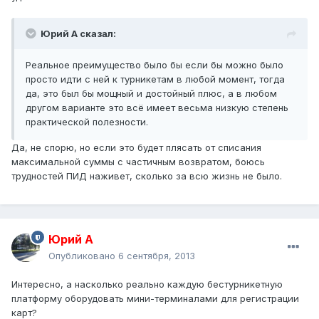
Юрий А сказал:
Реальное преимущество было бы если бы можно было
просто идти с ней к турникетам в любой момент, тогда
да, это был бы мощный и достойный плюс, а в любом
другом варианте это всё имеет весьма низкую степень
практической полезности.
Да, не спорю, но если это будет плясать от списания
максимальной суммы с частичным возвратом, боюсь
трудностей ПИД наживет, сколько за всю жизнь не было.
Юрий А
Опубликовано
6 сентября, 2013
Интересно, а насколько реально каждую бестурникетную
платформу оборудовать мини-терминалами для регистрации
карт?