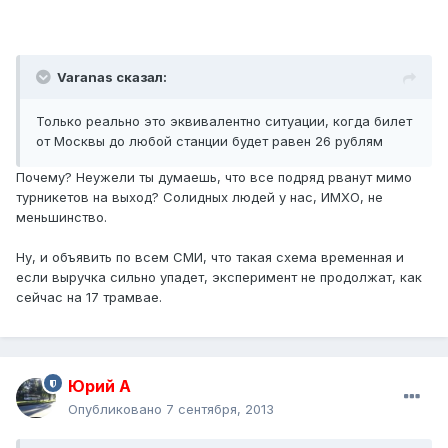
Varanas сказал:
Только реально это эквивалентно ситуации, когда билет
от Москвы до любой станции будет равен 26 рублям
Почему? Неужели ты думаешь, что все подряд рванут мимо
турникетов на выход? Солидных людей у нас, ИМХО, не
меньшинство.
Ну, и объявить по всем СМИ, что такая схема временная и
если выручка сильно упадет, эксперимент не продолжат, как
сейчас на 17 трамвае.
Юрий А
Опубликовано
7 сентября, 2013