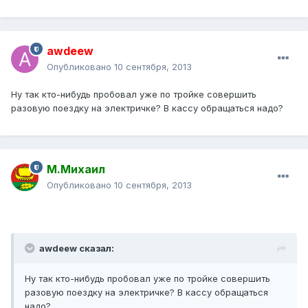
awdeew
Опубликовано
10 сентября, 2013
Ну так кто-нибудь пробовал уже по тройке совершить
разовую поездку на электричке? В кассу обращаться надо?
М.Михаил
Опубликовано
10 сентября, 2013
awdeew сказал:
Ну так кто-нибудь пробовал уже по тройке совершить
разовую поездку на электричке? В кассу обращаться
надо?