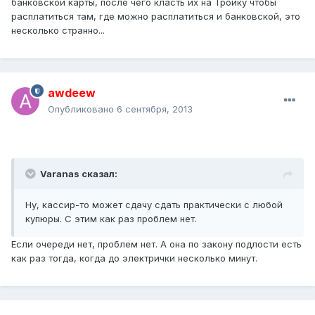
банковской карты, после чего класть их на Тройку чтобы
расплатиться там, где можно расплатиться и банковской, это
несколько странно...
awdeew
Опубликовано
6 сентября, 2013
Varanas сказал:
Ну, кассир-то может сдачу сдать практически с любой
купюры. С этим как раз проблем нет.
Если очереди нет, проблем нет. А она по закону подлости есть
как раз тогда, когда до электрички несколько минут.