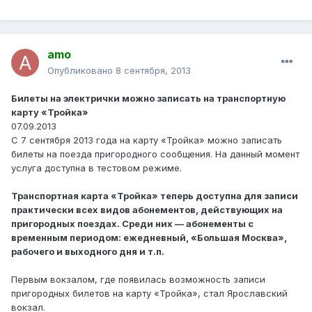
amo
Опубликовано
8 сентября, 2013
Билеты на электрички можно записать на транспортную
карту «Тройка»
07.09.2013
С 7 сентября 2013 года на карту «Тройка» можно записать
билеты на поезда пригородного сообщения. На данный момент
услуга доступна в тестовом режиме.
Транспортная карта «Тройка» теперь доступна для записи
практически всех видов абонементов, действующих на
пригородных поездах. Среди них — абонементы с
временным периодом: ежедневный, «Большая Москва»,
рабочего и выходного дня и т.п.
Первым вокзалом, где появилась возможность записи
пригородных билетов на карту «Тройка», стал Ярославский
вокзал.