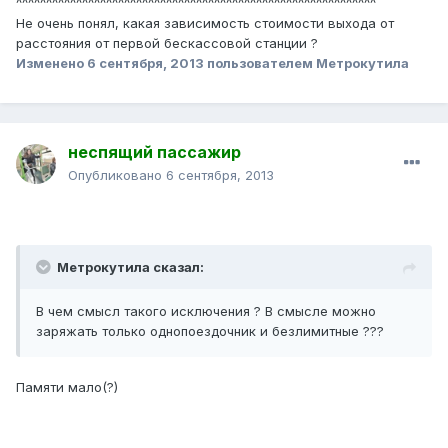
^^^^^^^^^^^^^^^^^^^^^^^^^^^^^^^^^^^^^^^^^^^^^^^^^^^^^^^^^^^^
Не очень понял, какая зависимость стоимости выхода от
расстояния от первой бескассовой станции ?
Изменено
6 сентября, 2013
пользователем Метрокутила
неспящий пассажир
Опубликовано
6 сентября, 2013
Метрокутила сказал:
В чем смысл такого исключения ? В смысле можно
заряжать только однопоездочник и безлимитные ???
Памяти мало(?)