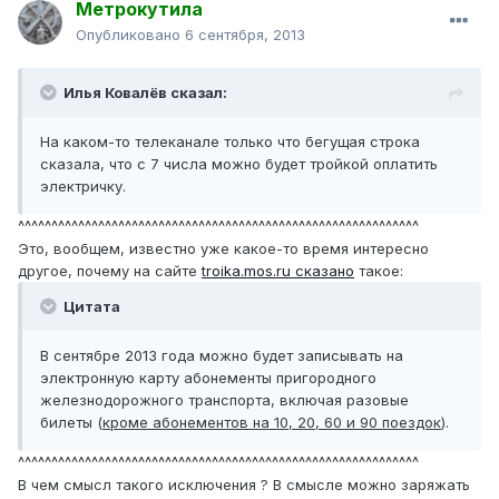
Метрокутила
Опубликовано
6 сентября, 2013
Илья Ковалёв сказал:
На каком-то телеканале только что бегущая строка
сказала, что с 7 числа можно будет тройкой оплатить
электричку.
^^^^^^^^^^^^^^^^^^^^^^^^^^^^^^^^^^^^^^^^^^^^^^^^^^^^^^^^^^^^
Это, вообщем, известно уже какое-то время интересно
другое, почему на сайте
troika.mos.ru сказано
такое:
Цитата
В сентябре 2013 года можно будет записывать на
электронную карту абонементы пригородного
железнодорожного транспорта, включая разовые
билеты (
кроме абонементов на 10, 20, 60 и 90 поездок
).
^^^^^^^^^^^^^^^^^^^^^^^^^^^^^^^^^^^^^^^^^^^^^^^^^^^^^^^^^^^^
В чем смысл такого исключения ? В смысле можно заряжать