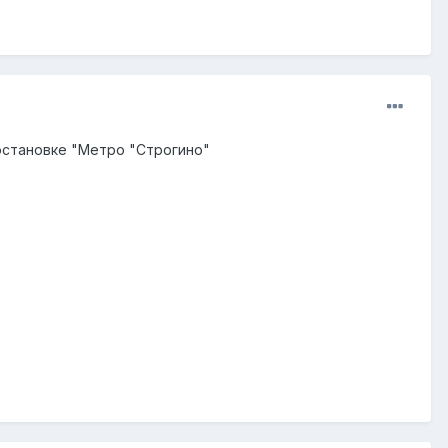
 остановке "Метро "Строгино"