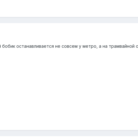
й бобик останавливается не совсем у метро, а на трамвайной