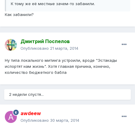
К тому же её местные зачем-то забанили.
Как забанили?
Дмитрий Поспелов
Опубликовано
21 марта, 2014
Ну типа локального митинга устроили, вроде "Эстакады
испортят нам жизнь". Хотя главная причина, конечно,
количество бюджетного бабла
2 недели спустя...
awdeew
Опубликовано
30 марта, 2014