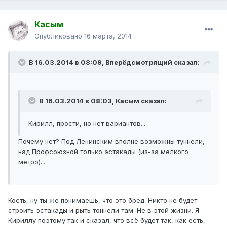
Касым
Опубликовано
16 марта, 2014
В 16.03.2014 в 08:09, Вперёдсмотрящий сказал:
В 16.03.2014 в 08:03, Касым сказал:
Кирилл, прости, но нет вариантов...
Почему нет? Под Ленинским вполне возможны туннели,
над Профсоюзной только эстакады (из-за мелкого
метро)...
Кость, ну ты же понимаешь, что это бред. Никто не будет
строить эстакады и рыть тоннели там. Не в этой жизни. Я
Кириллу поэтому так и сказал, что всё будет так, как есть,