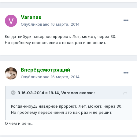
Varanas
Опубликовано
16 марта, 2014
Когда-нибудь наверное пророют. Лет, может, через 30.
Но проблему пересечения это как раз и не решит.
Вперёдсмотрящий
Опубликовано
16 марта, 2014
В 16.03.2014 в 18:14, Varanas сказал:
Когда-нибудь наверное пророют. Лет, может, через 30.
Но проблему пересечения это как раз и не решит.
О чем и речь...