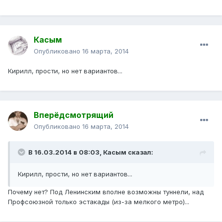
Касым
Опубликовано
16 марта, 2014
Кирилл, прости, но нет вариантов...
Вперёдсмотрящий
Опубликовано
16 марта, 2014
В 16.03.2014 в 08:03, Касым сказал:
Кирилл, прости, но нет вариантов...
Почему нет? Под Ленинским вполне возможны туннели, над
Профсоюзной только эстакады (из-за мелкого метро)...