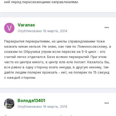
ней перед пересекающими направлениями.
Varanas
Опубликовано
16 марта, 2014
Перекрытия перекрытиями, но циклы справедливыми тоже
назвать никак нельзя. Не знаю, как там по Ломоносовскому, а
скажем по Обручева утром если пересек на 5-6 цикл - это
считай легко отделался. Безо всяких перекрытий. При этом
часто из центра никого, в центр еле-еле ползет. Казалось бы,
все равно в одну сторону ехать некуда, в другую некому, так
дайте людям поперек проехать - нет, на поперек по 15 секунд
с каждой стороны.
Володя13401
Опубликовано
16 марта, 2014