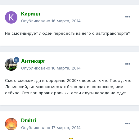
Кирилл
Опубликовано
16 марта, 2014
Не смотивирует людей пересесть на него с автотранспорта?
Антикарг
Опубликовано
16 марта, 2014
Смех-смехом, да в середине 2000-х пересечь что Профу, что
Ленинский, во многих местах было даже посложнее, чем
сейчас. Это при прочих равных, если слуги народа не едут.
Dmitri
Опубликовано
17 марта, 2014