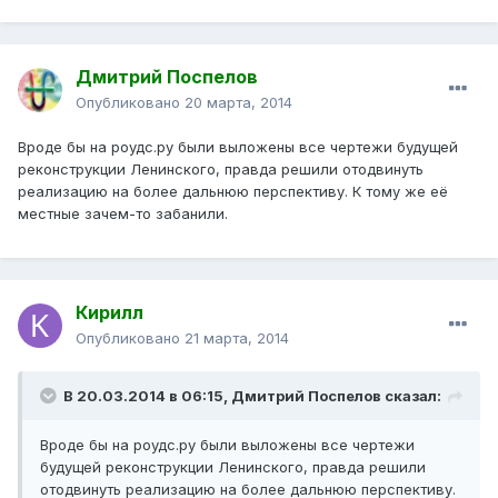
Дмитрий Поспелов
Опубликовано
20 марта, 2014
Вроде бы на роудс.ру были выложены все чертежи будущей
реконструкции Ленинского, правда решили отодвинуть
реализацию на более дальнюю перспективу. К тому же её
местные зачем-то забанили.
Кирилл
Опубликовано
21 марта, 2014
В 20.03.2014 в 06:15, Дмитрий Поспелов сказал:
Вроде бы на роудс.ру были выложены все чертежи
будущей реконструкции Ленинского, правда решили
отодвинуть реализацию на более дальнюю перспективу.