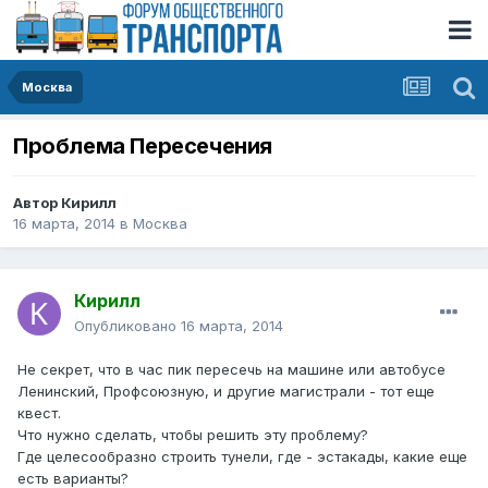
Москва
Проблема Пересечения
Автор
Кирилл
16 марта, 2014
в
Москва
Кирилл
Опубликовано
16 марта, 2014
Не секрет, что в час пик пересечь на машине или автобусе
Ленинский, Профсоюзную, и другие магистрали - тот еще
квест.
Что нужно сделать, чтобы решить эту проблему?
Где целесообразно строить тунели, где - эстакады, какие еще
есть варианты?