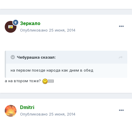
Зеркало
Опубликовано
25 июня, 2014
Чебурашка сказал:
на первом поезде народа как днем в обед
а на втором тоже?
)))))
Dmitri
Опубликовано
25 июня, 2014