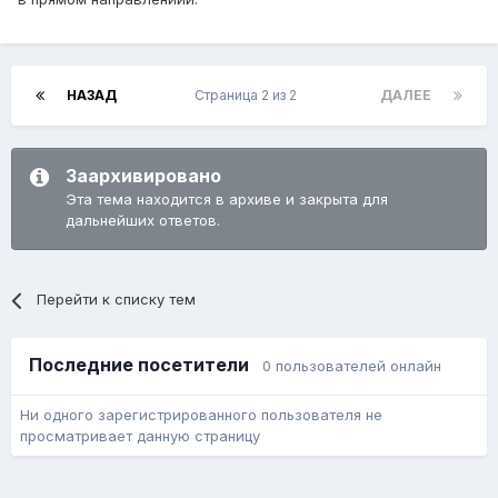
НАЗАД
Страница 2 из 2
ДАЛЕЕ
Заархивировано
Эта тема находится в архиве и закрыта для
дальнейших ответов.
Перейти к списку тем
Последние посетители
0 пользователей онлайн
Ни одного зарегистрированного пользователя не
просматривает данную страницу