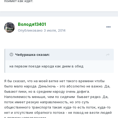
поймёт как идёт.
Володя13401
Опубликовано
3 июля, 2014
Чебурашка сказал:
на первом поезде народа как днем в обед
Я бы сказал, что на моей ветке нет такого времени чтобы
было мало народа. День/ночь - это абсолютно не важно. Да,
бывают пики, но в среднем народу очень дофига.
Наполняемость меньше, чем по сидячим бывает редко. Да,
поток имеет резкую направленность, но это суть
общественного транспорта такая: куда-то есть поток, куда-то
нет и отсутствие обратного потока - не повод не везти людей
в прямом направлениии.