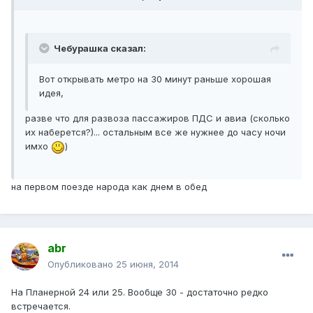
Чебурашка сказал:
Вот открывать метро на 30 минут раньше хорошая
идея,
разве что для развоза пассажиров ПДС и авиа (сколько
их наберется?)... остальным все же нужнее до часу ночи
имхо
)
на первом поезде народа как днем в обед
abr
Опубликовано
25 июня, 2014
На Планерной 24 или 25. Вообще 30 - достаточно редко
встречается.