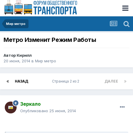
Мир метро
Метро Изменит Pежим Pаботы
Автор
Кирилл
20 июня, 2014
в
Мир метро
НАЗАД
Страница 2 из 2
ДАЛЕЕ
Зеркало
Опубликовано
25 июня, 2014