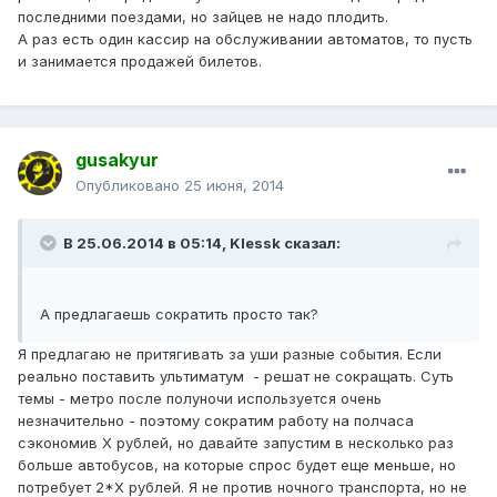
последними поездами, но зайцев не надо плодить.
А раз есть один кассир на обслуживании автоматов, то пусть
и занимается продажей билетов.
gusakyur
Опубликовано
25 июня, 2014
В 25.06.2014 в 05:14, Klessk сказал:
А предлагаешь сократить просто так?
Я предлагаю не притягивать за уши разные события. Если
реально поставить ультиматум - решат не сокращать. Суть
темы - метро после полуночи используется очень
незначительно - поэтому сократим работу на полчаса
сэкономив Х рублей, но давайте запустим в несколько раз
больше автобусов, на которые спрос будет еще меньше, но
потребует 2*Х рублей. Я не против ночного транспорта, но не