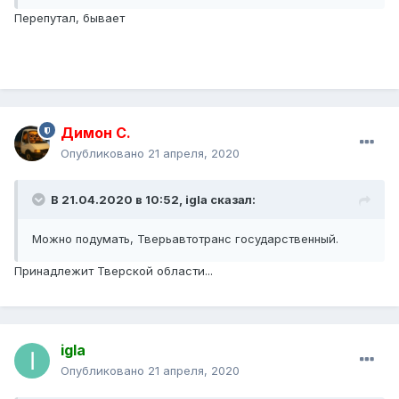
Перепутал, бывает
Димон С.
Опубликовано
21 апреля, 2020
В 21.04.2020 в 10:52,
igla
сказал:
Можно подумать, Тверьавтотранс государственный.
Принадлежит Тверской области...
igla
Опубликовано
21 апреля, 2020