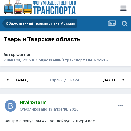
Общественный транспорт вне Москвы
Тверь и Тверская область
Автор
warrior
7 января, 2015
в
Общественный транспорт вне Москвы
НАЗАД
Страница 5 из 24
ДАЛЕЕ
BrainStorm
Опубликовано
13 апреля, 2020
Завтра с запуском 42 троллейбус в Твери всё.