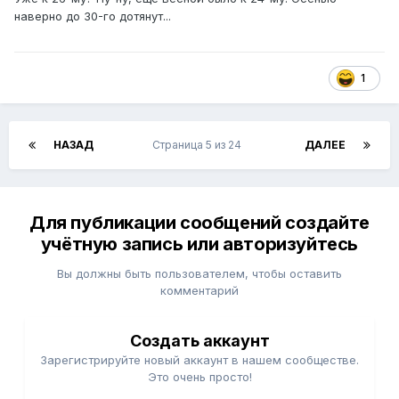
наверно до 30-го дотянут...
1
НАЗАД
Страница 5 из 24
ДАЛЕЕ
Для публикации сообщений создайте
учётную запись или авторизуйтесь
Вы должны быть пользователем, чтобы оставить
комментарий
Создать аккаунт
Зарегистрируйте новый аккаунт в нашем сообществе.
Это очень просто!