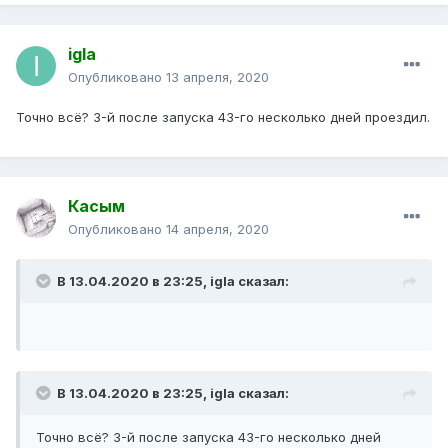
igla
Опубликовано
13 апреля, 2020
Точно всё? 3-й после запуска 43-го несколько дней проездил.
Касым
Опубликовано
14 апреля, 2020
В 13.04.2020 в 23:25,
igla
сказал:
В 13.04.2020 в 23:25,
igla
сказал:
Точно всё? 3-й после запуска 43-го несколько дней