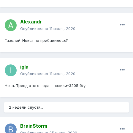
Alexandr
Опубликовано
11 июля, 2020
Газелей-Некст не прибавилось?
igla
Опубликовано
11 июля, 2020
Не-а. Тренд этого года - пазики-3205 б/у
2 недели спустя...
BrainStorm
Опубликовано
25 июля, 2020