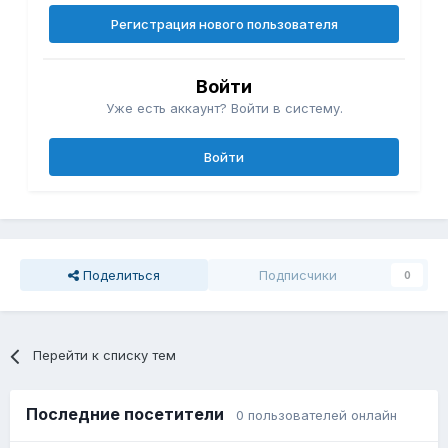
Регистрация нового пользователя
Войти
Уже есть аккаунт? Войти в систему.
Войти
Поделиться
Подписчики
0
Перейти к списку тем
Последние посетители
0 пользователей онлайн