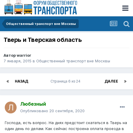
Общественный транспорт вне Москвы
Тверь и Тверская область
Автор
warrior
7 января, 2015
в
Общественный транспорт вне Москвы
НАЗАД
Страница 6 из 24
ДАЛЕЕ
Любезный
Опубликовано
20 сентября, 2020
Господа, есть вопрос. На днях предстоит скататься в Тверь на
один день по делам. Как сейчас построена оплата проезда в