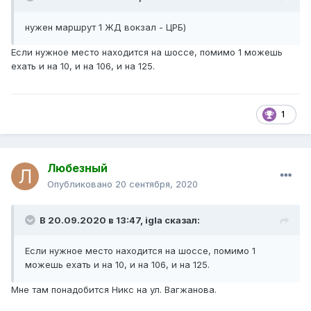
нужен маршрут 1 ЖД вокзал - ЦРБ)
Если нужное место находится на шоссе, помимо 1 можешь
ехать и на 10, и на 106, и на 125.
1
Любезный
Опубликовано
20 сентября, 2020
В 20.09.2020 в 13:47,
igla
сказал:
Если нужное место находится на шоссе, помимо 1
можешь ехать и на 10, и на 106, и на 125.
Мне там понадобится Никс на ул. Вагжанова.