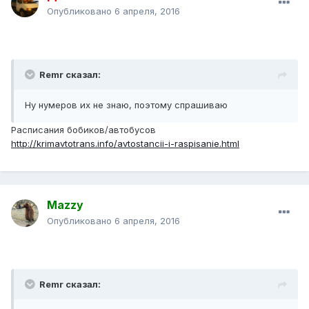
Опубликовано
6 апреля, 2016
Remr сказал:
Ну нумеров их не знаю, поэтому спрашиваю
Расписания бобиков/автобусов
http://krimavtotrans.info/avtostancii-i-raspisanie.html
Mazzy
Опубликовано
6 апреля, 2016
Remr сказал: