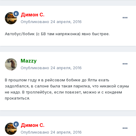
Димон С.
Опубликовано
24 апреля, 2016
Автобус/бобик (с БВ там напряжонка) явно быстрее.
Mazzy
Опубликовано
24 апреля, 2016
В прошлом году я в рейсовом бобике до Ялты ехать
задолбался, в салоне была такая парилка, что никакой сауны
не надо. В троллейбусе, если повезет, можно и с кондеем
прокатиться.
Димон С.
Опубликовано
24 апреля, 2016