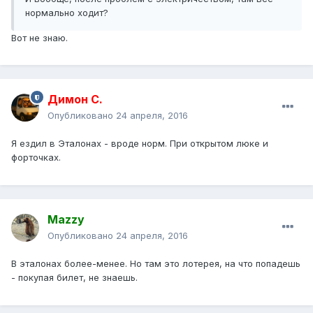
нормально ходит?
Вот не знаю.
Димон С.
Опубликовано
24 апреля, 2016
Я ездил в Эталонах - вроде норм. При открытом люке и
форточках.
Mazzy
Опубликовано
24 апреля, 2016
В эталонах более-менее. Но там это лотерея, на что попадешь
- покупая билет, не знаешь.