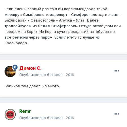
Если едешь первый раз то я бы порекомендовал такой
маршрут: Симферополь аэропорт - Симферополь ж.д.вокзал -
Бахчисарай - Севастополь - Алупка - Ялта. Далее
троллейбусом из Ялты в Симферополь. Оттуда автобусом или
поездом на Керчь. Из Керчи куча проходящих автобусов во
все регионы через паром. Если лететь то лучше из
Краснодара.
Димон С.
Опубликовано
6 апреля, 2016
Бобиков там довольно много.
Remr
Опубликовано
6 апреля, 2016