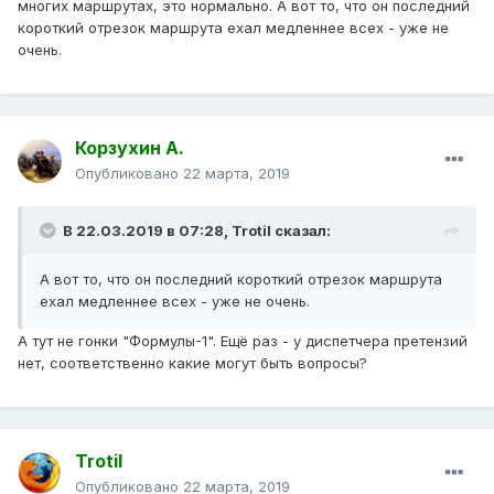
многих маршрутах, это нормально. А вот то, что он последний
короткий отрезок маршрута ехал медленнее всех - уже не
очень.
Корзухин А.
Опубликовано
22 марта, 2019
В 22.03.2019 в 07:28,
Trotil
сказал:
А вот то, что он последний короткий отрезок маршрута
ехал медленнее всех - уже не очень.
А тут не гонки "Формулы-1". Ещё раз - у диспетчера претензий
нет, соответственно какие могут быть вопросы?
Trotil
Опубликовано
22 марта, 2019