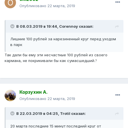
Опубликовано
22 марта, 2019
В 08.03.2019 в 19:44,
Corennoy
сказал:
Лишние 100 рублей за нарезиненный круг перед уходом
в парк
Так дали бы ему эти несчастные 100 рублей из своего
кармана, не покрикивали бы как сумасшедший.
?
Корзухин А.
Опубликовано
22 марта, 2019
В 22.03.2019 в 04:25,
Trotil
сказал:
20 марта последние 15 минут последний круг от