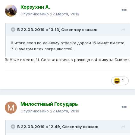
Корзухин А.
Опубликовано
22 марта, 2019
В 22.03.2019 в 13:13,
Corennoy
сказал:
В итоге ехал по данному отрезку дороги 15 минут вместо
7. С учётом всех погрешностей.
Всё же вместо 11. Соответственно разница в 4 минуты. Бывает.
1
Милостивый Государь
Опубликовано
22 марта, 2019
В 22.03.2019 в 12:49,
Corennoy
сказал: