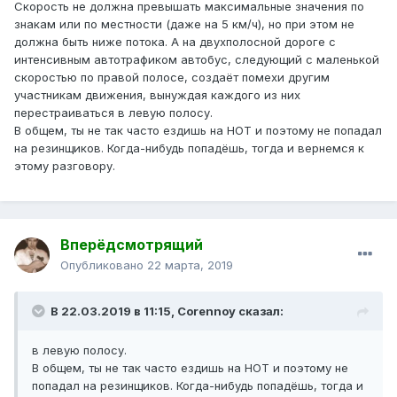
Скорость не должна превышать максимальные значения по
знакам или по местности (даже на 5 км/ч), но при этом не
должна быть ниже потока. А на двухполосной дороге с
интенсивным автотрафиком автобус, следующий с маленькой
скоростью по правой полосе, создаёт помехи другим
участникам движения, вынуждая каждого из них
перестраиваться в левую полосу.
В общем, ты не так часто ездишь на НОТ и поэтому не попадал
на резинщиков. Когда-нибудь попадёшь, тогда и вернемся к
этому разговору.
Вперёдсмотрящий
Опубликовано
22 марта, 2019
В 22.03.2019 в 11:15,
Corennoy
сказал:
в левую полосу.
В общем, ты не так часто ездишь на НОТ и поэтому не
попадал на резинщиков. Когда-нибудь попадёшь, тогда и