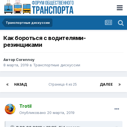
Транспортные дискуссии
Как бороться с водителями-
резинщиками
Автор
Corennoy
8 марта, 2019
в
Транспортные дискуссии
НАЗАД
Страница 4 из 25
ДАЛЕЕ
Trotil
Опубликовано
20 марта, 2019