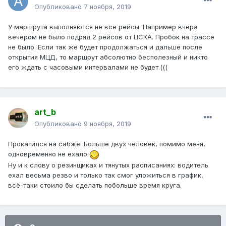
Опубликовано
7 ноября, 2019
У маршрута выполняются не все рейсы. Например вчера
вечером не было подряд 2 рейсов от ЦСКА. Пробок на трассе
не было. Если так же будет продолжаться и дальше после
открытия МЦД, то маршрут абсолютно бесполезный и никто
его ждать с часовыми интервалами не будет.(((
art_b
Опубликовано
9 ноября, 2019
Прокатился на сабже. Больше двух человек, помимо меня,
одновременно не ехало
Ну и к слову о резинщиках и тянутых расписаниях: водитель
ехал весьма резво и только так смог уложиться в график,
всё-таки стоило бы сделать побольше время круга.