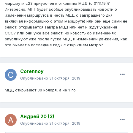
маршрут» с23 приурочен к открытию МЦД (с 01.11.19.)?
Интересно, МГТ будет вообще опубликовывать новости о
изменении маршрутов в честь МЦД с завтрашнего дня
(включая информацию о этом маршруте) или они ещё сами не
знают, открывается завтра МЦД или нет и ждут указания
ССС? Или они уже всё знают, но новость об изменениях
опубликуют уже после пуска МЦД и изменении движения, как
это бывает в последние годы с открытием метро?
Corennoy
Опубликовано
31 октября, 2019
МЦД открывают 30 ноября, а не 1-го.
Андрей 20 (3)
Опубликовано
31 октября, 2019