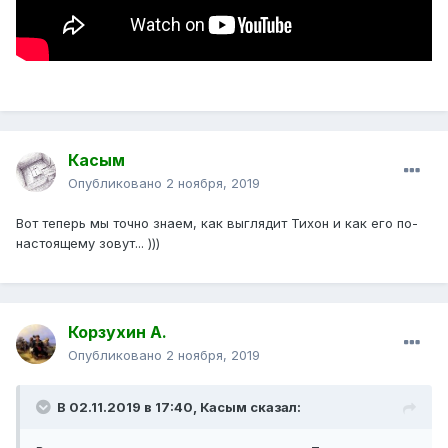
Касым
Опубликовано
2 ноября, 2019
Вот теперь мы точно знаем, как выглядит Тихон и как его по-
настоящему зовут... )))
Корзухин А.
Опубликовано
2 ноября, 2019
В 02.11.2019 в 17:40,
Касым
сказал: