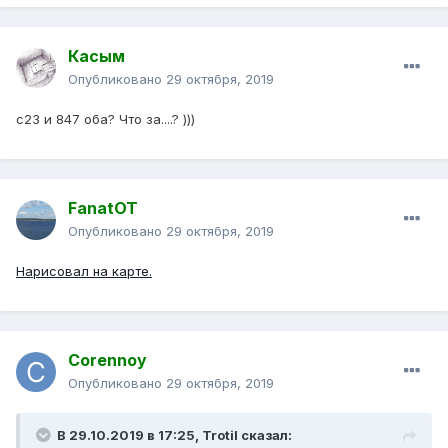
Касым
Опубликовано
29 октября, 2019
с23 и 847 оба? Что за....? )))
FanatOT
Опубликовано
29 октября, 2019
Нарисовал на карте.
Corennoy
Опубликовано
29 октября, 2019
В 29.10.2019 в 17:25,
Trotil
сказал: