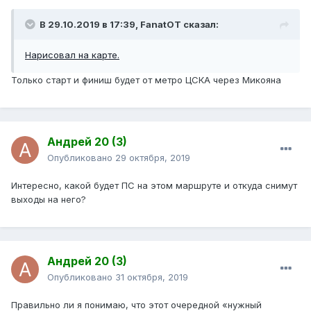
В 29.10.2019 в 17:39,
FanatOT
сказал:
Нарисовал на карте.
Только старт и финиш будет от метро ЦСКА через Микояна
Андрей 20 (3)
Опубликовано
29 октября, 2019
Интересно, какой будет ПС на этом маршруте и откуда снимут
выходы на него?
Андрей 20 (3)
Опубликовано
31 октября, 2019
Правильно ли я понимаю, что этот очередной «нужный