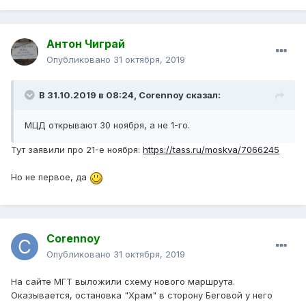
Антон Чиграй
Опубликовано
31 октября, 2019
В 31.10.2019 в 08:24,
Corennoy
сказал:
МЦД открывают 30 ноября, а не 1-го.
Тут заявили про 21-е ноября:
https://tass.ru/moskva/7066245
Но не первое, да
Corennoy
Опубликовано
31 октября, 2019
На сайте МГТ выложили схему нового маршрута.
Оказывается, остановка "Храм" в сторону Беговой у него