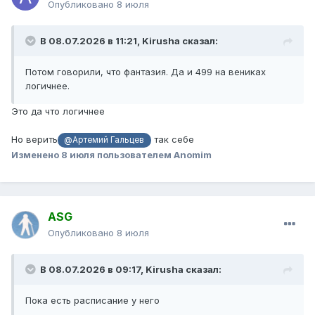
Опубликовано
8 июля
В 08.07.2026 в 11:21,
Kirusha
сказал:
Потом говорили, что фантазия. Да и 499 на вениках
логичнее.
Это да что логичнее
Но верить
так себе
@Артемий Гальцев
Изменено
8 июля
пользователем Anomim
ASG
Опубликовано
8 июля
В 08.07.2026 в 09:17,
Kirusha
сказал:
Пока есть расписание у него