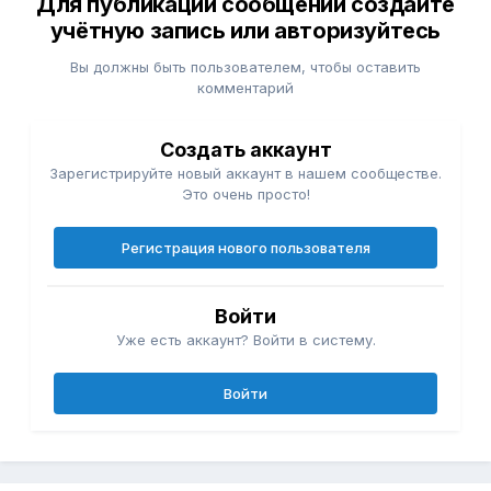
Для публикации сообщений создайте
учётную запись или авторизуйтесь
Вы должны быть пользователем, чтобы оставить
комментарий
Создать аккаунт
Зарегистрируйте новый аккаунт в нашем сообществе.
Это очень просто!
Регистрация нового пользователя
Войти
Уже есть аккаунт? Войти в систему.
Войти