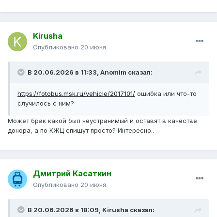
Kirusha
Опубликовано
20 июня
В 20.06.2026 в 11:33,
Anomim
сказал:
https://fotobus.msk.ru/vehicle/2017101/
ошибка или что-то
случилось с ним?
Может брак какой был неустранимый и оставят в качестве
донора, а по КЖЦ спишут просто? Интересно..
Дмитрий Касаткин
Опубликовано
20 июня
В 20.06.2026 в 18:09,
Kirusha
сказал: