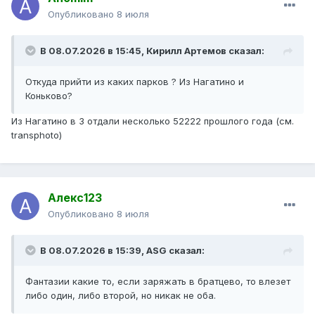
Опубликовано
8 июля
В 08.07.2026 в 15:45,
Кирилл Артемов
сказал:
Откуда прийти из каких парков ? Из Нагатино и
Коньково?
Из Нагатино в 3 отдали несколько 52222 прошлого года (см.
transphoto)
Алекс123
Опубликовано
8 июля
В 08.07.2026 в 15:39,
ASG
сказал:
Фантазии какие то, если заряжать в братцево, то влезет
либо один, либо второй, но никак не оба.