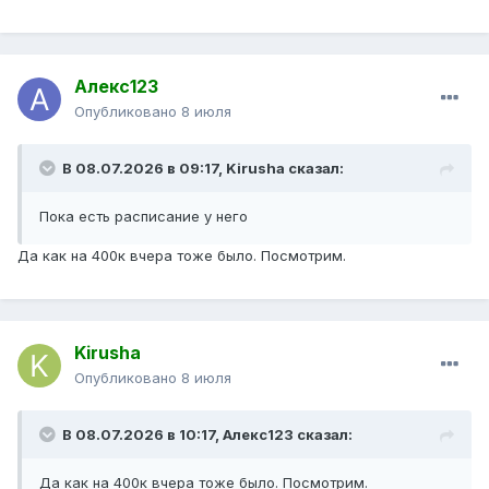
Алекс123
Опубликовано
8 июля
В 08.07.2026 в 09:17,
Kirusha
сказал:
Пока есть расписание у него
Да как на 400к вчера тоже было. Посмотрим.
Kirusha
Опубликовано
8 июля
В 08.07.2026 в 10:17,
Алекс123
сказал:
Да как на 400к вчера тоже было. Посмотрим.