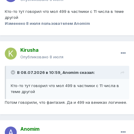
Кто-то тут говорил что мол 499 в частники с 11 числа в теме
другой
Изменено
8 июля
пользователем Anomim
Kirusha
Опубликовано
8 июля
В 08.07.2026 в 10:59,
Anomim
сказал:
Кто-то тут говорил что мол 499 в частники с 11 числа в
теме другой
Потом говорили, что фантазия. Да и 499 на вениках логичнее.
Anomim