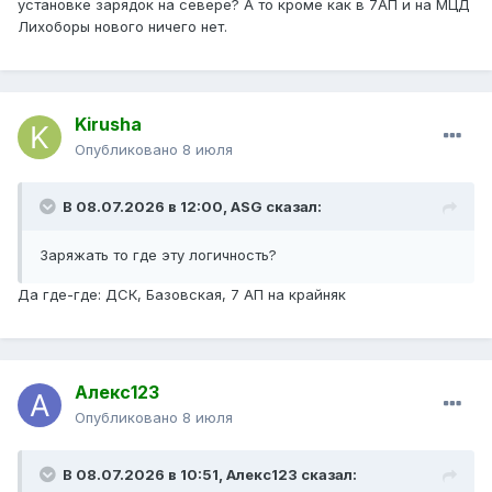
установке зарядок на севере? А то кроме как в 7АП и на МЦД
Лихоборы нового ничего нет.
Kirusha
Опубликовано
8 июля
В 08.07.2026 в 12:00,
ASG
сказал:
Заряжать то где эту логичность?
Да где-где: ДСК, Базовская, 7 АП на крайняк
Алекс123
Опубликовано
8 июля
В 08.07.2026 в 10:51,
Алекс123
сказал: