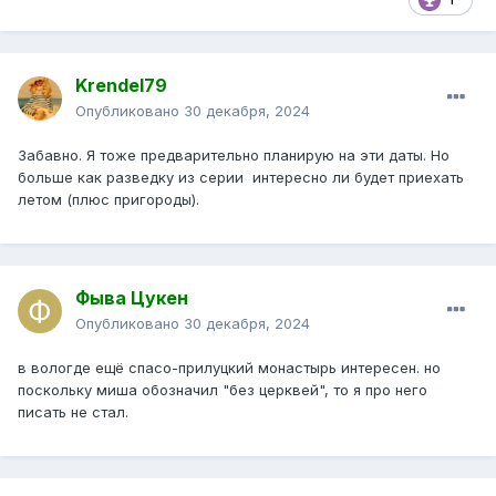
Krendel79
Опубликовано
30 декабря, 2024
Забавно. Я тоже предварительно планирую на эти даты. Но
больше как разведку из серии интересно ли будет приехать
летом (плюс пригороды).
Фыва Цукен
Опубликовано
30 декабря, 2024
в вологде ещё спасо-прилуцкий монастырь интересен. но
поскольку миша обозначил "без церквей", то я про него
писать не стал.