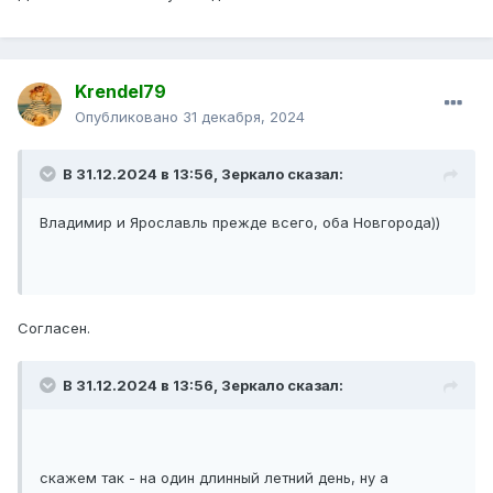
Krendel79
Опубликовано
31 декабря, 2024
В 31.12.2024 в 13:56,
Зеркало
сказал:
Владимир и Ярославль прежде всего, оба Новгорода))
Согласен.
В 31.12.2024 в 13:56,
Зеркало
сказал:
скажем так - на один длинный летний день, ну а