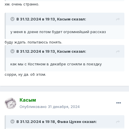
хм. очень странно.
В 31.12.2024 в 19:13,
Касым
сказал:
у меня в дзене потом будет огромнейший рассказ
буду ждать. попытаюсь понять.
В 31.12.2024 в 19:13,
Касым
сказал:
как мы с Костяном в декабре сгоняли в поездку
сорри, ну да. об этом.
Касым
Опубликовано
31 декабря, 2024
В 31.12.2024 в 19:18,
Фыва Цукен
сказал: