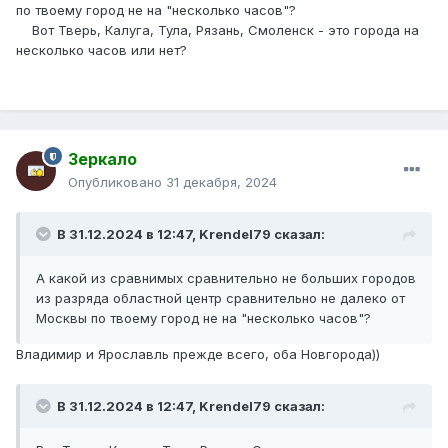
по твоему город не на "несколько часов"?
Вот Тверь, Калуга, Тула, Рязань, Смоленск - это города на
несколько часов или нет?
Зеркало
Опубликовано
31 декабря, 2024
В 31.12.2024 в 12:47,
Krendel79
сказал:
А какой из сравнимых сравнительно не больших городов
из разряда областной центр сравнительно не далеко от
Москвы по твоему город не на "несколько часов"?
Владимир и Ярославль прежде всего, оба Новгорода))
В 31.12.2024 в 12:47,
Krendel79
сказал: