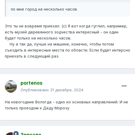
по мне город на несколько часов
Это ты не вовремя приехал. (с) Я вот когда гуглил, например,
есть музей деревянного зодчества интересный - он один
будет только на несколько часов.
Ну а так да, лучше на машине, конечно, чтобы потом
съездить в интересные места по области. Если будет интерсно
приехать в следующий раз.
portenos
Опубликовано
31 декабря, 2024
На новогодние Вологда - одно из основных направлений. И не
только проездом к Деду Морозу
Зеркало