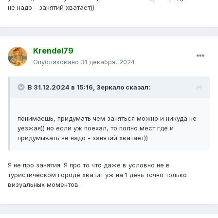
не надо - занятий хватает))
Krendel79
Опубликовано
31 декабря, 2024
В 31.12.2024 в 15:16,
Зеркало
сказал:
понимаешь, придумать чем заняться можно и никуда не
уезжая)) но если уж поехал, то полно мест где и
придумывать не надо - занятий хватает))
Я не про занятия. Я про то что даже в условно не в
туристическом городе хватит уж на 1 день точно только
визуальных моментов.