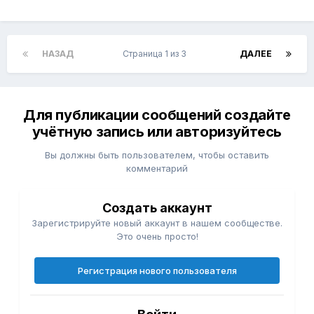
НАЗАД
Страница 1 из 3
ДАЛЕЕ
Для публикации сообщений создайте
учётную запись или авторизуйтесь
Вы должны быть пользователем, чтобы оставить
комментарий
Создать аккаунт
Зарегистрируйте новый аккаунт в нашем сообществе.
Это очень просто!
Регистрация нового пользователя