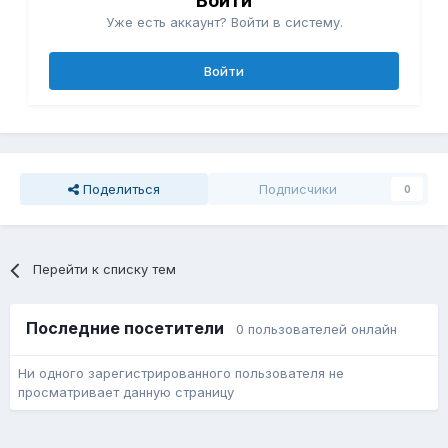
Войти
Уже есть аккаунт? Войти в систему.
Войти
Поделиться
Подписчики
0
Перейти к списку тем
Последние посетители
0 пользователей онлайн
Ни одного зарегистрированного пользователя не
просматривает данную страницу