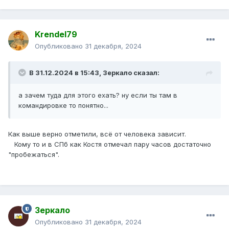
Krendel79
Опубликовано
31 декабря, 2024
В 31.12.2024 в 15:43,
Зеркало
сказал:
а зачем туда для этого ехать? ну если ты там в
командировке то понятно...
Как выше верно отметили, всё от человека зависит.
Кому то и в СПб как Костя отмечал пару часов достаточно
"пробежаться".
Зеркало
Опубликовано
31 декабря, 2024