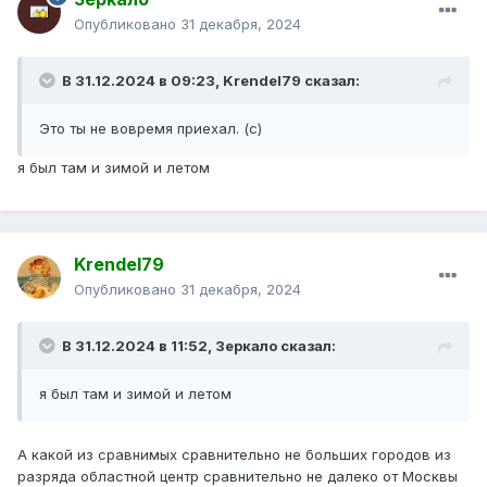
Опубликовано
31 декабря, 2024
В 31.12.2024 в 09:23,
Krendel79
сказал:
Это ты не вовремя приехал. (с)
я был там и зимой и летом
Krendel79
Опубликовано
31 декабря, 2024
В 31.12.2024 в 11:52,
Зеркало
сказал:
я был там и зимой и летом
А какой из сравнимых сравнительно не больших городов из
разряда областной центр сравнительно не далеко от Москвы