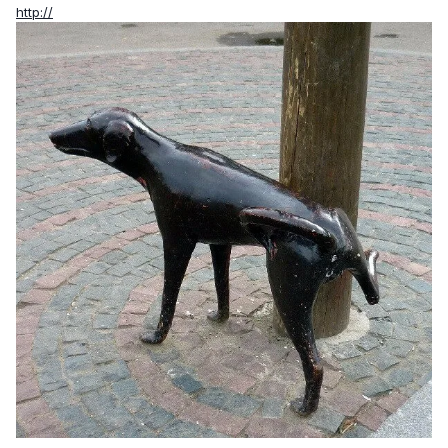
http://