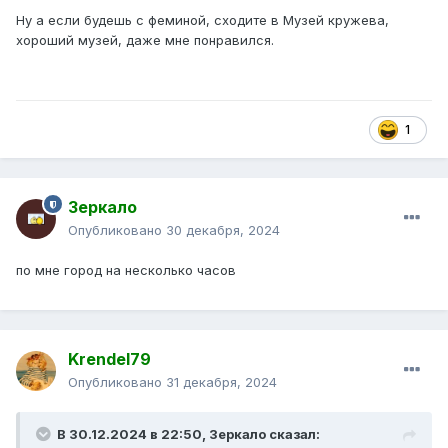
Ну а если будешь с феминой, сходите в Музей кружева,
хороший музей, даже мне понравился.
1
Зеркало
Опубликовано
30 декабря, 2024
по мне город на несколько часов
Krendel79
Опубликовано
31 декабря, 2024
В 30.12.2024 в 22:50,
Зеркало
сказал: