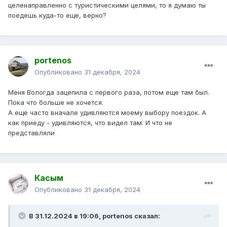
целенаправленно с туристическими целями, то я думаю ты
поедешь куда-то еще, верно?
portenos
Опубликовано
31 декабря, 2024
Меня Вологда зацепила с первого раза, потом еще там был.
Пока что больше не хочется.
А еще часто вначале удивляются моему выбору поездок. А
как приеду - удивляются, что видел там. И что не
представляли
Касым
Опубликовано
31 декабря, 2024
В 31.12.2024 в 19:06,
portenos
сказал: