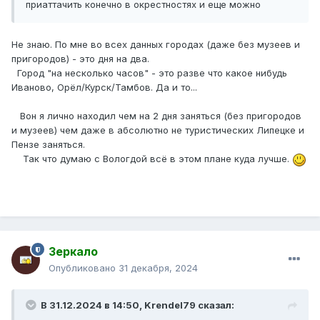
приаттачить конечно в окрестностях и еще можно
Не знаю. По мне во всех данных городах (даже без музеев и
пригородов) - это дня на два.
Город "на несколько часов" - это разве что какое нибудь
Иваново, Орёл/Курск/Тамбов. Да и то...
Вон я лично находил чем на 2 дня заняться (без пригородов
и музеев) чем даже в абсолютно не туристических Липецке и
Пензе заняться.
Так что думаю с Вологдой всё в этом плане куда лучше.
Зеркало
Опубликовано
31 декабря, 2024
В 31.12.2024 в 14:50,
Krendel79
сказал: