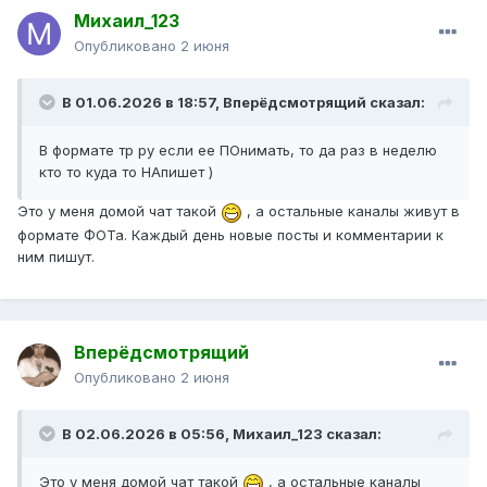
Михаил_123
Опубликовано
2 июня
В 01.06.2026 в 18:57,
Вперёдсмотрящий
сказал:
В формате тр ру если ее ПОнимать, то да раз в неделю
кто то куда то НАпишет )
Это у меня домой чат такой
, а остальные каналы живут в
формате ФОТа. Каждый день новые посты и комментарии к
ним пишут.
Вперёдсмотрящий
Опубликовано
2 июня
В 02.06.2026 в 05:56,
Михаил_123
сказал:
Это у меня домой чат такой
, а остальные каналы