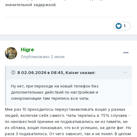
значительной задержкой.
1
Higre
Опубликовано
2 июня
В 02.06.2026 в 08:45,
Kaiser
сказал:
Ну нет, при переходе на новый телефон без
дополнительных действий по настройкам и
синхронизации там терялись все чаты.
Мне раз 10 приходилось переустанавливать воцап у разных
людей, включая себя самого. Чаты терялись в 75% случаев -
по неизвестной причине не подхватывались ни из памяти, ни
из облака, воцап показывал, что всё успешно, на деле фиг. Но
раза 3 подхватилось. От чего зависит, так и не понял. В целом