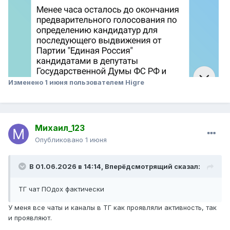
Изменено
1 июня
пользователем Higre
Михаил_123
Опубликовано
1 июня
В 01.06.2026 в 14:14,
Вперёдсмотрящий
сказал:
ТГ чат ПОдох фактически
У меня все чаты и каналы в ТГ как проявляли активность, так
и проявляют.