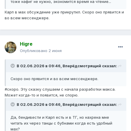
тоже нафиг не нужно, экономится время на чтение...
Карп в мах обсуждение уже прикрутил. Скоро оно прявится и
во всем мессенджере.
Higre
Опубликовано
2 июня
В 02.06.2026 в 09:46,
Вперёдсмотрящий
сказал:
Скоро оно прявится и во всем мессенджере.
#скоро. Эту сказку слушаем с начала разработки макса.
Может когда-то и появится, не спорю.
В 02.06.2026 в 09:46,
Вперёдсмотрящий
сказал:
Да, бендивести и Карп есть и в ТГ, но нахрена мне
читать их через танцы с бубнами когда есть удобный
мах?