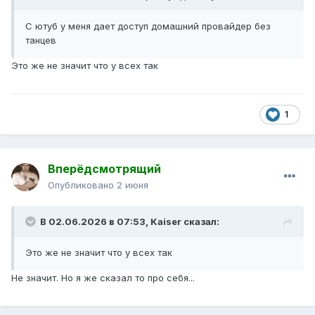
С ютуб у меня дает доступ домашний провайдер без
танцев
Это же не значит что у всех так
1
Вперёдсмотрящий
Опубликовано
2 июня
В 02.06.2026 в 07:53,
Kaiser
сказал:
Это же не значит что у всех так
Не значит. Но я же сказал то про себя...