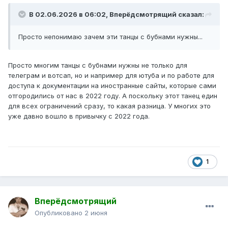
В 02.06.2026 в 06:02,
Вперёдсмотрящий
сказал:
Просто непонимаю зачем эти танцы с бубнами нужны...
Просто многим танцы с бубнами нужны не только для
телеграм и вотсап, но и например для ютуба и по работе для
доступа к документации на иностранные сайты, которые сами
отгородились от нас в 2022 году. А поскольку этот танец един
для всех ограничений сразу, то какая разница. У многих это
уже давно вошло в привычку с 2022 года.
1
Вперёдсмотрящий
Опубликовано
2 июня