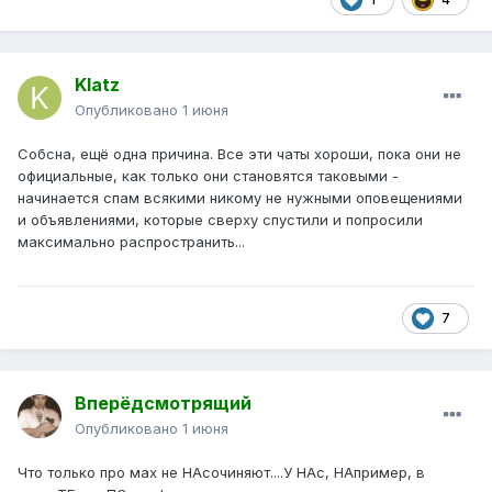
Klatz
Опубликовано
1 июня
Собсна, ещё одна причина. Все эти чаты хороши, пока они не
официальные, как только они становятся таковыми -
начинается спам всякими никому не нужными оповещениями
и объявлениями, которые сверху спустили и попросили
максимально распространить...
7
Вперёдсмотрящий
Опубликовано
1 июня
Что только про мах не НАсочиняют....У НАс, НАпример, в