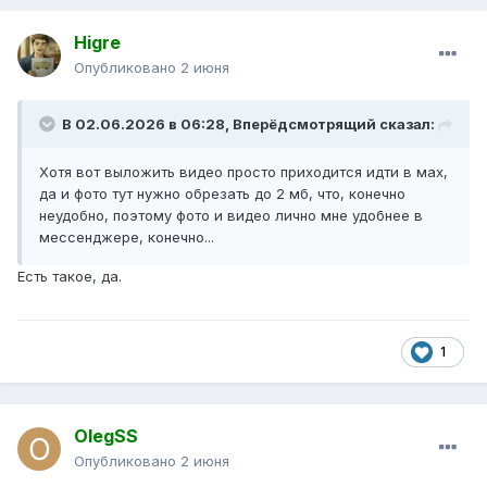
Higre
Опубликовано
2 июня
В 02.06.2026 в 06:28,
Вперёдсмотрящий
сказал:
Хотя вот выложить видео просто приходится идти в мах,
да и фото тут нужно обрезать до 2 мб, что, конечно
неудобно, поэтому фото и видео лично мне удобнее в
мессенджере, конечно...
Есть такое, да.
1
OlegSS
Опубликовано
2 июня