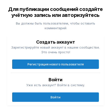
Для публикации сообщений создайте
учётную запись или авторизуйтесь
Вы должны быть пользователем, чтобы оставить
комментарий
Создать аккаунт
Зарегистрируйте новый аккаунт в нашем сообществе.
Это очень просто!
Регистрация нового пользователя
Войти
Уже есть аккаунт? Войти в систему.
Войти