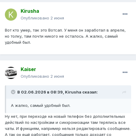
Kirusha
Опубликовано
2 июня
Вот кто умер, так это Вотсап. У меня он заработал в апреле,
но толку, там почти никого не осталось. А жалко, самый
удобный был.
Kaiser
Опубликовано
2 июня
В 02.06.2026 в 08:39,
Kirusha
сказал:
А жалко, самый удобный был.
Ну нет, при переходе на новый телефон без дополнительных
действий по настройкам и синхронизации там терялись все
чаты. И функциям, например нельзя редактировать сообщение.
А так он ещё работает, сообщения только доходят со