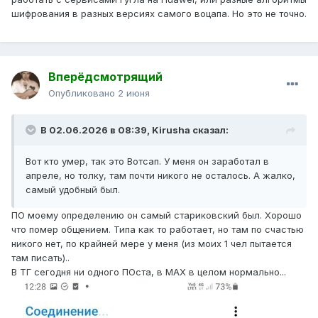
шифрования в разных версиях самого воцапа. Но это не точно.
Вперёдсмотрящий
Опубликовано
2 июня
В 02.06.2026 в 08:39,
Kirusha
сказал:
Вот кто умер, так это Вотсап. У меня он заработал в
апреле, но толку, там почти никого не осталось. А жалко,
самый удобный был.
ПО моему определению он самый стариковский был. Хорошо
что помер общением. Типа как то работает, но там по счастью
никого нет, по крайней мере у меня (из моих 1 чел пытается
там писать)..
В ТГ сегодня ни одного ПОста, в МАХ в целом нормально...