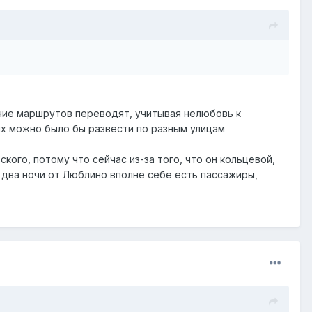
ние маршрутов переводят, учитывая нелюбовь к
их можно было бы развести по разным улицам
ого, потому что сейчас из-за того, что он кольцевой,
 два ночи от Люблино вполне себе есть пассажиры,