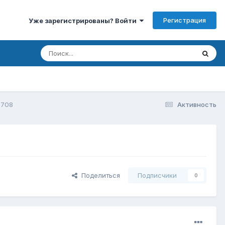
Регистрация
Уже зарегистрированы? Войти
 708
Активность
Поделиться
Подписчики
0