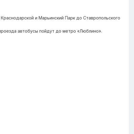
 Краснодарской и Марьинский Парк до Ставропольского
проезда автобусы пойдут до метро «Люблино».