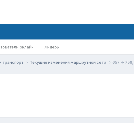
зователи онлайн
Лидеры
й транспорт
Текущие изменения маршрутной сети
657 -> 756,