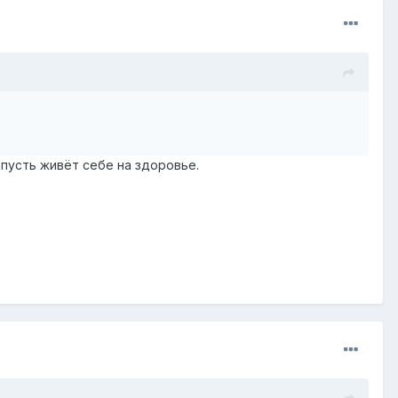
 пусть живёт себе на здоровье.