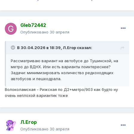
Gleb72442
Опубликовано
30 апреля
В 30.04.2026 в 18:39,
Л.Егор
сказал:
Рассматриваю вариант на автобусе до Тушинской, на
метро до ВДНХ. Или есть варианты поинтереснее?
Задачи: минимизировать количество редкоходящих
автобусов и пешкодрала.
Волоколамская - Рижская по Д2+метро/903 как будто ну
очень неплохой вариантик тоже
Л.Егор
Опубликовано
30 апреля