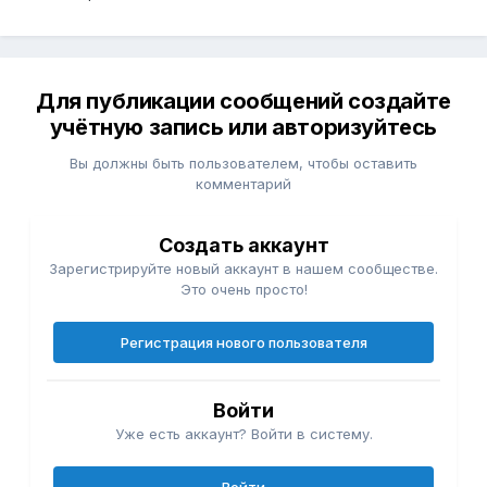
Для публикации сообщений создайте
учётную запись или авторизуйтесь
Вы должны быть пользователем, чтобы оставить
комментарий
Создать аккаунт
Зарегистрируйте новый аккаунт в нашем сообществе.
Это очень просто!
Регистрация нового пользователя
Войти
Уже есть аккаунт? Войти в систему.