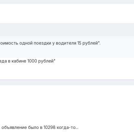
имость одной поездки у водителя 15 рублей".
зда в кабине 1000 рублей"
 объявление было в 10298 когда-то...