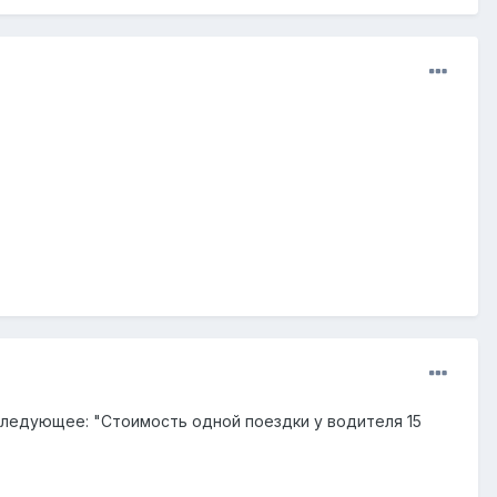
следующее: "Стоимость одной поездки у водителя 15