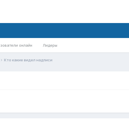
зователи онлайн
Лидеры
Кто какие видел надписи