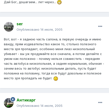
Дай Бог, дошагаем... лет через...
ser
Опубликовано
14 июля, 2005
Вот, вот - я заднюю часть салона, в первую очередь и имею
ввиду, прям издевательство какое то, столько полезного
места зря пропадает, особенно меня лиаз низкопольный
убивает - вы уж продумайте все сначала, а потом делайте с
умом как положено - почему нельзя совместить - передняя
часть автобуса низкопольная, а задняя нормальная, обычная -
зачем весь то автобус низкопольным делать, пусть будет
половина на половину, тогда все будут довольны и полезное
место зря пропадать не будет.
Антикарг
Опубликовано
14 июля, 2005