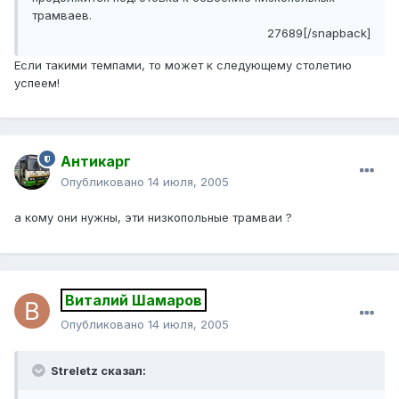
трамваев.
27689[/snapback]
Если такими темпами, то может к следующему столетию
успеем!
Антикарг
Опубликовано
14 июля, 2005
а кому они нужны, эти низкопольные трамваи ?
Виталий Шамаров
Опубликовано
14 июля, 2005
Streletz сказал: