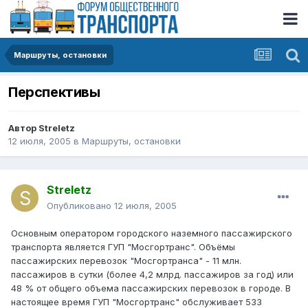
Маршруты, остановки
Перспективы
Автор
Streletz
12 июля, 2005
в
Маршруты, остановки
Streletz
Опубликовано
12 июля, 2005
Основным оператором городского наземного пассажирского
транспорта является ГУП "Мосгортранс". Объёмы
пассажирских перевозок "Мосгортранса" - 11 млн.
пассажиров в сутки (более 4,2 млрд. пассажиров за год) или
48 % от общего объема пассажирских перевозок в городе. В
настоящее время ГУП "Мосгортранс" обслуживает 533