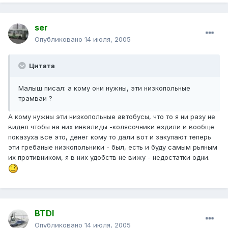
ser
Опубликовано
14 июля, 2005
Цитата
Малыш писал: а кому они нужны, эти низкопольные
трамваи ?
А кому нужны эти низкопольные автобусы, что то я ни разу не
видел чтобы на них инвалиды -колясочники ездили и вообще
показуха все это, денег кому то дали вот и закупают теперь
эти гребаные низкопольники - был, есть и буду самым рьяным
их противником, я в них удобств не вижу - недостатки одни.
BTDI
Опубликовано
14 июля, 2005