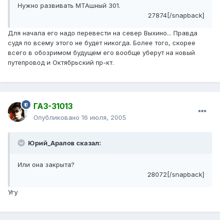
Нужно развивать МТАшный 301.
27874[/snapback]
Для начала его надо перевести на север Выхино... Правда
судя по всему этого не будет никогда. Более того, скорее
всего в обозримом будущем его вообще уберут на новый
путепровод и Октябрьский пр-кт.
ГАЗ-31013
Опубликовано
16 июля, 2005
Юрий_Аралов сказал:
Или она закрыта?
28072[/snapback]
Угу