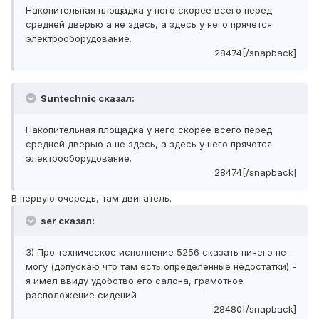
Накопительная площадка у него скорее всего перед
средней дверью а не здесь, а здесь у него прячется
электрооборудование.
28474[/snapback]
Suntechnic сказал:
Накопительная площадка у него скорее всего перед
средней дверью а не здесь, а здесь у него прячется
электрооборудование.
28474[/snapback]
В первую очередь, там двигатель.
ser сказал:
3) Про техническое исполнение 5256 сказать ничего не
могу (допускаю что там есть определенные недостатки) -
я имел ввиду удобство его салона, грамотное
расположение сидений
28480[/snapback]