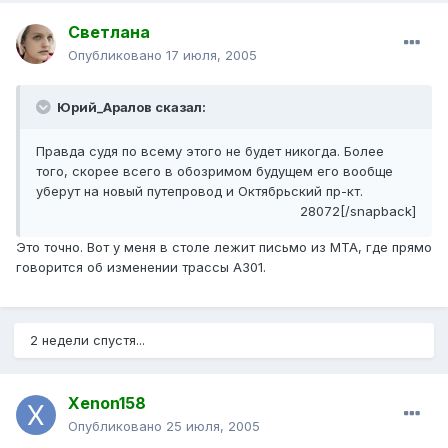
Светлана
Опубликовано
17 июля, 2005
Юрий_Аралов сказал:
Правда судя по всему этого не будет никогда. Более
того, скорее всего в обозримом будущем его вообще
уберут на новый путепровод и Октябрьский пр-кт.
28072[/snapback]
Это точно. Вот у меня в столе лежит письмо из МТА, где прямо
говорится об изменении трассы А301.
2 недели спустя...
Xenon158
Опубликовано
25 июля, 2005