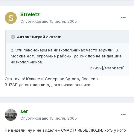
Streletz
Опубликовано
15 июля, 2005
Антон Чиграй сказал:
2. Эти пенсионеры на низкопольниках часто ездили? В
Москве есть огромные районы, до сих пор не видевшие
низкопольников.
27959[/snapback]
Это точно! Южное и Северное Бутово, Ясенево.
В 17АП до сих пор ни одного низкопольника.
ser
Опубликовано
15 июля, 2005
Не видели, ну и не видели - СЧАСТЛИВЫЕ ЛЮДИ, хоть у кого