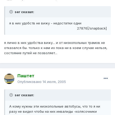
ser сказал:
я в них удобств не вижу - недостатки одни
27876[/snapback]
я лично в них удобства вижу... и от низкопольных трамов не
отказался бы. только к нам их пока ни в коем случае нельзя,
состояние путей не позволяет...
Паштет
Опубликовано
14 июля, 2005
ser сказал:
А кому нужны эти низкопольные автобусы, что то я ни
разу не видел чтобы на них инвалиды -колясочники