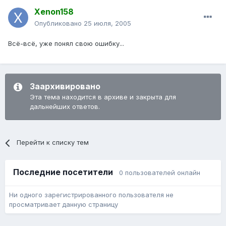
Xenon158
Опубликовано
25 июля, 2005
Всё-всё, уже понял свою ошибку...
Заархивировано
Эта тема находится в архиве и закрыта для
дальнейших ответов.
Перейти к списку тем
Последние посетители
0 пользователей онлайн
Ни одного зарегистрированного пользователя не
просматривает данную страницу