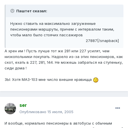
Паштет сказал:
Нужно ставить на максимально загруженные
пенсионерами маршруты, причем с интервалом таким,
чтобы мало было стоячих пассажиров
27887[/snapback]
А хрен им ! Пусть лучше тот же 281 или 227 усилят, чем
низкопольники покупать. Надоело из-за этих пенсионеров, как
скот, ехать в 227, 281, 144. Не можешь забраться на ступеньку,
сиди дома !
ЗЫ: Хотя МАЗ-103 мне число внешне нравицца
ser
Опубликовано
15 июля, 2005
И вообще, нормально пенсионеры в автобусы с обычным