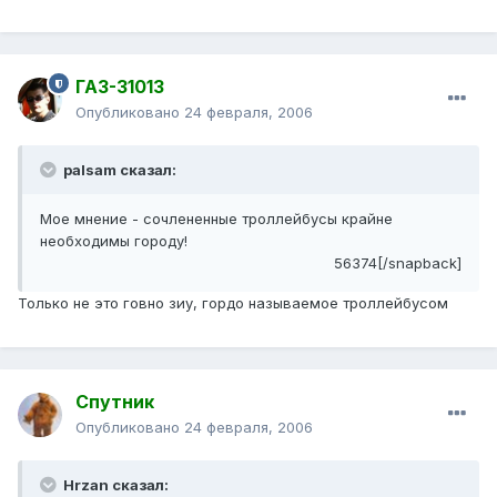
ГАЗ-31013
Опубликовано
24 февраля, 2006
palsam сказал:
Мое мнение - сочлененные троллейбусы крайне
необходимы городу!
56374[/snapback]
Только не это говно зиу, гордо называемое троллейбусом
Спутник
Опубликовано
24 февраля, 2006
Hrzan сказал: