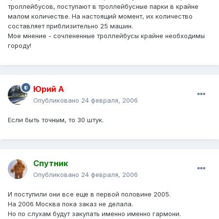
троллейбусов, поступают в троллейбусные парки в крайне
малом количестве. На настоящий момент, их количество
составляет приблизительно 25 машин.
Мое мнение - сочлененные троллейбусы крайне необходимы
городу!
Юрий А
Опубликовано
24 февраля, 2006
Если быть точным, то 30 штук.
Спутник
Опубликовано
24 февраля, 2006
И поступили они все еще в первой половине 2005.
На 2006 Москва пока заказ не делала.
Но по слухам будут закупать именно именно гармони.