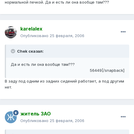
нормальной печкой. Да и есть ли она вообще там???
karelalex
Опубликовано
25 февраля, 2006
Chek сказал:
Да и есть ли она вообще там???
56449[/snapback]
В заду под одним из задних сидений работает, а под другим
нет.
житель ЗАО
Опубликовано
25 февраля, 2006