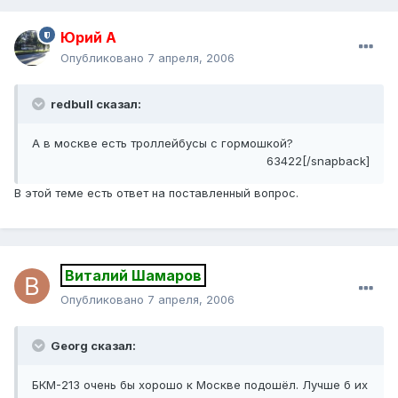
Юрий А
Опубликовано
7 апреля, 2006
redbull сказал:
А в москве есть троллейбусы с гормошкой?
63422[/snapback]
В этой теме есть ответ на поставленный вопрос.
Виталий Шамаров
Опубликовано
7 апреля, 2006
Georg сказал:
БКМ-213 очень бы хорошо к Москве подошёл. Лучше б их