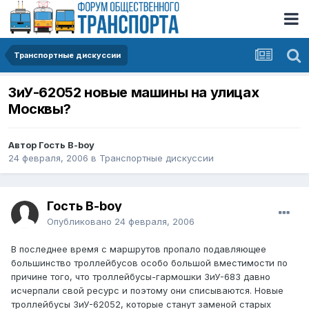
Транспортные дискуссии
ЗиУ-62052 новые машины на улицах
Москвы?
Автор Гость B-boy
24 февраля, 2006
в
Транспортные дискуссии
Гость B-boy
Опубликовано
24 февраля, 2006
В последнее время с маршрутов пропало подавляющее
большинство троллейбусов особо большой вместимости по
причине того, что троллейбусы-гармошки ЗиУ-683 давно
исчерпали свой ресурс и поэтому они списываются. Новые
троллейбусы ЗиУ-62052, которые станут заменой старых