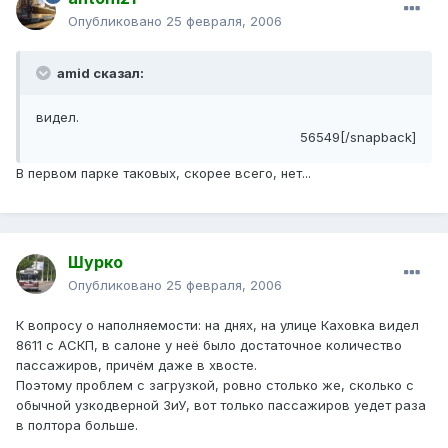
Опубликовано
25 февраля, 2006
amid сказал:
видел.
56549[/snapback]
В первом парке таковых, скорее всего, нет...
Шурко
Опубликовано
25 февраля, 2006
К вопросу о наполняемости: на днях, на улице Каховка видел
8611 с АСКП, в салоне у неё было достаточное количество
пассажиров, причём даже в хвосте.
Поэтому проблем с загрузкой, ровно столько же, сколько с
обычной узкодверной ЗиУ, вот только пассажиров уедет раза
в полтора больше.