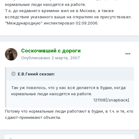
нормальные люди находятся на работе.
Т.к. до недавнего времени жил не в Москве, а также
вследствие указанного выше на открытиях не присутствовал.
"Международную" инспектировал 02.09.2006.
Соскочивший с дороги
Опубликовано
2 марта, 2007
Е.В.Гений сказал:
Так уж повелось, что у нас всё делается в будни, когда
нормальные люди находятся на работе.
121108[/snapback]
Потому что нормальные люди работают в будни, в т.ч. и те, кто
сдают-принимают объекты.