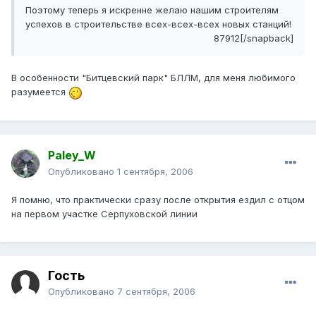
Поэтому теперь я искренне желаю нашим строителям
успехов в строительстве всех-всех-всех новых станций!
87912[/snapback]
В особенности "Битцевский парк" БЛЛМ, для меня любимого
разумеется
Paley_W
Опубликовано
1 сентября, 2006
Я помню, что практически сразу после открытия ездил с отцом
на первом участке Серпуховской линии
Гость
Опубликовано
7 сентября, 2006