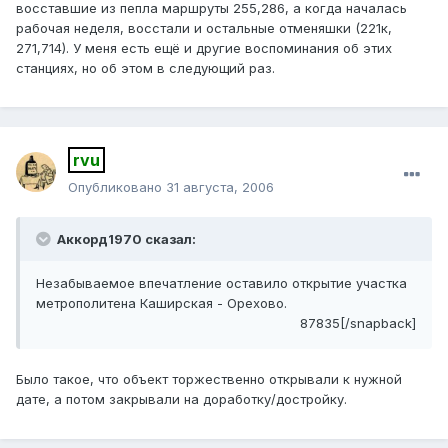
восставшие из пепла маршруты 255,286, а когда началась
рабочая неделя, восстали и остальные отменяшки (221к,
271,714). У меня есть ещё и другие воспоминания об этих
станциях, но об этом в следующий раз.
rvu
Опубликовано
31 августа, 2006
Аккорд1970 сказал:
Незабываемое впечатление оставило открытие участка
метрополитена Каширская - Орехово.
87835[/snapback]
Было такое, что объект торжественно открывали к нужной
дате, а потом закрывали на доработку/достройку.