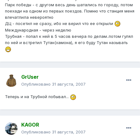
Парк победы - с другом весь день шатались по городу, потом
поехади на одном из первых поездов. Помню что станция меня
впечатлила невероятно
ДЦ - посетил не сразу, ибо не верил что ее открыли
Международная - через неделю
Трубная - попал к ней в 5 часов вечера по делам..потом гулял
по ней и встретил Тутан(хамона), я его буду Тутан называть
GrUser
Опубликовано
31 августа, 2007
Теперь и на Трубной побывал...
KAGOR
Опубликовано
31 августа, 2007