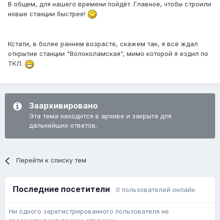
В общем, для нашего времени пойдёт. Главное, чтобы строили
новые станции быстрее!
Кстати, в более раннем возрасте, скажем так, я всё ждал
открытие станции "Волоколамская", мимо которой я ездил по
ТКЛ.
Заархивировано
Эта тема находится в архиве и закрыта для
дальнейших ответов.
Перейти к списку тем
Последние посетители
0 пользователей онлайн
Ни одного зарегистрированного пользователя не