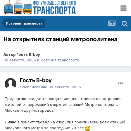
История транспорта
На открытиях станций метрополитена
Автор Гость B-boy
30 августа, 2006
в
История транспорта
Гость B-boy
Опубликовано
30 августа, 2006
Предлагаю скидывать сюда свои впечатления и настроения
жителей от церемоний открытия станций Метрополитена в
Москве и других городов!
Лично я присутствовал на открытия практически всех станций
Московского метро за последние 20 лет