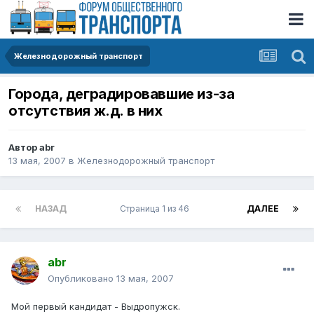
Железнодорожный транспорт
Города, деградировавшие из-за
отсутствия ж.д. в них
Автор
abr
13 мая, 2007
в
Железнодорожный транспорт
НАЗАД
Страница 1 из 46
ДАЛЕЕ
abr
Опубликовано
13 мая, 2007
Мой первый кандидат - Выдропужск.