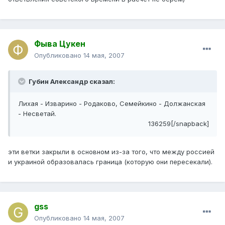
Фыва Цукен
Опубликовано
14 мая, 2007
Губин Александр сказал:
Лихая - Изварино - Родаково, Семейкино - Должанская
- Несветай.
136259[/snapback]
эти ветки закрыли в основном из-за того, что между россией
и украиной образовалась граница (которую они пересекали).
gss
Опубликовано
14 мая, 2007