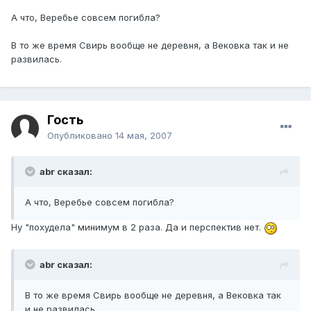
А что, Веребье совсем погибла?
В то же время Свирь вообще не деревня, а Вековка так и не
развилась.
Гость
Опубликовано
14 мая, 2007
abr сказал:
А что, Веребье совсем погибла?
Ну "похудела" минимум в 2 раза. Да и перспектив нет.
abr сказал:
В то же время Свирь вообще не деревня, а Вековка так
и не развилась.