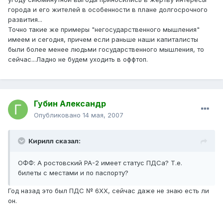
города и его жителей в особенности в плане долгосрочного
развития...
Точно такие же примеры "негосударственного мышления"
имеем и сегодня, причем если раньше наши капиталисты
были более менее людьми государственного мышления, то
сейчас...Ладно не будем уходить в оффтоп.
Губин Александр
Опубликовано
14 мая, 2007
Кирилл сказал:
ОФФ: А ростовский РА-2 имеет статус ПДСа? Т.е.
билеты с местами и по паспорту?
Год назад это был ПДС № 6ХХ, сейчас даже не знаю есть ли
он.