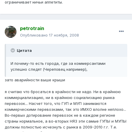
ограничивает ничьи аппетиты.
petrotrain
Опубликовано
17 ноября, 2008
Цитата
И почему-то есть города, где за коммерсантами
успешно следят (Череповец например),
зато аварийности выше крыши
я считаю что бросаться в крайности не надо. Ни в крайнюю
коммерциализацию, ни в крайнюю социализацию рынка
перевозок... Насчет того, что ГУП и МУП занимаются
коммерческими перевозками, так это ИМХО вполне неплохо...
Во-первых дотирование перевозок не в каждом регионе
страны нормальное, а во-вторых НЯЗ эти самые ГУПЫ и МУПЫ
должны полностью исчезнуть с рынка в 2009-2010 г.г. Т.е.