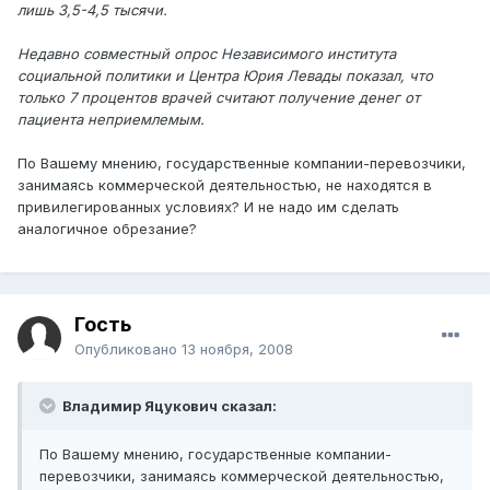
лишь 3,5-4,5 тысячи.
Недавно совместный опрос Независимого института
социальной политики и Центра Юрия Левады показал, что
только 7 процентов врачей считают получение денег от
пациента неприемлемым.
По Вашему мнению, государственные компании-перевозчики,
занимаясь коммерческой деятельностью, не находятся в
привилегированных условиях? И не надо им сделать
аналогичное обрезание?
Гость
Опубликовано
13 ноября, 2008
Владимир Яцукович сказал:
По Вашему мнению, государственные компании-
перевозчики, занимаясь коммерческой деятельностью,