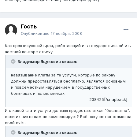
Гость
Опубликовано
17 ноября, 2008
Как практикующий врач, работающий и в государственной и в
частной конторе отвечу.
Владимир Яцукович сказал:
навязывание платы за те услуги, которые по закону
должны предоставляться бесплатно, является основным
и повсеместным нарушением в государственных
больницах и поликлиниках.
238425[/snapback]
И с какой стати услуги должны предоставляться "бесплатно",
если их никто нам не компенсирует? Всё покупается только за
свой счёт.
Владимир Яцукович сказал: