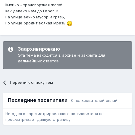
Выхино - транспортная жопа!
Как далеко нам до Европы!
На улице вечно мусор и грязь,
По улице бродит всякая мразь
Заархивировано
Эта тема находится в архиве и закрыта для
дальнейших ответов.
Перейти к списку тем
Последние посетители
0 пользователей онлайн
Ни одного зарегистрированного пользователя не
просматривает данную страницу