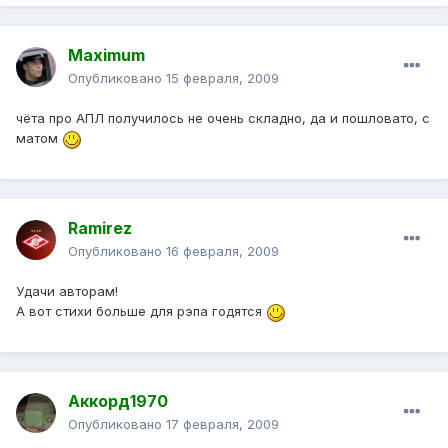
Maximum
Опубликовано
15 февраля, 2009
чёта про АПЛ получилось не очень складно, да и пошловато, с
матом
Ramirez
Опубликовано
16 февраля, 2009
Удачи авторам!
А вот стихи больше для рэпа годятся
Аккорд1970
Опубликовано
17 февраля, 2009