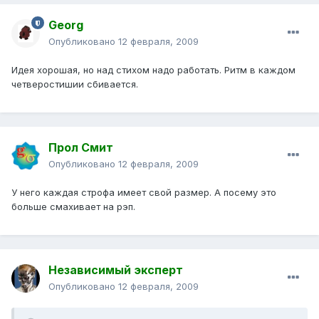
Georg
Опубликовано
12 февраля, 2009
Идея хорошая, но над стихом надо работать. Ритм в каждом
четверостишии сбивается.
Прол Смит
Опубликовано
12 февраля, 2009
У него каждая строфа имеет свой размер. А посему это
больше смахивает на рэп.
Независимый эксперт
Опубликовано
12 февраля, 2009