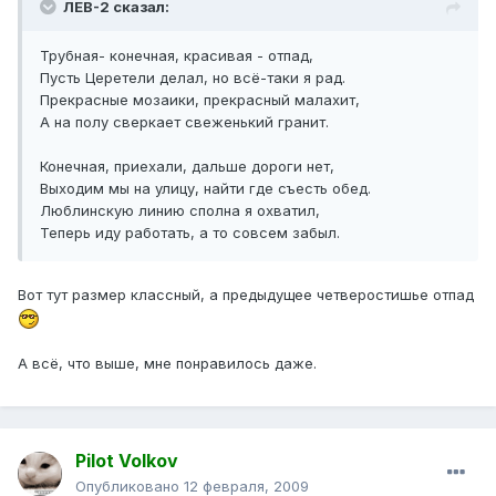
ЛЕВ-2 сказал:
Трубная- конечная, красивая - отпад,
Пусть Церетели делал, но всё-таки я рад.
Прекрасные мозаики, прекрасный малахит,
А на полу сверкает свеженький гранит.
Конечная, приехали, дальше дороги нет,
Выходим мы на улицу, найти где съесть обед.
Люблинскую линию сполна я охватил,
Теперь иду работать, а то совсем забыл.
Вот тут размер классный, а предыдущее четверостишье отпад
А всё, что выше, мне понравилось даже.
Pilot Volkov
Опубликовано
12 февраля, 2009