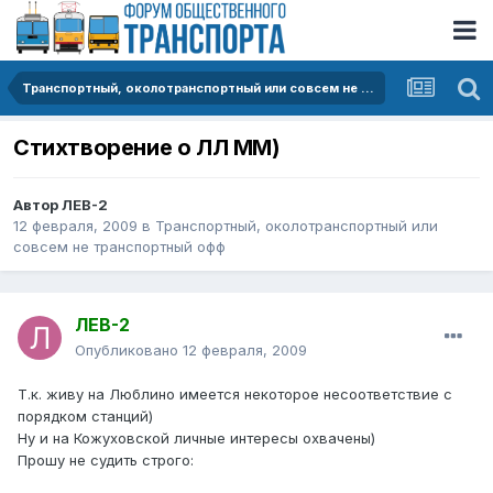
Транспортный, околотранспортный или совсем не транспортный офф
Стихтворение о ЛЛ ММ)
Автор
ЛЕВ-2
12 февраля, 2009
в
Транспортный, околотранспортный или
совсем не транспортный офф
ЛЕВ-2
Опубликовано
12 февраля, 2009
Т.к. живу на Люблино имеется некоторое несоответствие с
порядком станций)
Ну и на Кожуховской личные интересы охвачены)
Прошу не судить строго: