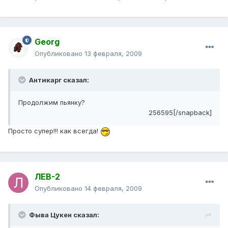
Georg
Опубликовано
13 февраля, 2009
Антикарг сказал:
Продолжим пьянку?
256595[/snapback]
Просто супер!!! как всегда!
ЛЕВ-2
Опубликовано
14 февраля, 2009
Фыва Цукен сказал: