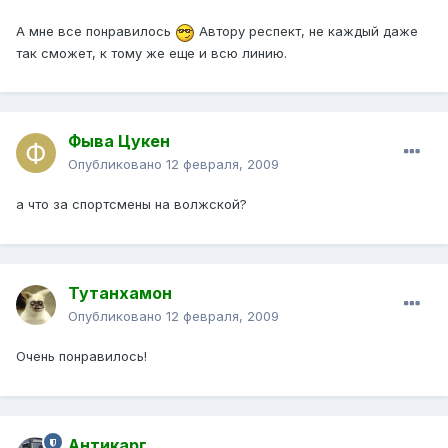
А мне все понравилось
Автору респект, не каждый даже
так сможет, к тому же еще и всю линию.
Фыва Цукен
Опубликовано
12 февраля, 2009
а что за спортсмены на волжской?
Тутанхамон
Опубликовано
12 февраля, 2009
Очень понравилось!
Антикарг