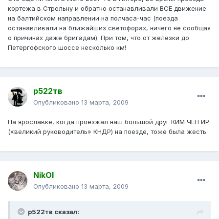
кортежа в Стрельну и обратно останавливали ВСЕ движение
на балтийском направлении на полчаса-час (поезда
останавливали на ближайшиз светофорах, ничего не сообщая
о причинах даже бригадам). При том, что от железки до
Петергофского шоссе несколько км!
р522тв
Опубликовано
13 марта, 2009
На ярославке, когда проезжал наш большой друг КИМ ЧЕН ИР
(«великий руководитель» КНДР) на поезде, тоже была жесть.
NikOl
Опубликовано
13 марта, 2009
р522тв сказал: