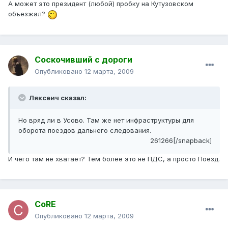
А может это президент (любой) пробку на Кутузовском
объезжал?
Соскочивший с дороги
Опубликовано
12 марта, 2009
Ляксеич сказал:
Но вряд ли в Усово. Там же нет инфраструктуры для
оборота поездов дальнего следования.
261266[/snapback]
И чего там не хватает? Тем более это не ПДС, а просто Поезд.
CoRE
Опубликовано
12 марта, 2009