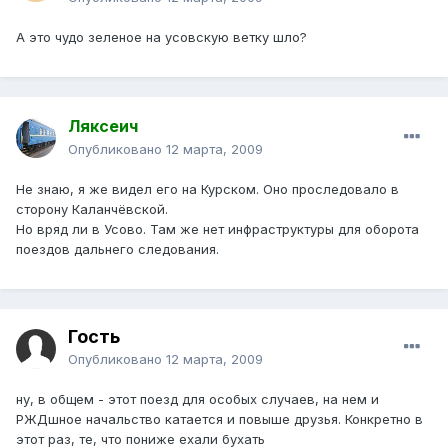
А это чудо зеленое на усовскую ветку шло?
Ляксеич
Опубликовано
12 марта, 2009
Не знаю, я же видел его на Курском. Оно проследовало в
сторону Каланчёвской.
Но вряд ли в Усово. Там же нет инфраструктуры для оборота
поездов дальнего следования.
Гость
Опубликовано
12 марта, 2009
ну, в общем - этот поезд для особых случаев, на нем и
РЖДшное начальство катается и повыше друзья. Конкретно в
этот раз, те, что пониже ехали бухать