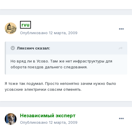
rvu
Опубликовано
12 марта, 2009
Ляксеич сказал:
Но вряд ли в Усово. Там же нет инфраструктуры для
оборота поездов дальнего следования.
Я тоже так подумал. Просто непонятно зачем нужно было
усовские электрички совсем отменять.
Независимый эксперт
Опубликовано
12 марта, 2009