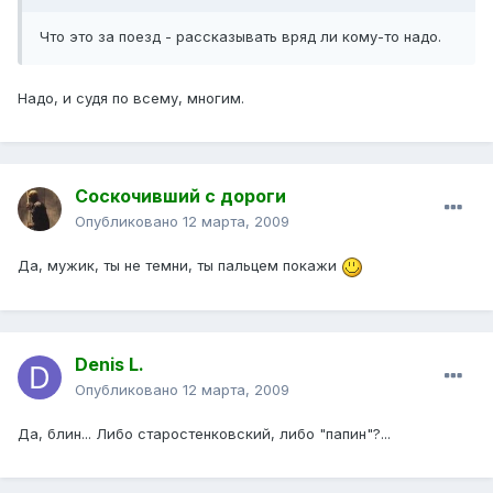
Что это за поезд - рассказывать вряд ли кому-то надо.
Надо, и судя по всему, многим.
Соскочивший с дороги
Опубликовано
12 марта, 2009
Да, мужик, ты не темни, ты пальцем покажи
Denis L.
Опубликовано
12 марта, 2009
Да, блин... Либо старостенковский, либо "папин"?...