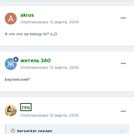
akrus
Опубликовано
12 марта, 2009
А что это за поезд-то? o_O
житель ЗАО
Опубликовано
12 марта, 2009
Берлинский?
rvu
Опубликовано
12 марта, 2009
berserker сказал: