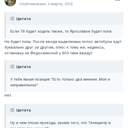
Опубликовано
3 марта, 2012
Цитата
Если 76 будет ходить также, то Ярославке будет попа.
Не будет попы. После ввода выделенных полос автобусы едут
буквально друг за другом, плюс к тому же, надеюсь,
остановку на Федоскинской у 903 таки введут.
Цитата
У тебя явная позиция "Есть только два мнения. Моё и
неправильное"
Нет.
Цитата
Ну а чем плохи проезды, кроме того, что Телецентр в