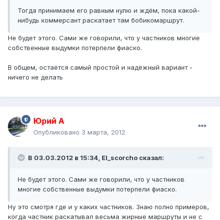
Тогда принимаем его равным нулю и ждём, пока какой-
нибудь коммерсант раскатает там бобикомаршрут.
Не будет этого. Сами же говорили, что у частников многие
собственные выдумки потерпели фиаско.
В общем, остаётся самый простой и надёжный вариант -
ничего не делать
Юрий А
Опубликовано
3 марта, 2012
В 03.03.2012 в 15:34, El_scorcho сказал:
Не будет этого. Сами же говорили, что у частников
многие собственные выдумки потерпели фиаско.
Ну это смотря где и у каких частников. Знаю полно примеров,
когда частник раскатывал весьма жирные маршруты и не с