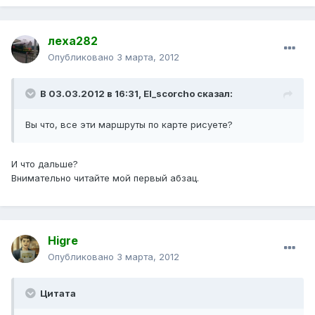
леха282
Опубликовано
3 марта, 2012
В 03.03.2012 в 16:31, El_scorcho сказал:
Вы что, все эти маршруты по карте рисуете?
И что дальше?
Внимательно читайте мой первый абзац.
Higre
Опубликовано
3 марта, 2012
Цитата