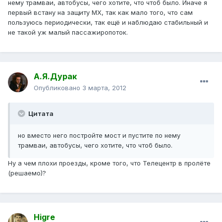
нему трамваи, автобусы, чего хотите, что чтоб было. Иначе я
первый встану на защиту МХ, так как мало того, что сам
пользуюсь периодически, так ещё и наблюдаю стабильный и
не такой уж малый пассажиропоток.
А.Я.Дурак
Опубликовано
3 марта, 2012
Цитата
но вместо него постройте мост и пустите по нему
трамваи, автобусы, чего хотите, что чтоб было.
Ну а чем плохи проезды, кроме того, что Телецентр в пролёте
(решаемо)?
Higre