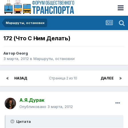
Маршруты, остановки
172 (Что С Ним Делать)
Автор
Georg
3 марта, 2012
в
Маршруты, остановки
НАЗАД
Страница 2 из 10
ДАЛЕЕ
А.Я.Дурак
Опубликовано
3 марта, 2012
Цитата