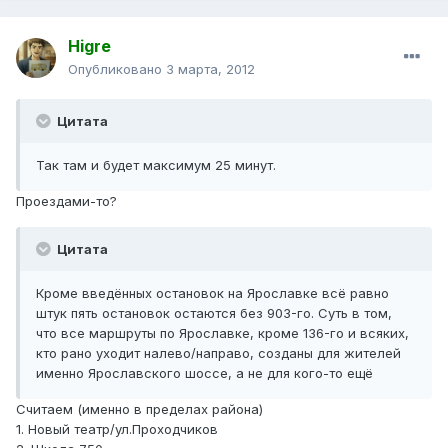
Higre
Опубликовано
3 марта, 2012
Цитата
Так там и будет максимум 25 минут.
Проездами-то?
Цитата
Кроме введённых остановок на Ярославке всё равно
штук пять остановок остаются без 903-го. Суть в том,
что все маршруты по Ярославке, кроме 136-го и всяких,
кто рано уходит налево/направо, созданы для жителей
именно Ярославского шоссе, а не для кого-то ещё
Считаем (именно в пределах района)
1. Новый театр/ул.Проходчиков