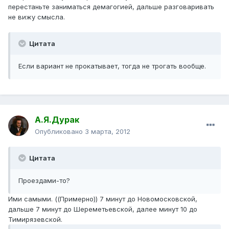
перестаньте заниматься демагогией, дальше разговаривать
не вижу смысла.
Цитата
Если вариант не прокатывает, тогда не трогать вообще.
А.Я.Дурак
Опубликовано
3 марта, 2012
Цитата
Проездами-то?
Ими самыми. ((Примерно)) 7 минут до Новомосковской,
дальше 7 минут до Шереметьевской, далее минут 10 до
Тимирязевской.