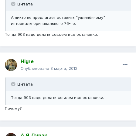
Цитата
А никто не предлагает оставить "удлинённому"
интервалы оригинального 76-го.
Тогда 903 надо делать совсем все остановки.
Higre
Опубликовано
3 марта, 2012
Цитата
Тогда 903 надо делать совсем все остановки.
Почему?
А.Я.Дурак