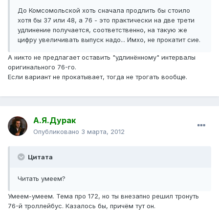
До Комсомольской хоть сначала продлить бы стоило
хотя бы 37 или 48, а 76 - это практически на две трети
удлинение получается, соответственно, на такую же
цифру увеличивать выпуск надо... Имхо, не прокатит сие.
А никто не предлагает оставить "удлинённому" интервалы
оригинального 76-го.
Если вариант не прокатывает, тогда не трогать вообще.
А.Я.Дурак
Опубликовано
3 марта, 2012
Цитата
Читать умеем?
Умеем-умеем. Тема про 172, но ты внезапно решил тронуть
76-й троллейбус. Казалось бы, причём тут он.