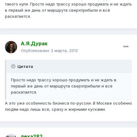
такого нуля. Просто надо трассу хорошо продумать и не ждать
в первый же день от маршрута сверхприбыли и всё
раскатается.
А.Я.Дурак
Опубликовано
3 марта, 2012
Цитата
Просто надо трассу хорошо продумать и не ждать в
первый же день от маршрута сверхприбыли и всё
раскатается.
А это уже особенность бизнеса по-русски. В Москве особенно
людям надо лишь всё, сразу и жирными кусками.
леха282