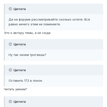
Цитата
Да на форуме рассматривайте сколько хотите. Всё
равно ничего этим не поменяете.
Это к автору темы, а не сюда.
Цитата
Ну так зачем трогаешь?
Цитата
Оставить 172 в покое.
Читать умеем?
Цитата