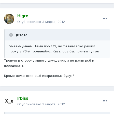
Higre
Опубликовано
3 марта, 2012
Цитата
Умеем-умеем. Тема про 172, но ты внезапно решил
тронуть 76-й троллейбус. Казалось бы, причём тут он.
Тронуть в сторону явного улучшения, а не взять всё и
переделать.
Кроме демагогии ещё возражения будут?
Irbiss
Опубликовано
3 марта, 2012