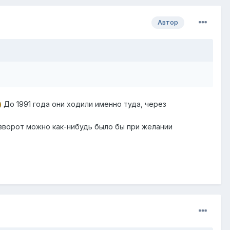
Автор
До 1991 года они ходили именно туда, через
Разворот можно как-нибудь было бы при желании