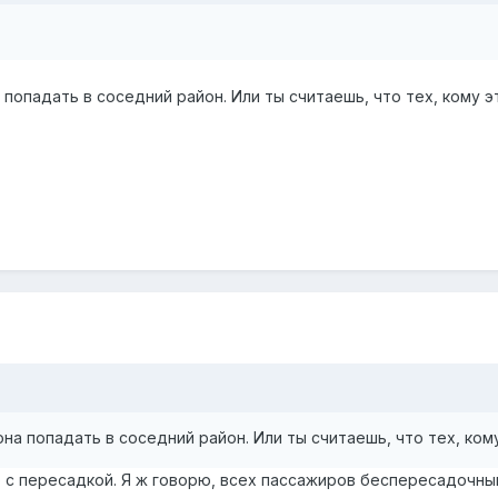
попадать в соседний район. Или ты считаешь, что тех, кому 
на попадать в соседний район. Или ты считаешь, что тех, ком
о с пересадкой. Я ж говорю, всех пассажиров беспересадочны