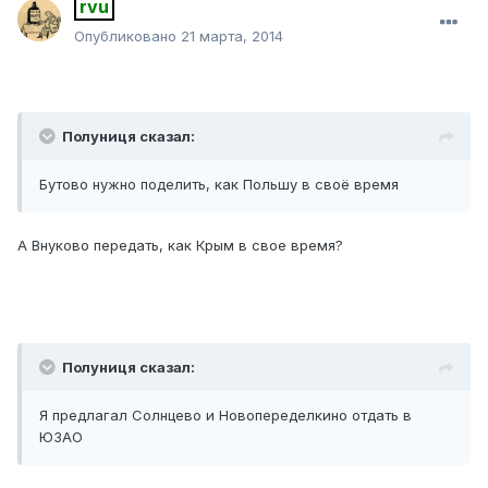
rvu
Опубликовано
21 марта, 2014
Полуниця сказал:
Бутово нужно поделить, как Польшу в своё время
А Внуково передать, как Крым в свое время?
Полуниця сказал:
Я предлагал Солнцево и Новопеределкино отдать в
ЮЗАО