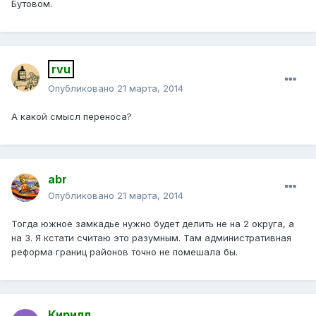
Бутовом.
rvu
Опубликовано
21 марта, 2014
А какой смысл переноса?
abr
Опубликовано
21 марта, 2014
Тогда южное замкадье нужно будет делить не на 2 округа, а
на 3. Я кстати считаю это разумным. Там административная
реформа границ районов точно не помешала бы.
Кирилл