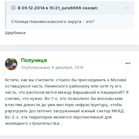
В 09.12.2014 в 15:21, jura6666 сказал:
Столица Новомосковского округа - это?
Щербинка.
Полуниця
Опубликовано
9 декабря, 2014
Кстати, как вы считаете: стоило бы присоединить к Москве
оставшуюся часть Ленинского района(ну или хотя ту его
часть, что располагается между Варшавкой и Каширкой)? Я
считаю, что нужно. Во-1-х, это позволило бы московским
властям довести до ума местную инфраструктуру, чтобы
рарзгруить достаточно загруженный южный сектор МКАД.
Во-2-х, эта территория является перспективной для
жилищного строительства...