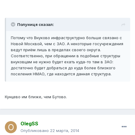
Полуниця сказал:
Потому что Внуково инфраструктурно больше связано с
Новой Москвой, чем с ЗАО. А некоторые госучреждения
ведут приём лишь в пределах своего округа.
Соответственно, при обращении в подобные структуры
внуковцам не нужно будет ехать куда-то там в ЗАО:
достаточно будет добраться до куда более близкого
поселения НМАО, где находится данная структура.
Кунцево им ближе, чем Бутово.
OlegSS
Опубликовано
22 марта, 2014