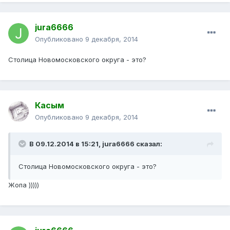
jura6666
Опубликовано
9 декабря, 2014
Столица Новомосковского округа - это?
Касым
Опубликовано
9 декабря, 2014
В 09.12.2014 в 15:21, jura6666 сказал:
Столица Новомосковского округа - это?
Жопа )))))