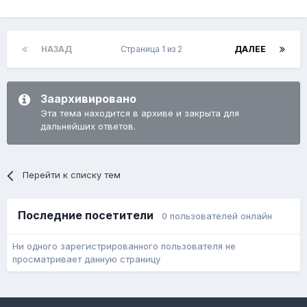
НАЗАД
Страница 1 из 2
ДАЛЕЕ
Заархивировано
Эта тема находится в архиве и закрыта для
дальнейших ответов.
Перейти к списку тем
Последние посетители
0 пользователей онлайн
Ни одного зарегистрированного пользователя не
просматривает данную страницу
Язык
Обратная связь
Cookie-файлы