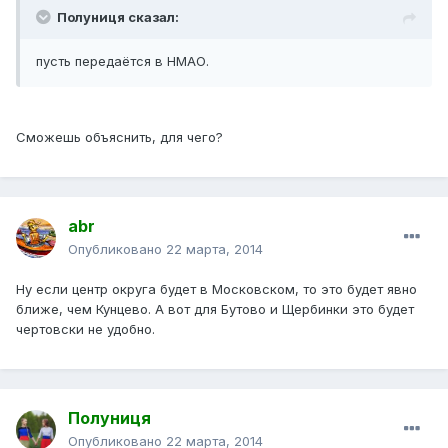
Полуниця сказал:
пусть передаётся в НМАО.
Сможешь объяснить, для чего?
abr
Опубликовано
22 марта, 2014
Ну если центр округа будет в Московском, то это будет явно
ближе, чем Кунцево. А вот для Бутово и Щербинки это будет
чертовски не удобно.
Полуниця
Опубликовано
22 марта, 2014