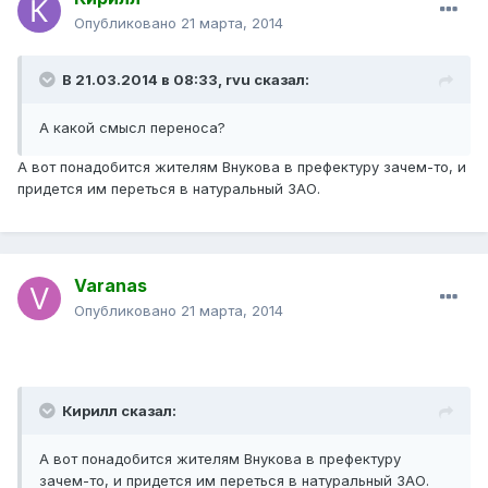
Опубликовано
21 марта, 2014
В 21.03.2014 в 08:33, rvu сказал:
А какой смысл переноса?
А вот понадобится жителям Внукова в префектуру зачем-то, и
придется им переться в натуральный ЗАО.
Varanas
Опубликовано
21 марта, 2014
Кирилл сказал:
А вот понадобится жителям Внукова в префектуру
зачем-то, и придется им переться в натуральный ЗАО.