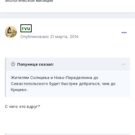
экологической милиции
rvu
Опубликовано
21 марта, 2014
Полуниця сказал:
Жителям Солнцева и Ново-Переделкина до
Севастопольского будет быстрее добраться, чем до
Кунцево.
С чего это вдруг?