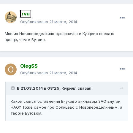
rvu
Опубликовано
21 марта, 2014
Мне из Новопеределкино однозначно в Кунцево поехать
проще, чем в Бутово.
OlegSS
Опубликовано
21 марта, 2014
В 21.03.2014 в 08:25, Кирилл сказал:
Какой смысл оставления Внуково анклавом ЗАО внутри
НАО? Тоже самое про Солнцево с Новопеределкиным, а
так же Бутовом.