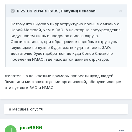
В 22.03.2014 в 16:39, Полуниця сказал:
Потому что Внуково инфраструктурно больше связано с
Новой Москвой, чем с ЗАО. А некоторые госучреждения
ведут приём лишь в пределах своего округа.
Соответственно, при обращении в подобные структуры
внуковцам не нужно будет ехать куда-то там в ЗАО:
достаточно будет добраться до куда более близкого
поселения НМАО, где находится данная структура.
желательно конкретные примеры привести нужд людей
Внуково и местонахождение организаций, обслуживающие
эти нужды в ЗАО и НМАО
8 месяцев спустя...
jura6666