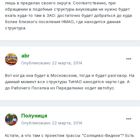
лишь в пределах своего округа. Соответственно, при
обращении в подобные структуры внуковцам не нужно будет
ехать куда-то там в ЗАО: достаточно будет добраться до куда
более близкого поселения НМАО, где находится данная
структура.
abr
Опубликовано
22 марта, 2014
Вот когда она будет в Московском, тогда и будет разговор. На
данный момент все структуры ТиНАО находятся черти где. А
до Рабочего Поселка из Переделкино ходит автобус.
Полуниця
Опубликовано
22 марта, 2014
Кстати, а что там с проектом трассы "Солнцево-Видное"? Есть