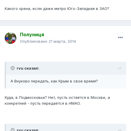
Какого хрена, если даже метро Юго-Западная в ЗАО?
Полуниця
Опубликовано
21 марта, 2014
rvu сказал:
А Внуково передать, как Крым в свое время?
Куда, в Подмосковье? Нет, пусть остаётся в Москве, а
конкретней - пусть передаётся в НМАО.
rvu сказал: