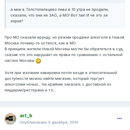
а мне в Толстопальцево пиво в 10 утра не продали,
сказали, что они не ЗАО, а МО! Вот так! И чё это за
херня?
Про МО сказали ерунду, но режим продажи алкоголя в Новой
Москве почему-то остался, как в МО.
В принципе жители Новой Москвы могли бы обратиться в суд,
сказав что это нарушает их права по сравнению с остальной
частью Москвы
Хотя при желании наверняка почти везде в относительной
доступности можно найти магазин, который торгует
алкоголем ночью... На крайняк заказать с доставкой из
пиццерии/ресторана и т.п...
art_b
Опубликовано
9 декабря, 2014