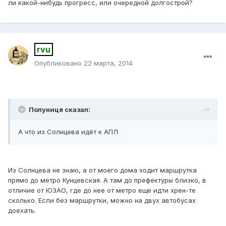
ли какой-нибудь прогресс, или очередной долгострой?
rvu
Опубликовано
22 марта, 2014
Полуниця сказал:
А что из Солнцева идёт к АПЛ
Из Солнцева не знаю, а от моего дома ходит маршрутка
прямо до метро Кунцевская. А там до префектуры близко, в
отличие от ЮЗАО, где до нее от метро еще идти хрен-те
сколько. Если без маршрутки, можно на двух автобусах
доехать.