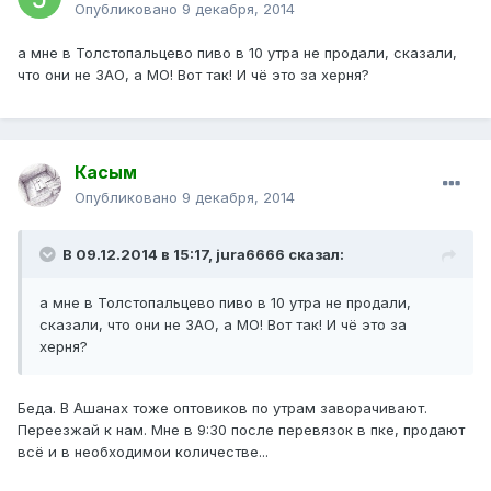
Опубликовано
9 декабря, 2014
а мне в Толстопальцево пиво в 10 утра не продали, сказали,
что они не ЗАО, а МО! Вот так! И чё это за херня?
Касым
Опубликовано
9 декабря, 2014
В 09.12.2014 в 15:17, jura6666 сказал:
а мне в Толстопальцево пиво в 10 утра не продали,
сказали, что они не ЗАО, а МО! Вот так! И чё это за
херня?
Беда. В Ашанах тоже оптовиков по утрам заворачивают.
Переезжай к нам. Мне в 9:30 после перевязок в пке, продают
всё и в необходимои количестве...