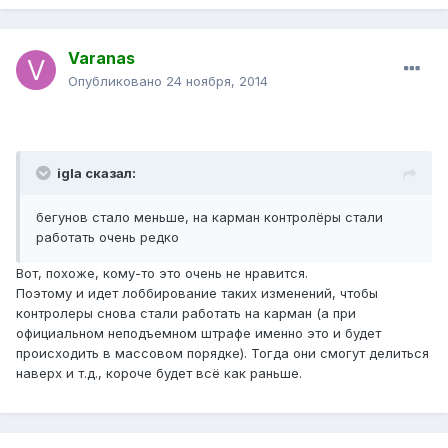
Varanas
Опубликовано
24 ноября, 2014
igla сказал:
бегунов стало меньше, на карман контролёры стали
работать очень редко
Вот, похоже, кому-то это очень не нравится.
Поэтому и идет лоббирование таких изменений, чтобы
контролеры снова стали работать на карман (а при
официальном неподъемном штрафе именно это и будет
происходить в массовом порядке). Тогда они смогут делиться
наверх и т.д., короче будет всё как раньше.