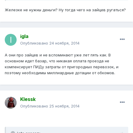
Железке не нужны деньги? Ну тогда чего на зайцев ругаться?
igla
Опубликовано
24 ноября, 2014
А они про зайцев и не вспоминают уже лет пять как. В
основном идет базар, что никакая оплата проезда не
компенсирует ПИДу затраты от пригородных перевозок, и
поэтому необходимы миллиардные дотации от обкомов.
Klessk
Опубликовано
25 ноября, 2014