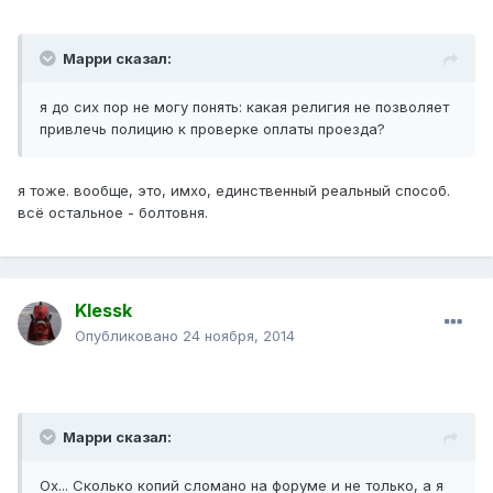
Марри сказал:
я до сих пор не могу понять: какая религия не позволяет
привлечь полицию к проверке оплаты проезда?
я тоже. вообще, это, имхо, единственный реальный способ.
всё остальное - болтовня.
Klessk
Опубликовано
24 ноября, 2014
Марри сказал:
Ох... Сколько копий сломано на форуме и не только, а я