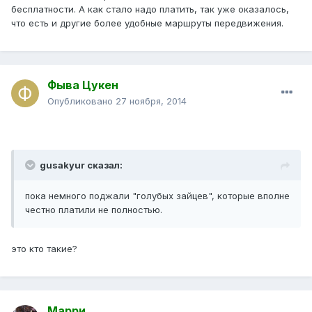
бесплатности. А как стало надо платить, так уже оказалось,
что есть и другие более удобные маршруты передвижения.
Фыва Цукен
Опубликовано
27 ноября, 2014
gusakyur сказал:
пока немного поджали "голубых зайцев", которые вполне
честно платили не полностью.
это кто такие?
Марри