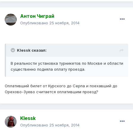
Антон Чиграй
Опубликовано
25 ноября, 2014
Klessk сказал:
В реальности установка турникетов по Москве и области
существенно подняла оплату проезда.
Оплативший билет от Курского до Серпа и поехавший до
Орехово-Зуево считается оплатившим проезд?
Klessk
Опубликовано
25 ноября, 2014