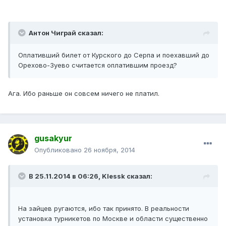
Антон Чиграй сказал:
Оплативший билет от Курского до Серпа и поехавший до
Орехово-Зуево считается оплатившим проезд?
Ага. Ибо раньше он совсем ничего не платил.
gusakyur
Опубликовано
26 ноября, 2014
В 25.11.2014 в 06:26, Klessk сказал:
На зайцев ругаются, ибо так принято. В реальности
установка турникетов по Москве и области существенно