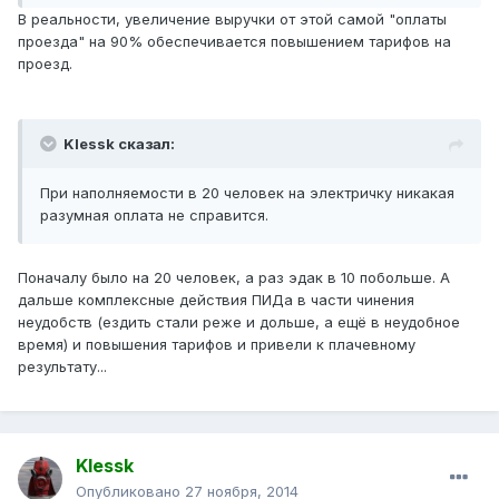
В реальности, увеличение выручки от этой самой "оплаты
проезда" на 90% обеспечивается повышением тарифов на
проезд.
Klessk сказал:
При наполняемости в 20 человек на электричку никакая
разумная оплата не справится.
Поначалу было на 20 человек, а раз эдак в 10 побольше. А
дальше комплексные действия ПИДа в части чинения
неудобств (ездить стали реже и дольше, а ещё в неудобное
время) и повышения тарифов и привели к плачевному
результату...
Klessk
Опубликовано
27 ноября, 2014