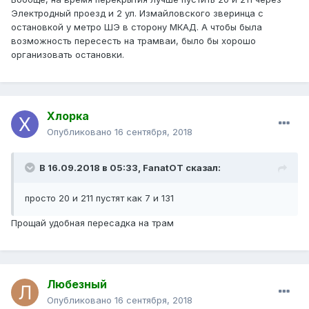
Электродный проезд и 2 ул. Измайловского зверинца с
остановкой у метро ШЭ в сторону МКАД. А чтобы была
возможность пересесть на трамваи, было бы хорошо
организовать остановки.
Хлорка
Опубликовано
16 сентября, 2018
В 16.09.2018 в 05:33,
FanatOT
сказал:
просто
20 и 211 пустят как 7 и 131
Прощай удобная пересадка на трам
Любезный
Опубликовано
16 сентября, 2018