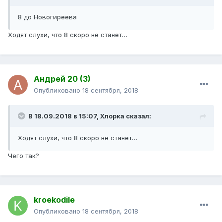
8
до Новогиреева
Ходят слухи, что 8 скоро не станет…
Андрей 20 (3)
Опубликовано
18 сентября, 2018
В 18.09.2018 в 15:07,
Хлорка
сказал:
Ходят слухи, что 8 скоро не станет…
Чего так?
kroekodile
Опубликовано
18 сентября, 2018