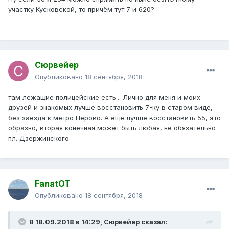
участку Кусковской, то причём тут 7 и 620?
Сюрвейер
Опубликовано
18 сентября, 2018
там лежащие полицейские есть... Лично для меня и моих
друзей и знакомых лучше восстановить 7-ку в старом виде,
без заезда к метро Перово. А ещё лучше восстановить 55, это
образно, вторая конечная может быть любая, не обязательно
пл. Дзержинского
FanatOT
Опубликовано
18 сентября, 2018
В 18.09.2018 в 14:29,
Сюрвейер
сказал: