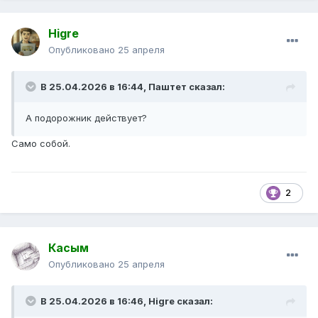
Higre
Опубликовано
25 апреля
В 25.04.2026 в 16:44,
Паштет
сказал:
А подорожник действует?
Само собой.
2
Касым
Опубликовано
25 апреля
В 25.04.2026 в 16:46,
Higre
сказал: