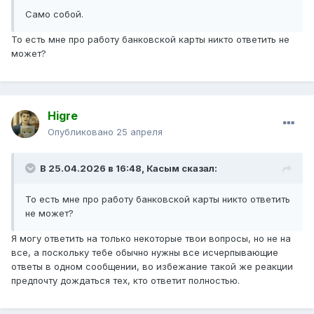
Само собой.
То есть мне про работу банковской карты никто ответить не
может?
Higre
Опубликовано
25 апреля
В 25.04.2026 в 16:48,
Касым
сказал:
То есть мне про работу банковской карты никто ответить
не может?
Я могу ответить на только некоторые твои вопросы, но не на
все, а поскольку тебе обычно нужны все исчерпывающие
ответы в одном сообщении, во избежание такой же реакции
предпочту дождаться тех, кто ответит полностью.