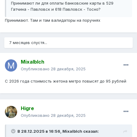
Принимают ли для оплаты банковские карты в 529
Гатчина - Павловск и 618 Павловск - Тосно?
Принимают. Там и там валидаторы на поручнях
7 месяцев спустя...
Mixalblch
Опубликовано
28 декабря, 2025
С 2026 года стоимость жетона метро повысят до 95 рублей
Higre
Опубликовано
28 декабря, 2025
В 28.12.2025 в 16:56,
Mixalblch
сказал: