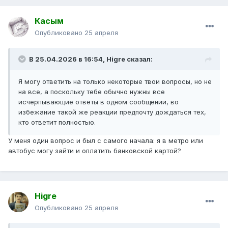
Касым
Опубликовано
25 апреля
В 25.04.2026 в 16:54,
Higre
сказал:
Я могу ответить на только некоторые твои вопросы, но не
на все, а поскольку тебе обычно нужны все
исчерпывающие ответы в одном сообщении, во
избежание такой же реакции предпочту дождаться тех,
кто ответит полностью.
У меня один вопрос и был с самого начала: я в метро или
автобус могу зайти и оплатить банковской картой?
Higre
Опубликовано
25 апреля