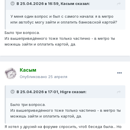
В 25.04.2026 в 16:59,
Касым
сказал:
У меня один вопрос и был с самого начала: я в метро
или автобус могу зайти и оплатить банковской картой?
Было три вопроса.
Из вышеприведённого тоже только частично - в метро ты
можешь зайти и оплатить картой, да.
Касым
Опубликовано
25 апреля
В 25.04.2026 в 17:01,
Higre
сказал:
Было три вопроса.
Из вышеприведённого тоже только частично - в метро ты
можешь зайти и оплатить картой, да.
Я хотел у друзей на форуме спросить, чтоб беседа была... Но