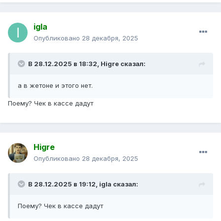
igla
Опубликовано
28 декабря, 2025
В 28.12.2025 в 18:32,
Higre
сказал:
а в жетоне и этого нет.
Поему? Чек в кассе дадут
Higre
Опубликовано
28 декабря, 2025
В 28.12.2025 в 19:12,
igla
сказал:
Поему? Чек в кассе дадут