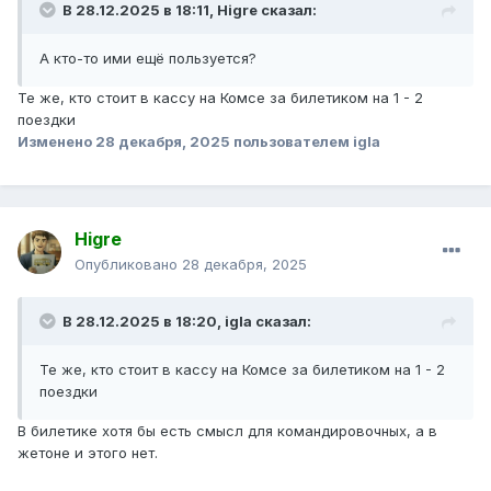
В 28.12.2025 в 18:11,
Higre
сказал:
А кто-то ими ещё пользуется?
Те же, кто стоит в кассу на Комсе за билетиком на 1 - 2
поездки
Изменено
28 декабря, 2025
пользователем igla
Higre
Опубликовано
28 декабря, 2025
В 28.12.2025 в 18:20,
igla
сказал:
Те же, кто стоит в кассу на Комсе за билетиком на 1 - 2
поездки
В билетике хотя бы есть смысл для командировочных, а в
жетоне и этого нет.