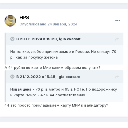
FIPS
Опубликовано
24 января, 2024
В 23.01.2024 в 19:23,
igla
сказал:
Не только, любые принимаемые в России. Но спишут 70
р., как за покупку жетона
А 44 рубля по карте Мир каким образом получить?
В 21.12.2022 в 15:45,
igla
сказал:
Новая цена
- 70 р. в метро и 65 в НОТе. По подорожнику
и карте "Мир" - 47 и 44 соответственно
44 это просто прикладываем карту МИР к валидатору?