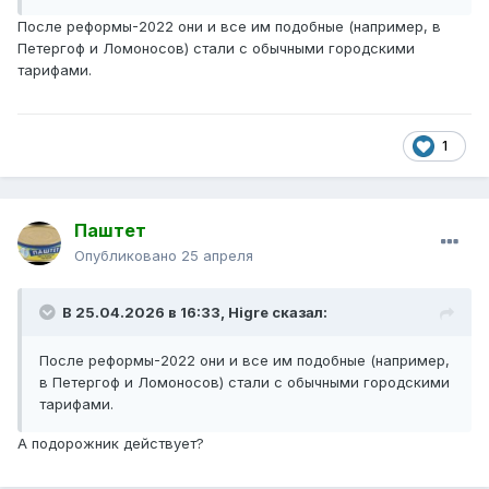
После реформы-2022 они и все им подобные (например, в
Петергоф и Ломоносов) стали с обычными городскими
тарифами.
1
Паштет
Опубликовано
25 апреля
В 25.04.2026 в 16:33,
Higre
сказал:
После реформы-2022 они и все им подобные (например,
в Петергоф и Ломоносов) стали с обычными городскими
тарифами.
А подорожник действует?