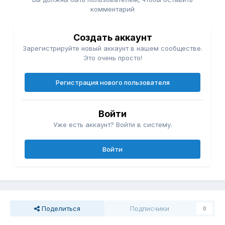
комментарий
Создать аккаунт
Зарегистрируйте новый аккаунт в нашем сообществе.
Это очень просто!
Регистрация нового пользователя
Войти
Уже есть аккаунт? Войти в систему.
Войти
Поделиться
Подписчики
0