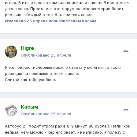
игнор. В итоге просто сам всё поискал и нашёл. Я все ответы
давно знаю. Просто вот это форумное высокомерие бесит
реально... Каждый ответ б...ь снисхождение
Изменено
25 апреля
пользователем Касым
Higre
Опубликовано
25 апреля
Я же говорю, исчерпывающего ответа у меня нет, а твою
реакцию на неполные ответы я знаю.
Считай как тебе удобнее.
Касым
Опубликовано
25 апреля
Автобус 21. Ходит утром раз в 8-9 минут. 88 рублей. Наличкой
нельзя. Чем можно - хер его знает, не написано, я полезу с