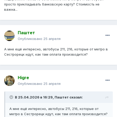
просто прикладывать банковскую карту? Стоимость не
важна...
Паштет
Опубликовано
25 апреля
А мне ещё интересно, автобусы 211, 216, которые от метро в
Сестрорецк идут, как там оплата производится?
Higre
Опубликовано
25 апреля
В 25.04.2026 в 16:29,
Паштет
сказал:
А мне ещё интересно, автобусы 211, 216, которые от
метро в Сестрорецк идут, как там оплата производится?