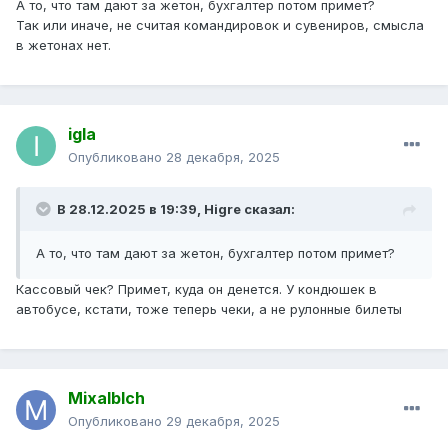
А то, что там дают за жетон, бухгалтер потом примет?
Так или иначе, не считая командировок и сувениров, смысла
в жетонах нет.
igla
Опубликовано
28 декабря, 2025
В 28.12.2025 в 19:39,
Higre
сказал:
А то, что там дают за жетон, бухгалтер потом примет?
Кассовый чек? Примет, куда он денется. У кондюшек в
автобусе, кстати, тоже теперь чеки, а не рулонные билеты
Mixalblch
Опубликовано
29 декабря, 2025