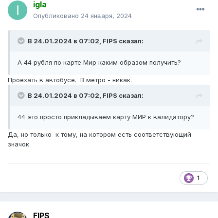
igla
Опубликовано
24 января, 2024
В 24.01.2024 в 07:02,
FIPS
сказал:
А 44 рубля по карте Мир каким образом получить?
Проехать в автобусе. В метро - никак.
В 24.01.2024 в 07:02,
FIPS
сказал:
44 это просто прикладываем карту МИР к валидатору?
Да, но только к тому, на котором есть соответствующий
значок
1
FIPS