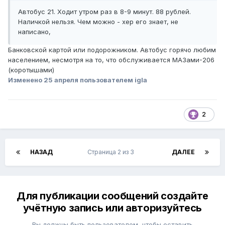
Автобус 21. Ходит утром раз в 8-9 минут. 88 рублей.
Наличкой нельзя. Чем можно - хер его знает, не
написано,
Банковской картой или подорожником. Автобус горячо любим
населением, несмотря на то, что обслуживается МАЗами-206
(коротышами)
Изменено
25 апреля
пользователем igla
2
НАЗАД
Страница 2 из 3
ДАЛЕЕ
Для публикации сообщений создайте
учётную запись или авторизуйтесь
Вы должны быть пользователем, чтобы оставить