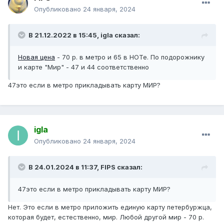
Опубликовано
24 января, 2024
В 21.12.2022 в 15:45,
igla
сказал:
Новая цена
- 70 р. в метро и 65 в НОТе. По подорожнику
и карте "Мир" - 47 и 44 соответственно
47это если в метро прикладывать карту МИР?
igla
Опубликовано
24 января, 2024
В 24.01.2024 в 11:37,
FIPS
сказал:
47это если в метро прикладывать карту МИР?
Нет. Это если в метро приложить единую карту петербуржца,
которая будет, естественно, мир. Любой другой мир - 70 р.